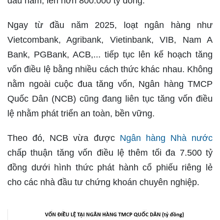
đầu năm, lên hơn 800.000 tỷ đồng.
Ngay từ đầu năm 2025, loạt ngân hàng như
Vietcombank, Agribank, Vietinbank, VIB, Nam A
Bank, PGBank, ACB,... tiếp tục lên kế hoạch tăng
vốn điều lệ bằng nhiều cách thức khác nhau. Không
nằm ngoài cuộc đua tăng vốn, Ngân hàng TMCP
Quốc Dân (NCB) cũng đang liên tục tăng vốn điều
lệ nhằm phát triển an toàn, bền vững.
Theo đó, NCB vừa được
Ngân hàng Nhà nước
chấp thuận tăng vốn điều lệ thêm tối đa 7.500 tỷ
đồng dưới hình thức phát hành cổ phiếu riêng lẻ
cho các nhà đầu tư chứng khoán chuyên nghiệp.