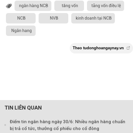
ngân hàng NCB
tắng vốn
tăng vốn điều lệ
NCB
NVB
kinh doanh tại NCB
Ngân hang
TIN LIÊN QUAN
Điểm tin ngân hàng ngày 30/6: Nhiều ngân hàng chuẩn
bị trả cổ tức, thưởng cổ phiếu cho cổ đông