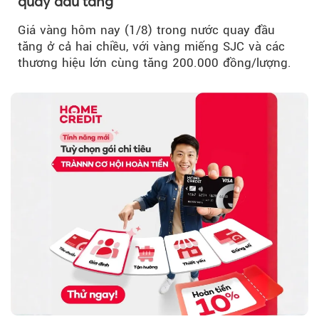
quay đầu tăng
Giá vàng hôm nay (1/8) trong nước quay đầu
tăng ở cả hai chiều, với vàng miếng SJC và các
thương hiệu lớn cùng tăng 200.000 đồng/lượng.