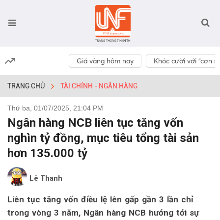
Giá vàng hôm nay
Khóc cười với “cơn số
TRANG CHỦ
TÀI CHÍNH - NGÂN HÀNG
Thứ ba, 01/07/2025, 21:04 PM
Ngân hàng NCB liên tục tăng vốn
nghìn tỷ đồng, mục tiêu tổng tài sản
hơn 135.000 tỷ
Lê Thanh
Liên tục tăng vốn điều lệ lên gấp gần 3 lần chỉ
trong vòng 3 năm, Ngân hàng NCB hướng tới sự