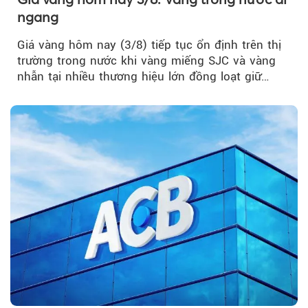
ngang
Giá vàng hôm nay (3/8) tiếp tục ổn định trên thị
trường trong nước khi vàng miếng SJC và vàng
nhẫn tại nhiều thương hiệu lớn đồng loạt giữ
nguyên so với ngày trước.