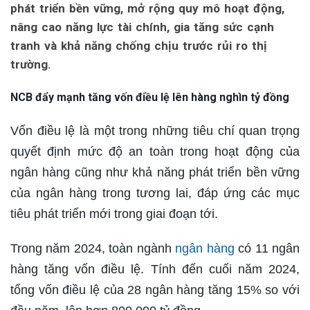
phát triển bền vững, mở rộng quy mô hoạt động,
nâng cao năng lực tài chính, gia tăng sức cạnh
tranh và khả năng chống chịu trước rủi ro thị
trường.
NCB đẩy mạnh tăng vốn điều lệ lên hàng nghìn tỷ đồng
Vốn điều lệ là một trong những tiêu chí quan trọng
quyết định mức độ an toàn trong hoạt động của
ngân hàng cũng như khả năng phát triển bền vững
của ngân hàng trong tương lai, đáp ứng các mục
tiêu phát triển mới trong giai đoạn tới.
Trong năm 2024, toàn ngành
ngân hàng
có 11 ngân
hàng tăng vốn điều lệ. Tính đến cuối năm 2024,
tổng vốn điều lệ của 28 ngân hàng tăng 15% so với