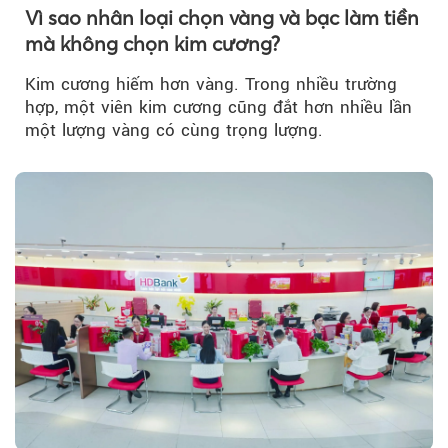
Vì sao nhân loại chọn vàng và bạc làm tiền
mà không chọn kim cương?
Kim cương hiếm hơn vàng. Trong nhiều trường
hợp, một viên kim cương cũng đắt hơn nhiều lần
một lượng vàng có cùng trọng lượng.