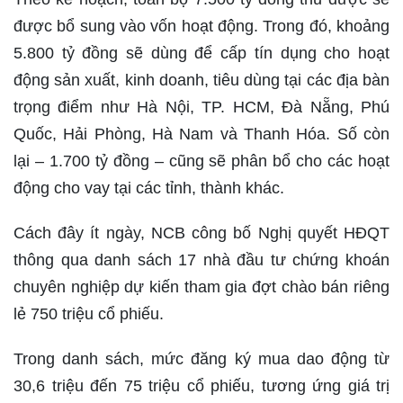
được bổ sung vào vốn hoạt động. Trong đó, khoảng
5.800 tỷ đồng sẽ dùng để cấp tín dụng cho hoạt
động sản xuất, kinh doanh, tiêu dùng tại các địa bàn
trọng điểm như Hà Nội, TP. HCM, Đà Nẵng, Phú
Quốc, Hải Phòng, Hà Nam và Thanh Hóa. Số còn
lại – 1.700 tỷ đồng – cũng sẽ phân bổ cho các hoạt
động cho vay tại các tỉnh, thành khác.
Cách đây ít ngày, NCB công bố Nghị quyết HĐQT
thông qua danh sách 17 nhà đầu tư chứng khoán
chuyên nghiệp dự kiến tham gia đợt chào bán riêng
lẻ 750 triệu cổ phiếu.
Trong danh sách, mức đăng ký mua dao động từ
30,6 triệu đến 75 triệu cổ phiếu, tương ứng giá trị