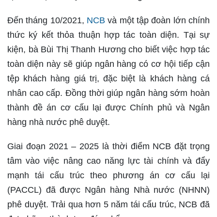
Đến tháng 10/2021,
NCB
và một tập đoàn lớn chính
thức ký kết thỏa thuận hợp tác toàn diện. Tại sự
kiện, bà Bùi Thị Thanh Hương cho biết việc hợp tác
toàn diện này sẽ giúp ngân hàng có cơ hội tiếp cận
tệp khách hàng giá trị, đặc biệt là khách hàng cá
nhân cao cấp. Đồng thời giúp ngân hàng sớm hoàn
thành đề án cơ cấu lại được Chính phủ và Ngân
hàng nhà nước phê duyệt.
Giai đoạn 2021 – 2025 là thời điểm NCB đặt trọng
tâm vào việc nâng cao năng lực tài chính và đẩy
mạnh tái cấu trúc theo phương án cơ cấu lại
(PACCL) đã được Ngân hàng Nhà nước (NHNN)
phê duyệt. Trải qua hơn 5 năm tái cấu trúc, NCB đã