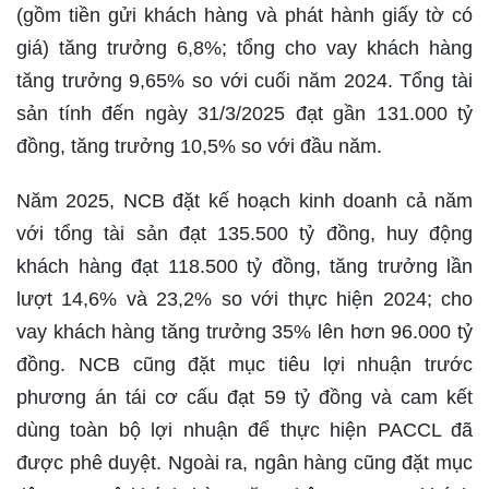
(gồm tiền gửi khách hàng và phát hành giấy tờ có
giá) tăng trưởng 6,8%; tổng cho vay khách hàng
tăng trưởng 9,65% so với cuối năm 2024. Tổng tài
sản tính đến ngày 31/3/2025 đạt gần 131.000 tỷ
đồng, tăng trưởng 10,5% so với đầu năm.
Năm 2025, NCB đặt kế hoạch kinh doanh cả năm
với tổng tài sản đạt 135.500 tỷ đồng, huy động
khách hàng đạt 118.500 tỷ đồng, tăng trưởng lần
lượt 14,6% và 23,2% so với thực hiện 2024; cho
vay khách hàng tăng trưởng 35% lên hơn 96.000 tỷ
đồng. NCB cũng đặt mục tiêu lợi nhuận trước
phương án tái cơ cấu đạt 59 tỷ đồng và cam kết
dùng toàn bộ lợi nhuận để thực hiện PACCL đã
được phê duyệt. Ngoài ra, ngân hàng cũng đặt mục