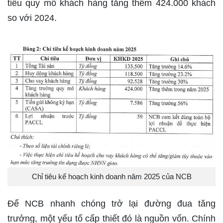
tiêu quy mô khách hàng tăng thêm 424.000 khách
so với 2024.
Chỉ tiêu kế hoạch kinh doanh năm 2025 của NCB
Để NCB nhanh chóng trở lại đường đua tăng
trưởng, một yếu tố cấp thiết đó là nguồn vốn. Chính