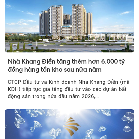
Nhà Khang Điền tăng thêm hơn 6.000 tỷ
đồng hàng tồn kho sau nửa năm
CTCP Đầu tư và Kinh doanh Nhà Khang Điền (mã:
KDH) tiếp tục gia tăng đầu tư vào các dự án bất
động sản trong nửa đầu năm 2026,...