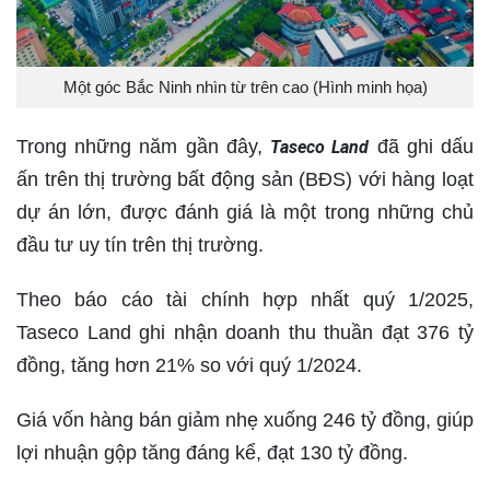
Một góc Bắc Ninh nhìn từ trên cao (Hình minh họa)
Trong những năm gần đây,
đã ghi dấu
Taseco Land
ấn trên thị trường bất động sản (BĐS) với hàng loạt
dự án lớn, được đánh giá là một trong những chủ
đầu tư uy tín trên thị trường.
Theo báo cáo tài chính hợp nhất quý 1/2025,
Taseco Land ghi nhận doanh thu thuần đạt 376 tỷ
đồng, tăng hơn 21% so với quý 1/2024.
Giá vốn hàng bán giảm nhẹ xuống 246 tỷ đồng, giúp
lợi nhuận gộp tăng đáng kể, đạt 130 tỷ đồng.