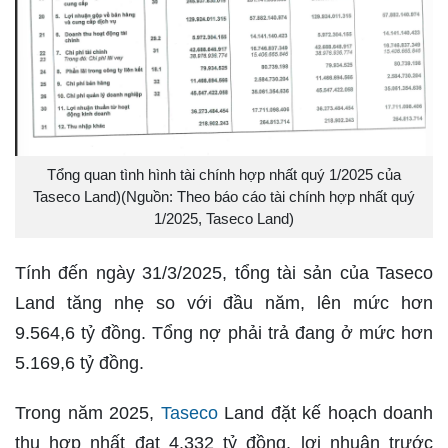
Tổng quan tình hình tài chính hợp nhất quý 1/2025 của
Taseco Land)(Nguồn: Theo báo cáo tài chính hợp nhất quý
1/2025, Taseco Land)
Tính đến ngày 31/3/2025, tổng tài sản của Taseco
Land tăng nhẹ so với đầu năm, lên mức hơn
9.564,6 tỷ đồng. Tổng nợ phải trả đang ở mức hơn
5.169,6 tỷ đồng.
Trong năm 2025,
Taseco
Land đặt kế hoạch doanh
thu hợp nhất đạt 4.332 tỷ đồng, lợi nhuận trước