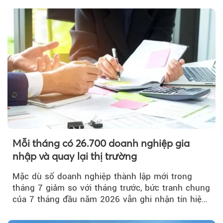
Mỗi tháng có 26.700 doanh nghiệp gia
nhập và quay lại thị trường
Mặc dù số doanh nghiệp thành lập mới trong
tháng 7 giảm so với tháng trước, bức tranh chung
của 7 tháng đầu năm 2026 vẫn ghi nhận tín hiệu
tích cực...