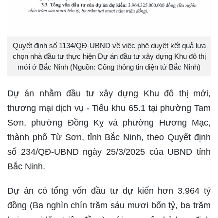
Quyết định số 1134/QĐ-UBND về việc phê duyệt kết quả lựa
chọn nhà đầu tư thực hiện Dự án đầu tư xây dựng Khu đô thị
mới ở Bắc Ninh (Nguồn: Cổng thông tin điện tử Bắc Ninh)
Dự án nhằm đầu tư xây dựng Khu đô thị mới,
thương mại dịch vụ - Tiểu khu 65.1 tại phường Tam
Sơn, phường Đồng Kỵ và phường Hương Mạc,
thành phố Từ Sơn, tỉnh Bắc Ninh, theo Quyết định
số 234/QĐ-UBND ngày 25/3/2025 của UBND tỉnh
Bắc Ninh.
Dự án có tổng vốn đầu tư dự kiến hơn 3.964 tỷ
đồng (Ba nghìn chín trăm sáu mươi bốn tỷ, ba trăm