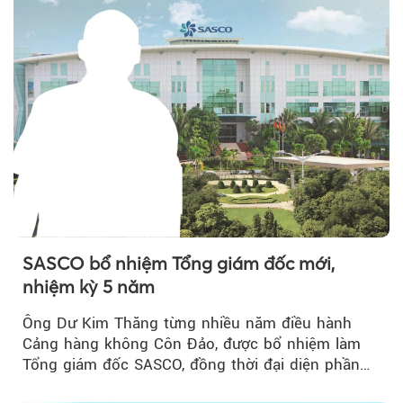
SASCO bổ nhiệm Tổng giám đốc mới,
nhiệm kỳ 5 năm
Ông Dư Kim Thăng từng nhiều năm điều hành
Cảng hàng không Côn Đảo, được bổ nhiệm làm
Tổng giám đốc SASCO, đồng thời đại diện phần
vốn 14% của ACV.