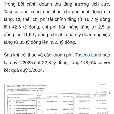
Trong bối cảnh doanh thu tăng trưởng tích cực,
TasecoLand cũng ghi nhận chi phí hoạt động gia
tăng. Cụ thể, chi phí tài chính tăng từ 16,7 tỷ đồng
lên 42,6 tỷ đồng, chi phí bán hàng tăng từ 2,5 tỷ
đồng lên 11,5 tỷ đồng, chi phí quản lý doanh nghiệp
tăng từ 35 tỷ đồng lên 45,5 tỷ đồng.
Sau khi trừ thuế và các khoản phí,
Taseco Land
báo
lãi quý 1/2025 đạt 22,3 tỷ đồng, tăng 118,6% so với
kết quả quý 1/2024.