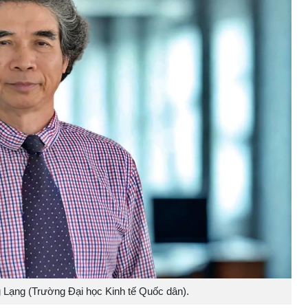
ạng (Trường Đại học Kinh tế Quốc dân).