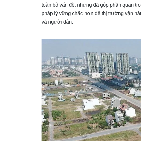
toàn bộ vấn đề, nhưng đã góp phần quan trọn
pháp lý vững chắc hơn để thị trường vận hà
và người dân.