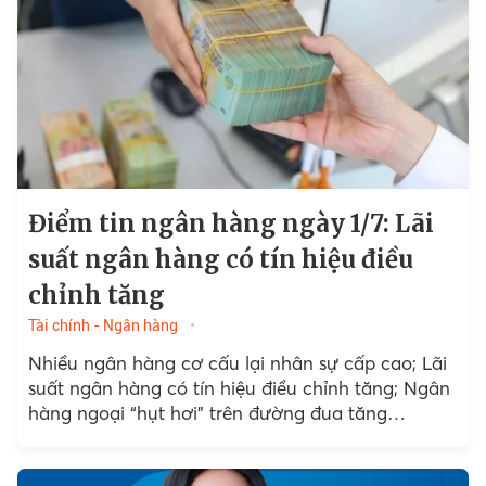
Điểm tin ngân hàng ngày 1/7: Lãi
suất ngân hàng có tín hiệu điều
chỉnh tăng
Tài chính - Ngân hàng
Nhiều ngân hàng cơ cấu lại nhân sự cấp cao; Lãi
suất ngân hàng có tín hiệu điều chỉnh tăng; Ngân
hàng ngoại “hụt hơi” trên đường đua tăng
trưởng…