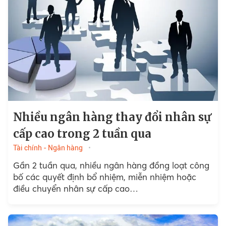
Nhiều ngân hàng thay đổi nhân sự
cấp cao trong 2 tuần qua
Tài chính - Ngân hàng
Gần 2 tuần qua, nhiều ngân hàng đồng loạt công
bố các quyết định bổ nhiệm, miễn nhiệm hoặc
điều chuyển nhân sự cấp cao…