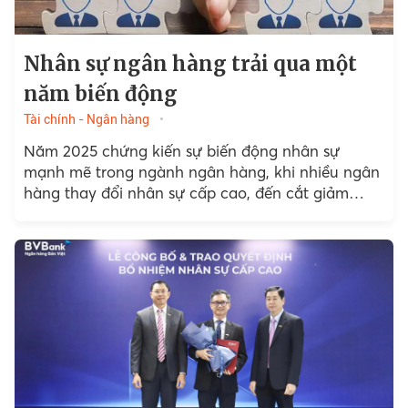
Nhân sự ngân hàng trải qua một
năm biến động
Tài chính - Ngân hàng
Năm 2025 chứng kiến sự biến động nhân sự
mạnh mẽ trong ngành ngân hàng, khi nhiều ngân
hàng thay đổi nhân sự cấp cao, đến cắt giảm
nhân sự lớn chưa từng thấy...