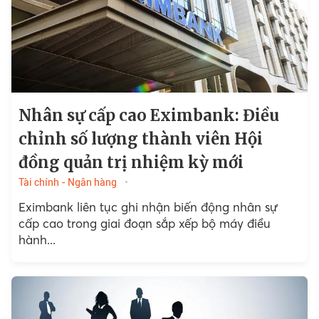
Nhân sự cấp cao Eximbank: Điều
chỉnh số lượng thành viên Hội
đồng quản trị nhiệm kỳ mới
Tài chính - Ngân hàng
Eximbank liên tục ghi nhận biến động nhân sự
cấp cao trong giai đoạn sắp xếp bộ máy điều
hành...