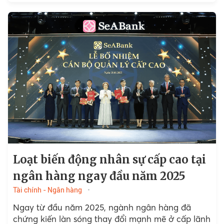
Loạt biến động nhân sự cấp cao tại
ngân hàng ngay đầu năm 2025
Tài chính - Ngân hàng
Ngay từ đầu năm 2025, ngành ngân hàng đã
chứng kiến làn sóng thay đổi mạnh mẽ ở cấp lãnh