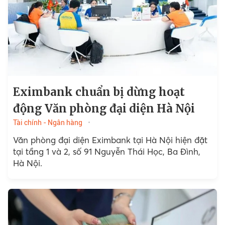
Eximbank chuẩn bị dừng hoạt
động Văn phòng đại diện Hà Nội
Tài chính - Ngân hàng
Văn phòng đại diện Eximbank tại Hà Nội hiện đặt
tại tầng 1 và 2, số 91 Nguyễn Thái Học, Ba Đình,
Hà Nội.