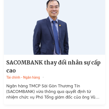
SACOMBANK thay đổi nhân sự cấp
cao
Tài chính - Ngân hàng
Ngân hàng TMCP Sài Gòn Thương Tín
(SACOMBANK) vừa thông qua quyết định từ
nhiệm chức vụ Phó Tổng giám đốc của ông Vũ
Minh Quân...