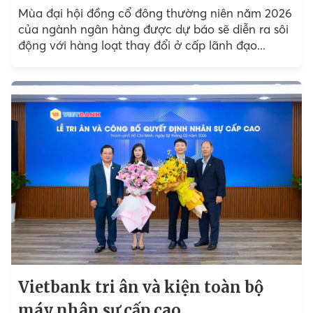
Mùa đại hội đồng cổ đông thường niên năm 2026
của ngành ngân hàng được dự báo sẽ diễn ra sôi
động với hàng loạt thay đổi ở cấp lãnh đạo...
Vietbank tri ân và kiện toàn bộ
máy nhân sự cấp cao