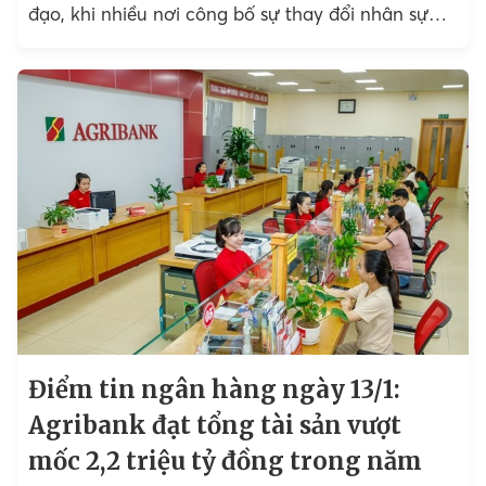
đạo, khi nhiều nơi công bố sự thay đổi nhân sự
cấp cao.
Điểm tin ngân hàng ngày 13/1:
Agribank đạt tổng tài sản vượt
mốc 2,2 triệu tỷ đồng trong năm