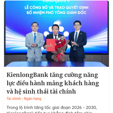
KienlongBank tăng cường năng
lực điều hành mảng khách hàng
và hệ sinh thái tài chính
Tài chính - Ngân hàng
Trong lộ trình tăng tốc giai đoạn 2026 - 2030,