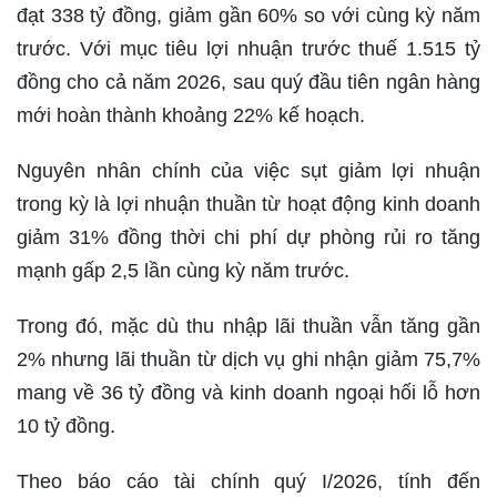
đạt 338 tỷ đồng, giảm gần 60% so với cùng kỳ năm
trước. Với mục tiêu lợi nhuận trước thuế 1.515 tỷ
đồng cho cả năm 2026, sau quý đầu tiên ngân hàng
mới hoàn thành khoảng 22% kế hoạch.
Nguyên nhân chính của việc sụt giảm lợi nhuận
trong kỳ là lợi nhuận thuần từ hoạt động kinh doanh
giảm 31% đồng thời chi phí dự phòng rủi ro tăng
mạnh gấp 2,5 lần cùng kỳ năm trước.
Trong đó, mặc dù thu nhập lãi thuần vẫn tăng gần
2% nhưng lãi thuần từ dịch vụ ghi nhận giảm 75,7%
mang về 36 tỷ đồng và kinh doanh ngoại hối lỗ hơn
10 tỷ đồng.
Theo báo cáo tài chính quý I/2026, tính đến