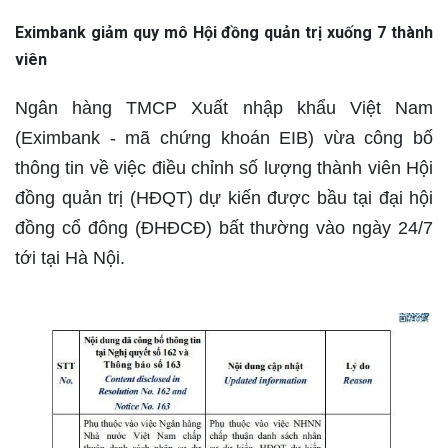
Eximbank giảm quy mô Hội đồng quản trị xuống 7 thành
viên
Ngân hàng TMCP Xuất nhập khẩu Việt Nam
(Eximbank - mã chứng khoán EIB) vừa công bố
thông tin về việc điều chỉnh số lượng thành viên Hội
đồng quản trị (HĐQT) dự kiến được bầu tại đại hội
đồng cổ đông (ĐHĐCĐ) bất thường vào ngày 24/7
tới tại Hà Nội.