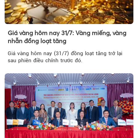
Giá vàng hôm nay 31/7: Vàng miếng, vàng
nhẫn đồng loạt tăng
Giá vàng hôm nay (31/7) đồng loạt tăng trở lại
sau phiên điều chỉnh trước đó.