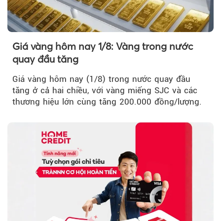
Giá vàng hôm nay 1/8: Vàng trong nước
quay đầu tăng
Giá vàng hôm nay (1/8) trong nước quay đầu
tăng ở cả hai chiều, với vàng miếng SJC và các
thương hiệu lớn cùng tăng 200.000 đồng/lượng.