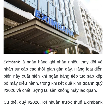
là ngân hàng ghi nhận nhiều thay đổi về
Eximbank
nhân sự cấp cao thời gian gần đây. Hàng loạt diễn
biến này xuất hiện khi ngân hàng tiếp tục sắp xếp
bộ máy điều hành, trong khi kết quả kinh doanh quý
I/2026 và chất lượng tài sản không mấy lạc quan.
Cụ thể, quý I/2026, lợi nhuận trước thuế Eximbank