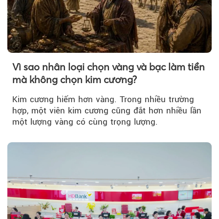
Vì sao nhân loại chọn vàng và bạc làm tiền
mà không chọn kim cương?
Kim cương hiếm hơn vàng. Trong nhiều trường
hợp, một viên kim cương cũng đắt hơn nhiều lần
một lượng vàng có cùng trọng lượng.