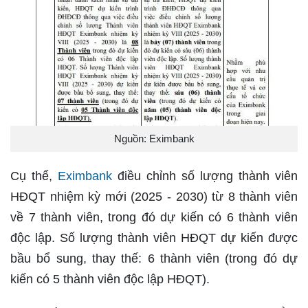
Nguồn: Eximbank
Cụ thể,
Eximbank
điều chỉnh số lượng thành viên
HĐQT nhiệm kỳ mới (2025 - 2030) từ 8 thành viên
về 7 thành viên, trong đó dự kiến có 6 thành viên
độc lập. Số lượng thành viên HĐQT dự kiến được
bầu bổ sung, thay thế: 6 thành viên (trong đó dự
kiến có 5 thành viên độc lập HĐQT).