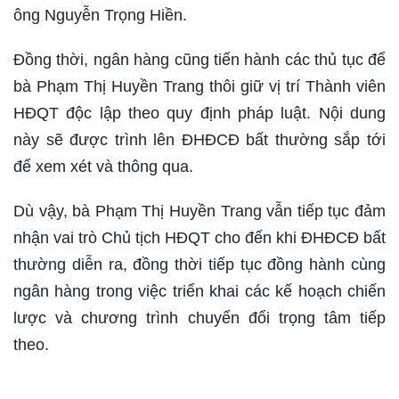
ông Nguyễn Trọng Hiền.
Đồng thời, ngân hàng cũng tiến hành các thủ tục để
bà Phạm Thị Huyền Trang thôi giữ vị trí Thành viên
HĐQT độc lập theo quy định pháp luật. Nội dung
này sẽ được trình lên ĐHĐCĐ bất thường sắp tới
để xem xét và thông qua.
Dù vậy, bà Phạm Thị Huyền Trang vẫn tiếp tục đảm
nhận vai trò Chủ tịch HĐQT cho đến khi ĐHĐCĐ bất
thường diễn ra, đồng thời tiếp tục đồng hành cùng
ngân hàng trong việc triển khai các kế hoạch chiến
lược và chương trình chuyển đổi trọng tâm tiếp
theo.