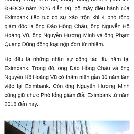
ĐHĐCĐ năm 2026 diễn ra), bộ máy điều hành của
Eximbank tiếp tục có sự xáo trộn khi 4 phó tổng
giám đốc là ông Đào Hồng Châu, ông Nguyễn Hồ
Hoàng Vũ, ông Nguyễn Hướng Minh và ông Phạm
Quang Dũng đồng loạt nộp đơn từ nhiệm.
Họ đều là những nhân sự công tác lâu năm tại
Eximbank. Trong đó, ông Đào Hồng Châu và ông
Nguyễn Hồ Hoàng Vũ có thâm niên gần 30 năm làm
việc tại Eximbank. Còn ông Nguyễn Hướng Minh
cũng giữ chức Phó tổng giám đốc Eximbank từ năm
2018 đến nay.