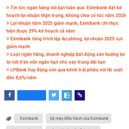
Tin tức ngân hàng nổi bật tuần qua: Eximbank đặt kế
hoạch lợi nhuận thận trọng, không chia cổ tức năm 2026
Lợi nhuận năm 2025 giảm mạnh, Eximbank chỉ thực
hiện được 29% kế hoạch cả năm
Eximbank tăng trích lập dự phòng, lợi nhuận 2025 sụt
giảm mạnh
Loạt ngân hàng, doanh nghiệp bất động sản hưởng lợi
từ nới trần vốn ngắn hạn cho vay trung dài hạn
LPBank huy động vốn qua kênh trái phiếu với lãi suất
đến 8,6%/năm
Eximbank
bộ máy điều hành của Eximbank