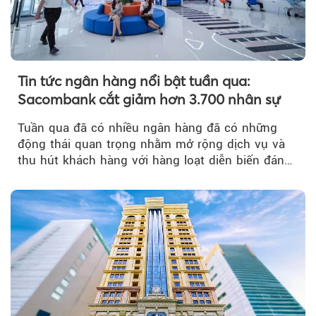
Tin tức ngân hàng nổi bật tuần qua:
Sacombank cắt giảm hơn 3.700 nhân sự
Tuần qua đã có nhiều ngân hàng đã có những
động thái quan trọng nhằm mở rộng dịch vụ và
thu hút khách hàng với hàng loạt diễn biến đáng
chú ý...