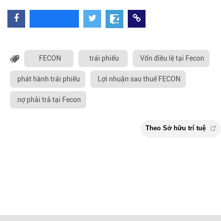
FECON
trái phiếu
Vốn điều lệ tại Fecon
phát hành trái phiếu
Lợi nhuận sau thuế FECON
nợ phải trả tại Fecon