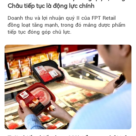
Châu tiếp tục là động lực chính
Doanh thu và lợi nhuận quý II của FPT Retail
đồng loạt tăng mạnh, trong đó mảng dược phẩm
tiếp tục đóng góp chủ lực.