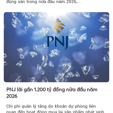
động sản trong nửa đầu năm 2026,...
PNJ lãi gần 1.200 tỷ đồng nửa đầu năm
2026
Chi phí quản lý tăng do khoản dự phòng liên
quan đến hoạt động mua lại sản phẩm phát sinh