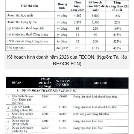
Kế hoạch kinh doanh năm 2026 của FECON. (Nguồn: Tài liệu
ĐHĐCĐ FCN)