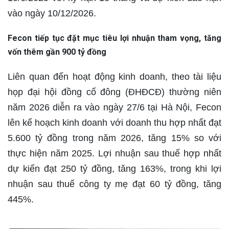
vào ngày 10/12/2026.
Fecon tiếp tục đặt mục tiêu lợi nhuận tham vọng, tăng
vốn thêm gần 900 tỷ đồng
Liên quan đến hoạt động kinh doanh, theo tài liệu
họp đại hội đồng cổ đông (ĐHĐCĐ) thường niên
năm 2026 diễn ra vào ngày 27/6 tại Hà Nội, Fecon
lên kế hoạch kinh doanh với doanh thu hợp nhất đạt
5.600 tỷ đồng trong năm 2026, tăng 15% so với
thực hiện năm 2025. Lợi nhuận sau thuế hợp nhất
dự kiến đạt 250 tỷ đồng, tăng 163%, trong khi lợi
nhuận sau thuế công ty mẹ đạt 60 tỷ đồng, tăng
445%.