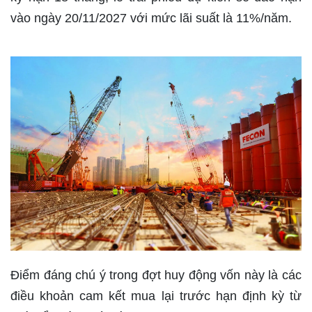
vào ngày 20/11/2027 với mức lãi suất là 11%/năm.
Điểm đáng chú ý trong đợt huy động vốn này là các
điều khoản cam kết mua lại trước hạn định kỳ từ