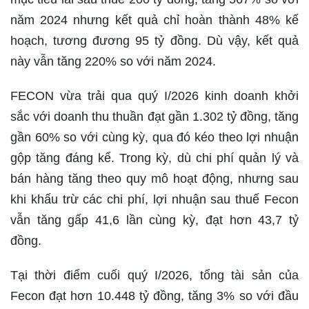
năm 2024 nhưng kết quả chỉ hoàn thành 48% kế
hoạch, tương đương 95 tỷ đồng. Dù vậy, kết quả
này vẫn tăng 220% so với năm 2024.
FECON vừa trải qua quý I/2026 kinh doanh khởi
sắc với doanh thu thuần đạt gần 1.302 tỷ đồng, tăng
gần 60% so với cùng kỳ, qua đó kéo theo lợi nhuận
gộp tăng đáng kể. Trong kỳ, dù chi phí quản lý và
bán hàng tăng theo quy mô hoạt động, nhưng sau
khi khấu trừ các chi phí, lợi nhuận sau thuế Fecon
vẫn tăng gấp 41,6 lần cùng kỳ, đạt hơn 43,7 tỷ
đồng.
Tại thời điểm cuối quý I/2026, tổng tài sản của
Fecon đạt hơn 10.448 tỷ đồng, tăng 3% so với đầu