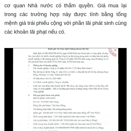
cơ quan Nhà nước có thẩm quyền. Giá mua lại
trong các trường hợp này được tính bằng tổng
mệnh giá trái phiếu cộng với phần lãi phát sinh cùng
các khoản lãi phạt nếu có.