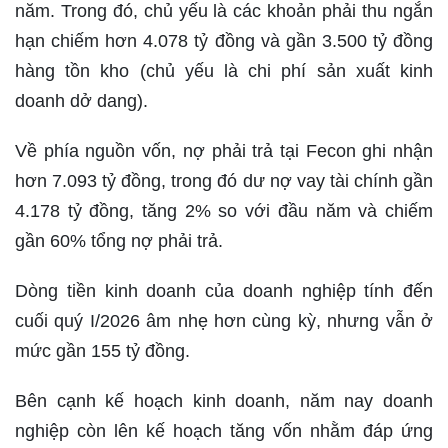
năm. Trong đó, chủ yếu là các khoản phải thu ngắn
hạn chiếm hơn 4.078 tỷ đồng và gần 3.500 tỷ đồng
hàng tồn kho (chủ yếu là chi phí sản xuất kinh
doanh dở dang).
Về phía nguồn vốn, nợ phải trả tại Fecon ghi nhận
hơn 7.093 tỷ đồng, trong đó dư nợ vay tài chính gần
4.178 tỷ đồng, tăng 2% so với đầu năm và chiếm
gần 60% tổng nợ phải trả.
Dòng tiền kinh doanh của doanh nghiệp tính đến
cuối quý I/2026 âm nhẹ hơn cùng kỳ, nhưng vẫn ở
mức gần 155 tỷ đồng.
Bên cạnh kế hoạch kinh doanh, năm nay doanh
nghiệp còn lên kế hoạch tăng vốn nhằm đáp ứng