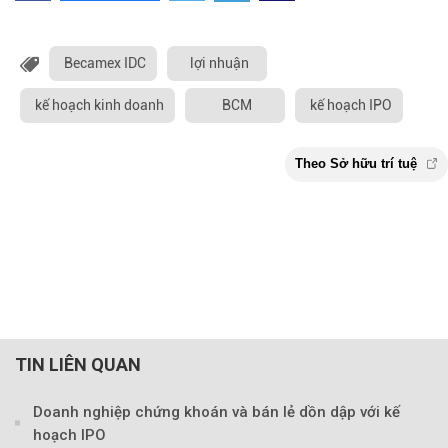
Becamex IDC
lợi nhuận
kế hoạch kinh doanh
BCM
kế hoạch IPO
TIN LIÊN QUAN
Doanh nghiệp chứng khoán và bán lẻ dồn dập với kế
hoạch IPO