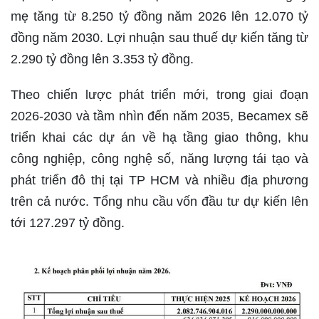
mẹ tăng từ 8.250 tỷ đồng năm 2026 lên 12.070 tỷ
đồng năm 2030. Lợi nhuận sau thuế dự kiến tăng từ
2.290 tỷ đồng lên 3.353 tỷ đồng.
Theo chiến lược phát triển mới, trong giai đoạn
2026-2030 và tầm nhìn đến năm 2035, Becamex sẽ
triển khai các dự án về hạ tầng giao thông, khu
công nghiệp, công nghệ số, năng lượng tái tạo và
phát triển đô thị tại TP HCM và nhiều địa phương
trên cả nước. Tổng nhu cầu vốn đầu tư dự kiến lên
tới 127.297 tỷ đồng.