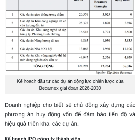
Kế hoạch đầu tư các dự án động lực chiến lược của
Becamex giai đoạn 2026-2030
Doanh nghiệp cho biết sẽ chủ động xây dựng các
phương án huy động vốn để đảm bảo tiến độ và
hiệu quả triển khai các dự án.
Kế hoạch IPO công ty thành viên