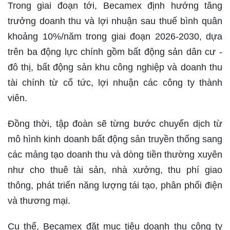
Trong giai đoạn tới, Becamex định hướng tăng
trưởng doanh thu và lợi nhuận sau thuế bình quân
khoảng 10%/năm trong giai đoạn 2026-2030, dựa
trên ba động lực chính gồm bất động sản dân cư -
đô thị, bất động sản khu công nghiệp và doanh thu
tài chính từ cổ tức, lợi nhuận các công ty thành
viên.
Đồng thời, tập đoàn sẽ từng bước chuyển dịch từ
mô hình kinh doanh bất động sản truyền thống sang
các mảng tạo doanh thu và dòng tiền thường xuyên
như cho thuê tài sản, nhà xưởng, thu phí giao
thông, phát triển năng lượng tái tạo, phân phối điện
và thương mại.
Cụ thể, Becamex đặt mục tiêu doanh thu công ty