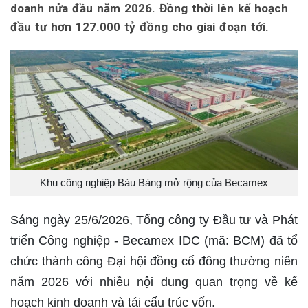
doanh nửa đầu năm 2026. Đồng thời lên kế hoạch
đầu tư hơn 127.000 tỷ đồng cho giai đoạn tới.
Khu công nghiệp Bàu Bàng mở rộng của Becamex
Sáng ngày 25/6/2026, Tổng công ty Đầu tư và Phát
triển Công nghiệp - Becamex IDC (mã: BCM) đã tổ
chức thành công Đại hội đồng cổ đông thường niên
năm 2026 với nhiều nội dung quan trọng về kế
hoạch kinh doanh và tái cấu trúc vốn.