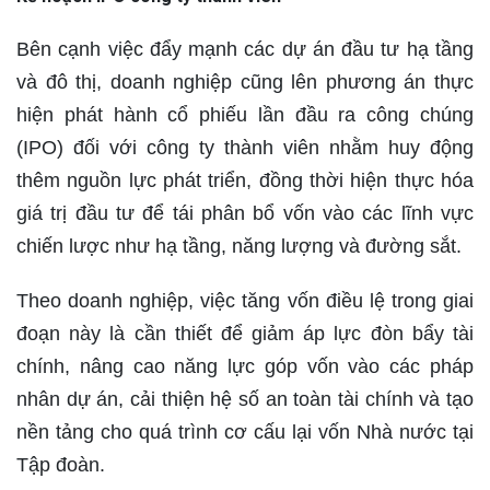
Bên cạnh việc đẩy mạnh các dự án đầu tư hạ tầng
và đô thị, doanh nghiệp cũng lên phương án thực
hiện phát hành cổ phiếu lần đầu ra công chúng
(IPO) đối với công ty thành viên nhằm huy động
thêm nguồn lực phát triển, đồng thời hiện thực hóa
giá trị đầu tư để tái phân bổ vốn vào các lĩnh vực
chiến lược như hạ tầng, năng lượng và đường sắt.
Theo doanh nghiệp, việc tăng vốn điều lệ trong giai
đoạn này là cần thiết để giảm áp lực đòn bẩy tài
chính, nâng cao năng lực góp vốn vào các pháp
nhân dự án, cải thiện hệ số an toàn tài chính và tạo
nền tảng cho quá trình cơ cấu lại vốn Nhà nước tại
Tập đoàn.