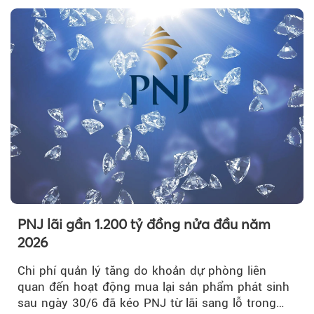
PNJ lãi gần 1.200 tỷ đồng nửa đầu năm
2026
Chi phí quản lý tăng do khoản dự phòng liên
quan đến hoạt động mua lại sản phẩm phát sinh
sau ngày 30/6 đã kéo PNJ từ lãi sang lỗ trong