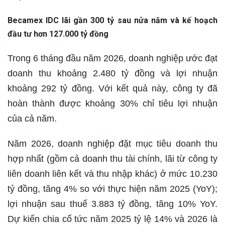
Becamex IDC lãi gần 300 tỷ sau nửa năm và kế hoạch
đầu tư hơn 127.000 tỷ đồng
Trong 6 tháng đầu năm 2026, doanh nghiệp ước đạt
doanh thu khoảng 2.480 tỷ đồng và lợi nhuận
khoảng 292 tỷ đồng. Với kết quả này, công ty đã
hoàn thành được khoảng 30% chỉ tiêu lợi nhuận
của cả năm.
Năm 2026, doanh nghiệp đặt mục tiêu doanh thu
hợp nhất (gồm cả doanh thu tài chính, lãi từ công ty
liên doanh liên kết và thu nhập khác) ở mức 10.230
tỷ đồng, tăng 4% so với thực hiện năm 2025 (YoY);
lợi nhuận sau thuế 3.883 tỷ đồng, tăng 10% YoY.
Dự kiến chia cổ tức năm 2025 tỷ lệ 14% và 2026 là