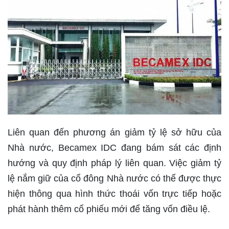
Liên quan đến phương án giảm tỷ lệ sở hữu của
Nhà nước, Becamex IDC đang bám sát các định
hướng và quy định pháp lý liên quan. Việc giảm tỷ
lệ nắm giữ của cổ đông Nhà nước có thể được thực
hiện thông qua hình thức thoái vốn trực tiếp hoặc
phát hành thêm cổ phiếu mới để tăng vốn điều lệ.