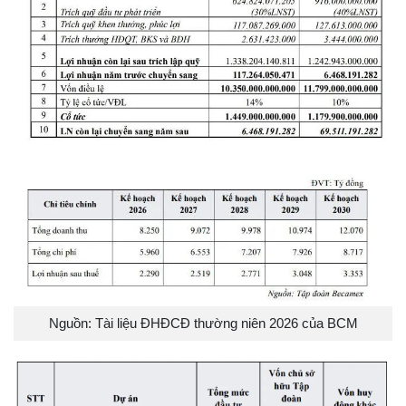
Nguồn: Tài liệu ĐHĐCĐ thường niên 2026 của BCM