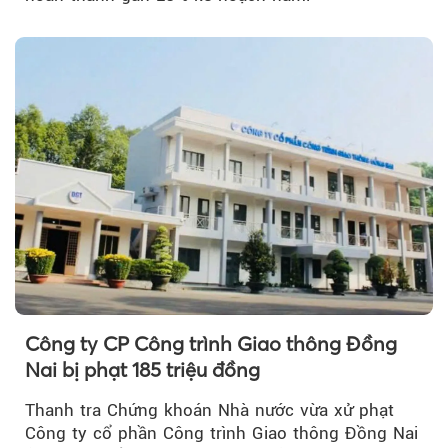
Công ty CP Công trình Giao thông Đồng
Nai bị phạt 185 triệu đồng
Thanh tra Chứng khoán Nhà nước vừa xử phạt
Công ty cổ phần Công trình Giao thông Đồng Nai