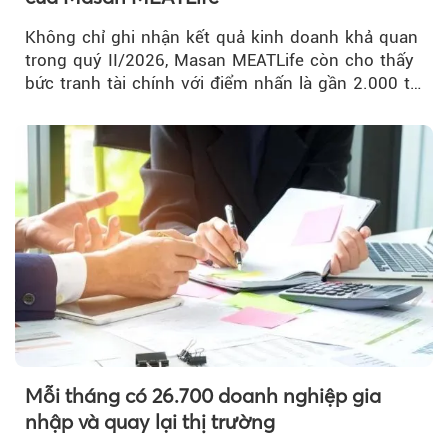
Không chỉ ghi nhận kết quả kinh doanh khả quan
trong quý II/2026, Masan MEATLife còn cho thấy
bức tranh tài chính với điểm nhấn là gần 2.000 tỷ
đồng trái phiếu...
Mỗi tháng có 26.700 doanh nghiệp gia
nhập và quay lại thị trường