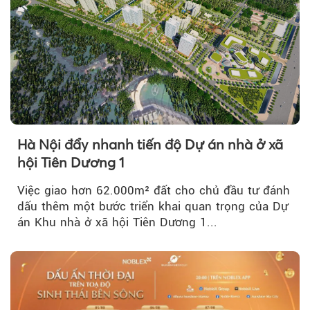
Hà Nội đẩy nhanh tiến độ Dự án nhà ở xã
hội Tiên Dương 1
Việc giao hơn 62.000m² đất cho chủ đầu tư đánh
dấu thêm một bước triển khai quan trọng của Dự
án Khu nhà ở xã hội Tiên Dương 1...