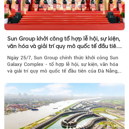
Sun Group khởi công tổ hợp lễ hội, sự kiện,
văn hóa và giải trí quy mô quốc tế đầu tiên
của Đà Nẵng
Ngày 25/7, Sun Group chính thức khởi công Sun
Galaxy Complex - tổ hợp lễ hội, sự kiện, văn hóa
và giải trí quy mô quốc tế đầu tiên của Đà Nẵng,…