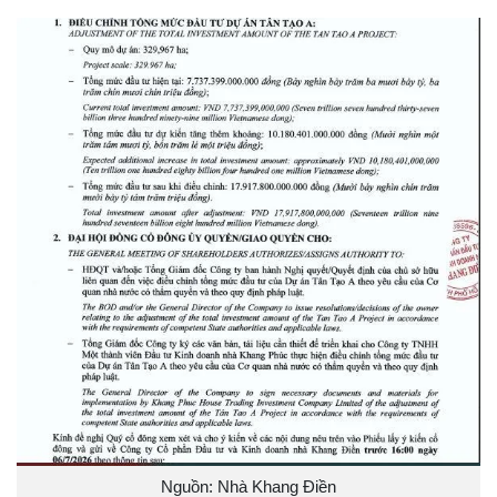
Nguồn: Nhà Khang Điền