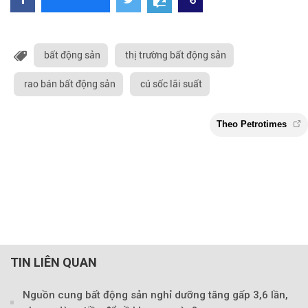
bất động sản
thị trường bất động sản
rao bán bất động sản
cú sốc lãi suất
TIN LIÊN QUAN
Nguồn cung bất động sản nghỉ dưỡng tăng gấp 3,6 lần,