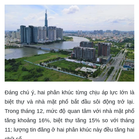
Đáng chú ý, hai phân khúc từng chịu áp lực lớn là
biệt thự và nhà mặt phố bắt đầu sôi động trở lại.
Trong tháng 12, mức độ quan tâm với nhà mặt phố
tăng khoảng 16%, biệt thự tăng 15% so với tháng
11; lượng tin đăng ở hai phân khúc này đều tăng hai