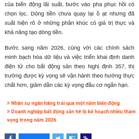
của biến động lãi suất, bước vào pha phục hồi có
chọn lọc. Dòng tiền chưa quay lại ồ ạt nhưng đã
xuất hiện rõ ở những phân khúc có giá trị thực và
khả năng tạo dòng tiền.
Bước sang năm 2026, cùng với các chính sách
minh bạch hóa dữ liệu và việc triển khai định danh
điện tử cho bất động sản theo Nghị định 357, thị
trường được kỳ vọng sẽ vận hành theo hướng thực
chất hơn, giảm dần các kỳ vọng đầu cơ ngắn hạn.
Nhân sự ngân hàng trải qua một năm biến động
Doanh nghiệp bất động sản hé lộ kế hoạch nhiều tham
vọng trong năm 2026