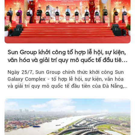
Sun Group khởi công tổ hợp lễ hội, sự kiện,
văn hóa và giải trí quy mô quốc tế đầu tiên
của Đà Nẵng
Ngày 25/7, Sun Group chính thức khởi công Sun
Galaxy Complex - tổ hợp lễ hội, sự kiện, văn hóa
và giải trí quy mô quốc tế đầu tiên của Đà Nẵng,…