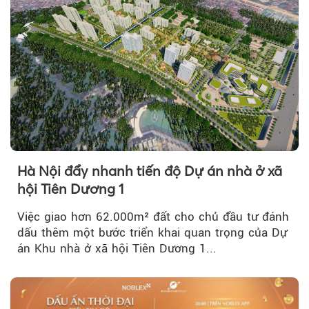
Hà Nội đẩy nhanh tiến độ Dự án nhà ở xã
hội Tiên Dương 1
Việc giao hơn 62.000m² đất cho chủ đầu tư đánh
dấu thêm một bước triển khai quan trọng của Dự
án Khu nhà ở xã hội Tiên Dương 1...