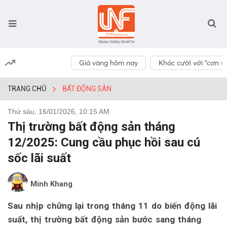
Giá vàng hôm nay
Khóc cười với “cơn số
TRANG CHỦ
BẤT ĐỘNG SẢN
Thứ sáu, 16/01/2026, 10:15 AM
Thị trường bất động sản tháng
12/2025: Cung cầu phục hồi sau cú
sốc lãi suất
Minh Khang
Sau nhịp chững lại trong tháng 11 do biến động lãi
suất, thị trường bất động sản bước sang tháng