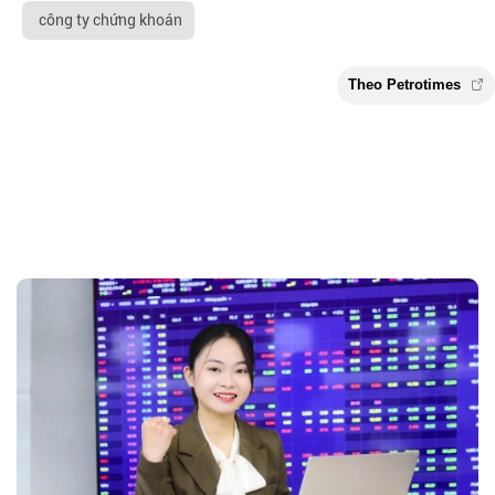
công ty chứng khoán
Theo Petroti