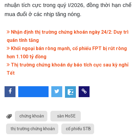
nhuận tích cực trong quý I/2026, đồng thời hạn chế
mua đuổi ở các nhịp tăng nóng.
Nhận định thị trường chứng khoán ngày 24/2: Duy trì
quán tính tăng
Khối ngoại bán ròng mạnh, cổ phiếu FPT bị rút ròng
hơn 1.100 tỷ đồng
Thị trường chứng khoán dự báo tích cực sau kỳ nghỉ
Tết
chứng khoán
sàn HoSE
thị trường chứng khoán
cổ phiếu STB