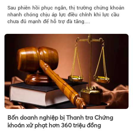
mua đuổi
Sau phiên hồi phục ngắn, thị trường chứng khoán
nhanh chóng chịu áp lực điều chỉnh khi lực cầu
chưa đủ mạnh để hỗ trợ đà tăng....
Bốn doanh nghiệp bị Thanh tra Chứng
khoán xử phạt hơn 360 triệu đồng