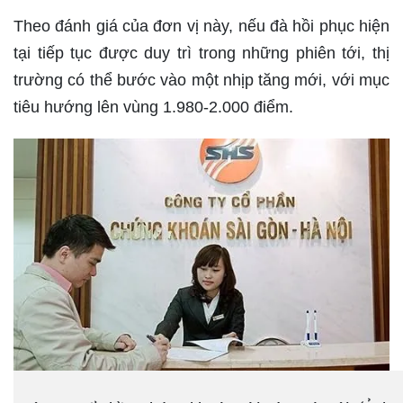
Theo đánh giá của đơn vị này, nếu đà hồi phục hiện
tại tiếp tục được duy trì trong những phiên tới, thị
trường có thể bước vào một nhịp tăng mới, với mục
tiêu hướng lên vùng 1.980-2.000 điểm.