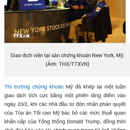
Giao dịch viên tại sàn chứng khoán New York, Mỹ.
(Ảnh: THX/TTXVN)
Thị trường chứng khoán
Mỹ đã khép lại một tuần
giao dịch tích cực bằng một phiên tăng điểm vào
ngày 20/2, khi các nhà đầu tư đón nhận phán quyết
của Tòa án Tối cao Mỹ bác bỏ các mức thuế quan
khẩn cấp của Tổng thống Donald Trump, đồng thời