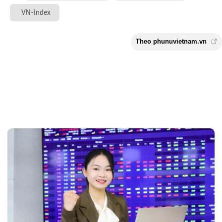
VN-Index