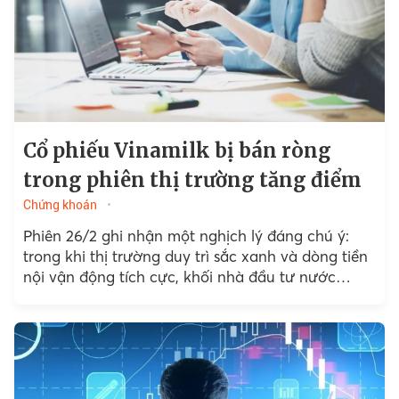
Cổ phiếu Vinamilk bị bán ròng
trong phiên thị trường tăng điểm
Chứng khoán
Phiên 26/2 ghi nhận một nghịch lý đáng chú ý:
trong khi thị trường duy trì sắc xanh và dòng tiền
nội vận động tích cực, khối nhà đầu tư nước
ngoài lại đẩy mạnh...