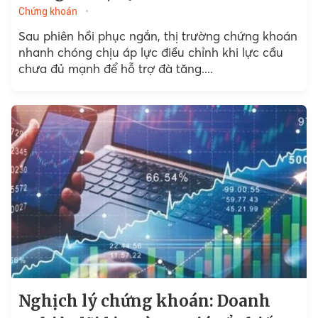
Chứng khoán
Sau phiên hồi phục ngắn, thị trường chứng khoán
nhanh chóng chịu áp lực điều chỉnh khi lực cầu
chưa đủ mạnh để hỗ trợ đà tăng....
Nghịch lý chứng khoán: Doanh