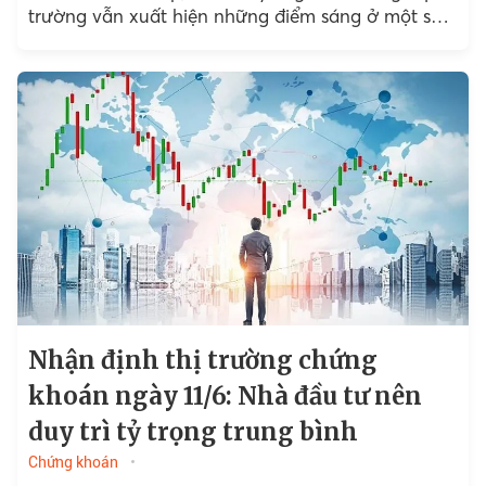
trường vẫn xuất hiện những điểm sáng ở một số
nhóm ngành...
Nhận định thị trường chứng
khoán ngày 11/6: Nhà đầu tư nên
duy trì tỷ trọng trung bình
Chứng khoán