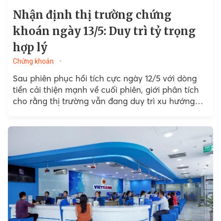
Nhận định thị trường chứng
khoán ngày 13/5: Duy trì tỷ trọng
hợp lý
Chứng khoán
Sau phiên phục hồi tích cực ngày 12/5 với dòng
tiền cải thiện mạnh về cuối phiên, giới phân tích
cho rằng thị trường vẫn đang duy trì xu hướng
tích cực...