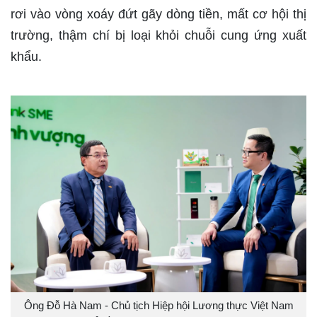
rơi vào vòng xoáy đứt gãy dòng tiền, mất cơ hội thị
trường, thậm chí bị loại khỏi chuỗi cung ứng xuất
khẩu.
Ông Đỗ Hà Nam - Chủ tịch Hiệp hội Lương thực Việt Nam