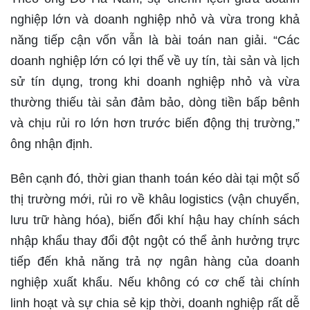
nghiệp lớn và doanh nghiệp nhỏ và vừa trong khả
năng tiếp cận vốn vẫn là bài toán nan giải. “Các
doanh nghiệp lớn có lợi thế về uy tín, tài sản và lịch
sử tín dụng, trong khi doanh nghiệp nhỏ và vừa
thường thiếu tài sản đảm bảo, dòng tiền bấp bênh
và chịu rủi ro lớn hơn trước biến động thị trường,”
ông nhận định.
Bên cạnh đó, thời gian thanh toán kéo dài tại một số
thị trường mới, rủi ro về khâu logistics (vận chuyển,
lưu trữ hàng hóa), biến đổi khí hậu hay chính sách
nhập khẩu thay đổi đột ngột có thể ảnh hưởng trực
tiếp đến khả năng trả nợ ngân hàng của doanh
nghiệp xuất khẩu. Nếu không có cơ chế tài chính
linh hoạt và sự chia sẻ kịp thời, doanh nghiệp rất dễ