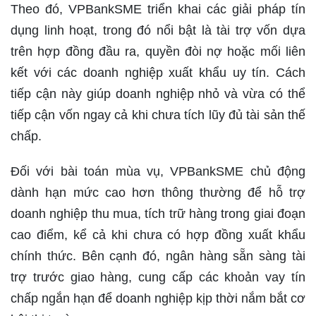
Theo đó, VPBankSME triển khai các giải pháp tín
dụng linh hoạt, trong đó nổi bật là tài trợ vốn dựa
trên hợp đồng đầu ra, quyền đòi nợ hoặc mối liên
kết với các doanh nghiệp xuất khẩu uy tín. Cách
tiếp cận này giúp doanh nghiệp nhỏ và vừa có thể
tiếp cận vốn ngay cả khi chưa tích lũy đủ tài sản thế
chấp.
Đối với bài toán mùa vụ, VPBankSME chủ động
dành hạn mức cao hơn thông thường để hỗ trợ
doanh nghiệp thu mua, tích trữ hàng trong giai đoạn
cao điểm, kể cả khi chưa có hợp đồng xuất khẩu
chính thức. Bên cạnh đó, ngân hàng sẵn sàng tài
trợ trước giao hàng, cung cấp các khoản vay tín
chấp ngắn hạn để doanh nghiệp kịp thời nắm bắt cơ