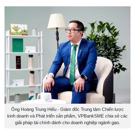
Ông Hoàng Trung Hiếu - Giám đốc Trung tâm Chiến lược
kinh doanh và Phát triển sản phẩm, VPBankSME chia sẻ các
giải pháp tài chính dành cho doanh nghiệp ngành gạo.