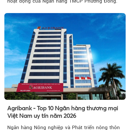
hoạt động của Ngân hàng TMCP Phương Đông.
Agribank - Top 10 Ngân hàng thương mại
Việt Nam uy tín năm 2026
Ngân hàng Nông nghiệp và Phát triển nông thôn