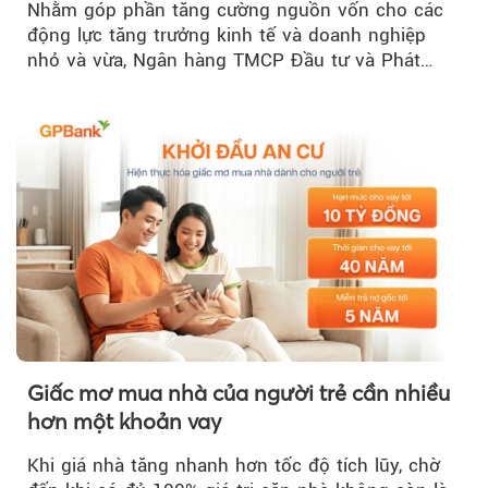
Nhằm góp phần tăng cường nguồn vốn cho các
động lực tăng trưởng kinh tế và doanh nghiệp
nhỏ và vừa, Ngân hàng TMCP Đầu tư và Phát
triển Việt Nam (BIDV)...
Giấc mơ mua nhà của người trẻ cần nhiều
hơn một khoản vay
Khi giá nhà tăng nhanh hơn tốc độ tích lũy, chờ