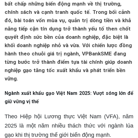
bất chấp những biến động mạnh về thị trường,
chính sách và cạnh tranh quốc tế. Trong bối cảnh
đó, bài toán vốn mùa vụ, quản trị dòng tiền và khả
năng tiếp cận tín dụng trở thành yếu tố then chốt
quyết định sức bền của doanh nghiệp, đặc biệt là
khối doanh nghiệp nhỏ và vừa. Với chiến lược đồng
hành theo chuỗi giá trị ngành, VPBankSME đang
từng bước trở thành điểm tựa tài chính giúp doanh
nghiệp gạo tăng tốc xuất khẩu và phát triển bền
vững.
Ngành xuất khẩu gạo Việt Nam 2025: Vượt sóng lớn để
giữ vững vị thế
Theo Hiệp hội Lương thực Việt Nam (VFA), năm
2025 là một năm nhiều thách thức với ngành lúa
gạo khi thị trường thế giới biến động mạnh.