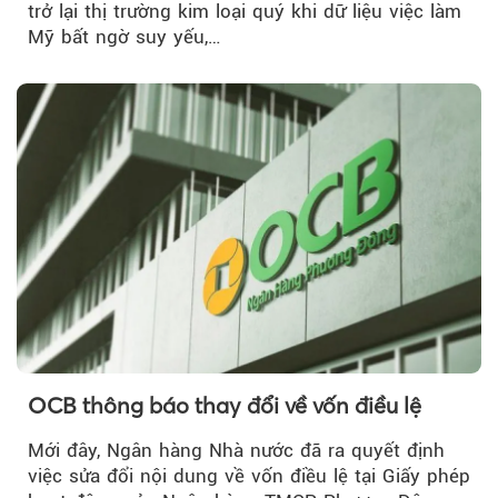
trở lại thị trường kim loại quý khi dữ liệu việc làm
Mỹ bất ngờ suy yếu,…
OCB thông báo thay đổi về vốn điều lệ
Mới đây, Ngân hàng Nhà nước đã ra quyết định
việc sửa đổi nội dung về vốn điều lệ tại Giấy phép