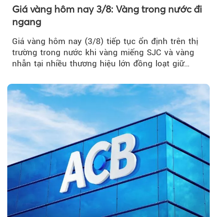
Giá vàng hôm nay 3/8: Vàng trong nước đi
ngang
Giá vàng hôm nay (3/8) tiếp tục ổn định trên thị
trường trong nước khi vàng miếng SJC và vàng
nhẫn tại nhiều thương hiệu lớn đồng loạt giữ
nguyên so với ngày trước.