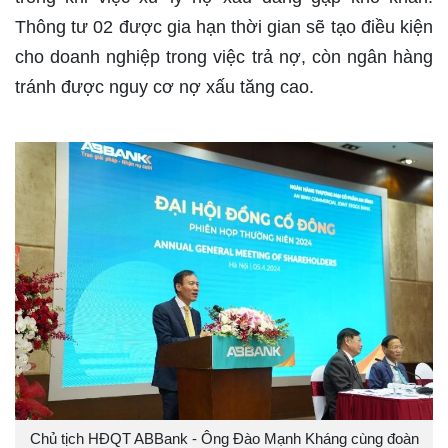
Thông tư 02 được gia hạn thời gian sẽ tạo điều kiện
cho doanh nghiệp trong việc trả nợ, còn ngân hàng
tránh được nguy cơ nợ xấu tăng cao.
Chủ tịch HĐQT ABBank - Ông Đào Mạnh Kháng cùng đoàn