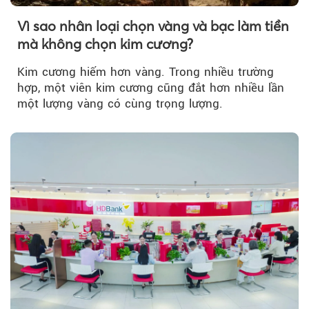
Vì sao nhân loại chọn vàng và bạc làm tiền
mà không chọn kim cương?
Kim cương hiếm hơn vàng. Trong nhiều trường
hợp, một viên kim cương cũng đắt hơn nhiều lần
một lượng vàng có cùng trọng lượng.