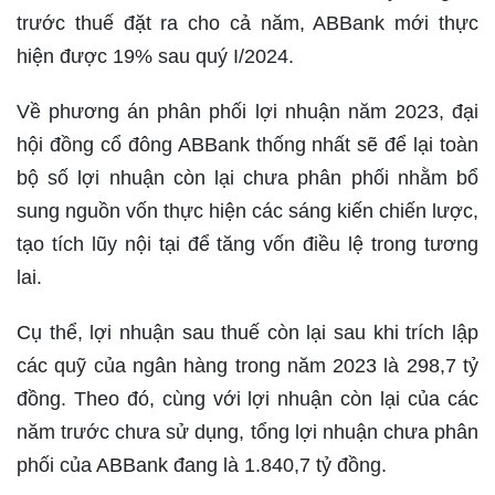
trước thuế đặt ra cho cả năm, ABBank mới thực
hiện được 19% sau quý I/2024.
Về phương án phân phối lợi nhuận năm 2023, đại
hội đồng cổ đông ABBank thống nhất sẽ để lại toàn
bộ số lợi nhuận còn lại chưa phân phối nhằm bổ
sung nguồn vốn thực hiện các sáng kiến chiến lược,
tạo tích lũy nội tại để tăng vốn điều lệ trong tương
lai.
Cụ thể, lợi nhuận sau thuế còn lại sau khi trích lập
các quỹ của ngân hàng trong năm 2023 là 298,7 tỷ
đồng. Theo đó, cùng với lợi nhuận còn lại của các
năm trước chưa sử dụng, tổng lợi nhuận chưa phân
phối của ABBank đang là 1.840,7 tỷ đồng.