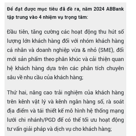
Để đạt được mục tiêu đã đề ra, năm 2024 ABBank
tập trung vào 4 nhiệm vụ trọng tâm:
Đầu tiên, tăng cường các hoạt động thu hút số
lượng lớn khách hàng đối với nhóm khách hàng
cá nhân và doanh nghiệp vừa & nhỏ (SME), đổi
mới sản phẩm theo phân khúc và cải thiện quan
hệ khách hàng dựa trên các phân tích chuyên
sâu về nhu cầu của khách hàng;
Thứ hai, nâng cao trải nghiệm của khách hàng
trên kênh vật lý và kênh ngân hàng số, rà soát
địa điểm và tái thiết kế mô hình hệ thống mạng
lưới chi nhánh/PGD để có thể tối ưu hoạt động
tư vấn giải pháp và dịch vụ cho khách hàng;