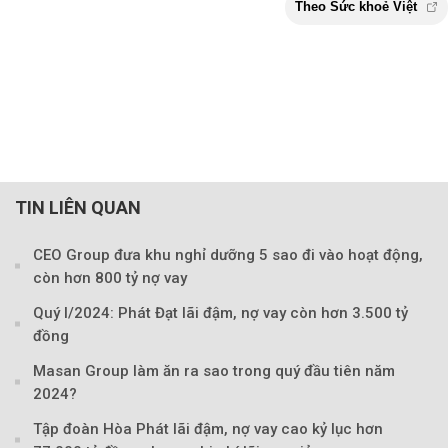
TIN LIÊN QUAN
CEO Group đưa khu nghỉ dưỡng 5 sao đi vào hoạt động,
còn hơn 800 tỷ nợ vay
Quý I/2024: Phát Đạt lãi đậm, nợ vay còn hơn 3.500 tỷ
đồng
Masan Group làm ăn ra sao trong quý đầu tiên năm
2024?
Tập đoàn Hòa Phát lãi đậm, nợ vay cao kỷ lục hơn