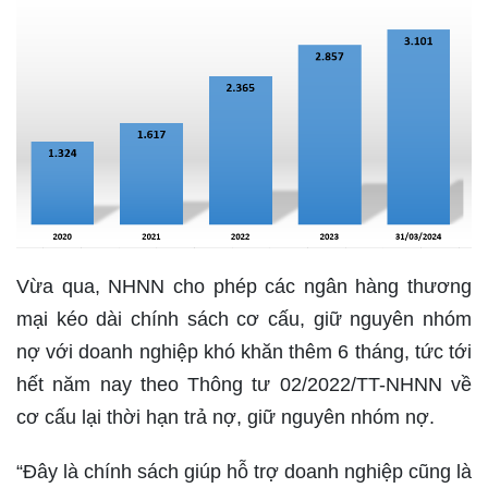
Vừa qua, NHNN cho phép các ngân hàng thương
mại kéo dài chính sách cơ cấu, giữ nguyên nhóm
nợ với doanh nghiệp khó khăn thêm 6 tháng, tức tới
hết năm nay theo Thông tư 02/2022/TT-NHNN về
cơ cấu lại thời hạn trả nợ, giữ nguyên nhóm nợ.
“Đây là chính sách giúp hỗ trợ doanh nghiệp cũng là