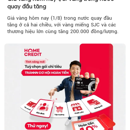
quay đầu tăng
Giá vàng hôm nay (1/8) trong nước quay đầu
tăng ở cả hai chiều, với vàng miếng SJC và các
thương hiệu lớn cùng tăng 200.000 đồng/lượng.