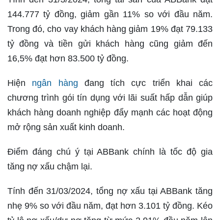
144.777 tỷ đồng, giảm gần 11% so với đầu năm.
Trong đó, cho vay khách hàng giảm 19% đạt 79.133
tỷ đồng và tiền gửi khách hàng cũng giảm đến
16,5% đạt hơn 83.500 tỷ đồng.
Hiện
ngân hàng
đang tích cực triển khai các
chương trình gói tín dụng với lãi suất hấp dẫn giúp
khách hàng doanh nghiệp đẩy mạnh các hoạt động
mở rộng sản xuất kinh doanh.
Điểm đáng chú ý tại ABBank chính là tốc độ gia
tăng nợ xấu chậm lại.
Tính đến 31/03/2024, tổng nợ xấu tại ABBank tăng
nhẹ 9% so với đầu năm, đạt hơn 3.101 tỷ đồng. Kéo