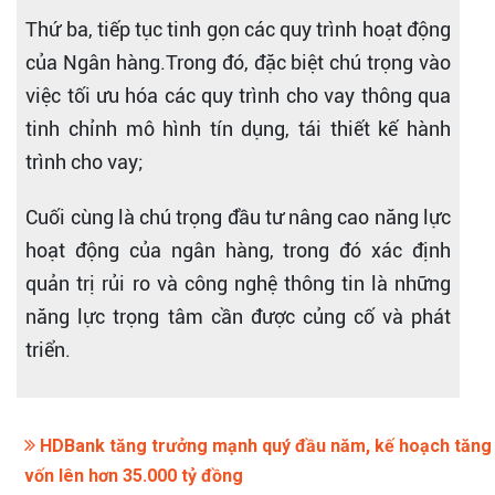
Thứ ba, tiếp tục tinh gọn các quy trình hoạt động
của Ngân hàng.Trong đó, đặc biệt chú trọng vào
việc tối ưu hóa các quy trình cho vay thông qua
tinh chỉnh mô hình tín dụng, tái thiết kế hành
trình cho vay;
Cuối cùng là chú trọng đầu tư nâng cao năng lực
hoạt động của ngân hàng, trong đó xác định
quản trị rủi ro và công nghệ thông tin là những
năng lực trọng tâm cần được củng cố và phát
triển.
HDBank tăng trưởng mạnh quý đầu năm, kế hoạch tăng
vốn lên hơn 35.000 tỷ đồng