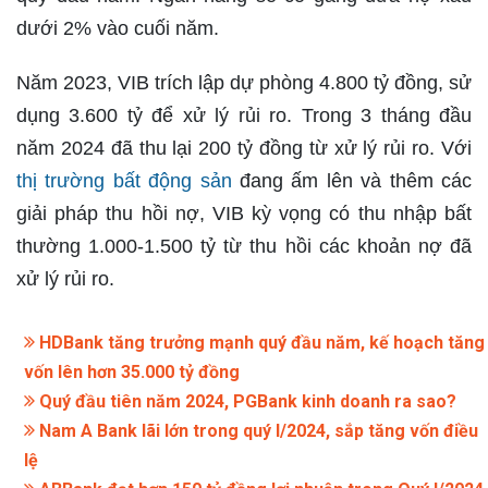
dưới 2% vào cuối năm.
Năm 2023, VIB trích lập dự phòng 4.800 tỷ đồng, sử
dụng 3.600 tỷ để xử lý rủi ro. Trong 3 tháng đầu
năm 2024 đã thu lại 200 tỷ đồng từ xử lý rủi ro. Với
thị trường bất động sản
đang ấm lên và thêm các
giải pháp thu hồi nợ, VIB kỳ vọng có thu nhập bất
thường 1.000-1.500 tỷ từ thu hồi các khoản nợ đã
xử lý rủi ro.
HDBank tăng trưởng mạnh quý đầu năm, kế hoạch tăng
vốn lên hơn 35.000 tỷ đồng
Quý đầu tiên năm 2024, PGBank kinh doanh ra sao?
Nam A Bank lãi lớn trong quý I/2024, sắp tăng vốn điều
lệ