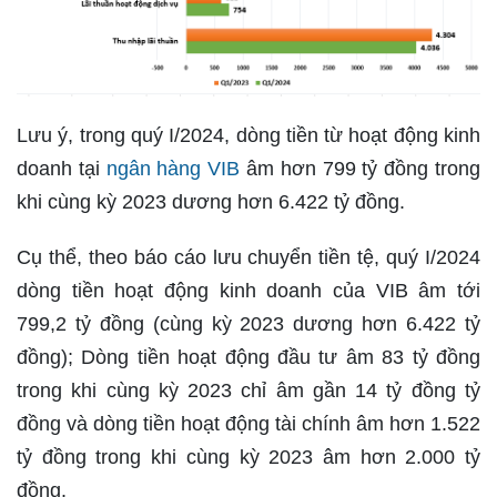
Lưu ý, trong quý I/2024, dòng tiền từ hoạt động kinh
doanh tại
ngân hàng VIB
âm hơn 799 tỷ đồng trong
khi cùng kỳ 2023 dương hơn 6.422 tỷ đồng.
Cụ thể, theo báo cáo lưu chuyển tiền tệ, quý I/2024
dòng tiền hoạt động kinh doanh của VIB âm tới
799,2 tỷ đồng (cùng kỳ 2023 dương hơn 6.422 tỷ
đồng); Dòng tiền hoạt động đầu tư âm 83 tỷ đồng
trong khi cùng kỳ 2023 chỉ âm gần 14 tỷ đồng tỷ
đồng và dòng tiền hoạt động tài chính âm hơn 1.522
tỷ đồng trong khi cùng kỳ 2023 âm hơn 2.000 tỷ
đồng.