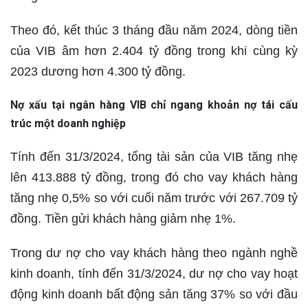
Theo đó, kết thúc 3 tháng đầu năm 2024, dòng tiền
của VIB âm hơn 2.404 tỷ đồng trong khi cùng kỳ
2023 dương hơn 4.300 tỷ đồng.
Nợ xấu tại ngân hàng VIB chỉ ngang khoản nợ tái cấu
trúc một doanh nghiệp
Tính đến 31/3/2024, tổng tài sản của VIB tăng nhẹ
lên 413.888 tỷ đồng, trong đó cho vay khách hàng
tăng nhẹ 0,5% so với cuối năm trước với 267.709 tỷ
đồng. Tiền gửi khách hàng giảm nhẹ 1%.
Trong dư nợ cho vay khách hàng theo ngành nghề
kinh doanh, tính đến 31/3/2024, dư nợ cho vay hoạt
động kinh doanh bất động sản tăng 37% so với đầu