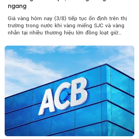
ngang
Giá vàng hôm nay (3/8) tiếp tục ổn định trên thị
trường trong nước khi vàng miếng SJC và vàng
nhẫn tại nhiều thương hiệu lớn đồng loạt giữ
nguyên so với ngày trước.