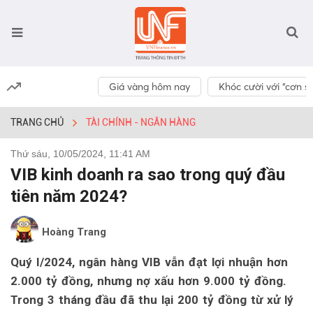
Giá vàng hôm nay
Khóc cười với “cơn số
TRANG CHỦ
TÀI CHÍNH - NGÂN HÀNG
Thứ sáu, 10/05/2024, 11:41 AM
VIB kinh doanh ra sao trong quý đầu
tiên năm 2024?
Hoàng Trang
Quý I/2024, ngân hàng VIB vẫn đạt lợi nhuận hơn
2.000 tỷ đồng, nhưng nợ xấu hơn 9.000 tỷ đồng.
Trong 3 tháng đầu đã thu lại 200 tỷ đồng từ xử lý