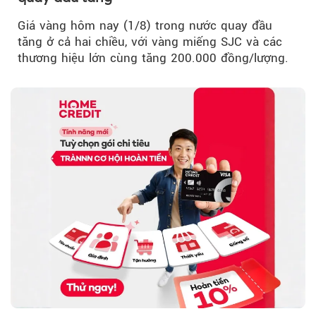
Giá vàng hôm nay (1/8) trong nước quay đầu
tăng ở cả hai chiều, với vàng miếng SJC và các
thương hiệu lớn cùng tăng 200.000 đồng/lượng.