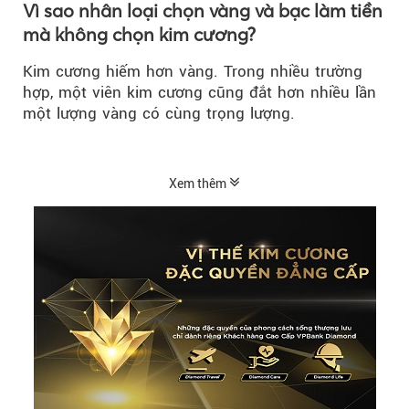
Vì sao nhân loại chọn vàng và bạc làm tiền
mà không chọn kim cương?
Kim cương hiếm hơn vàng. Trong nhiều trường
hợp, một viên kim cương cũng đắt hơn nhiều lần
một lượng vàng có cùng trọng lượng.
Xem thêm