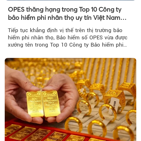
OPES thăng hạng trong Top 10 Công ty
bảo hiểm phi nhân thọ uy tín Việt Nam
2026
Tiếp tục khẳng định vị thế trên thị trường bảo
hiểm phi nhân thọ, Bảo hiểm số OPES vừa được
xướng tên trong Top 10 Công ty Bảo hiểm phi
nhân thọ uy tín....