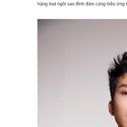
hàng loạt ngôi sao đình đám cùng hiệu ứng t