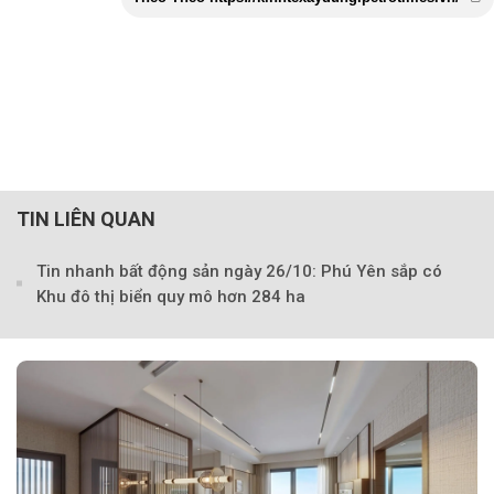
TIN LIÊN QUAN
Tin nhanh bất động sản ngày 26/10: Phú Yên sắp có
Khu đô thị biển quy mô hơn 284 ha