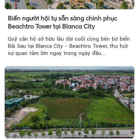
Biển người hội tụ sẵn sàng chinh phục
Beachtro Tower tại Blanca City
Quỹ căn hộ sở hữu lâu dài cuối cùng bên bờ biển
Bãi Sau tại Blanca City - Beachtro Tower, thu hút
sự quan tâm lớn ngay trong ngày đầu...