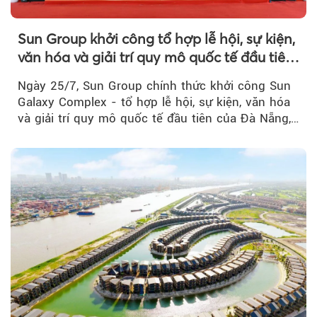
Sun Group khởi công tổ hợp lễ hội, sự kiện,
văn hóa và giải trí quy mô quốc tế đầu tiên
của Đà Nẵng
Ngày 25/7, Sun Group chính thức khởi công Sun
Galaxy Complex - tổ hợp lễ hội, sự kiện, văn hóa
và giải trí quy mô quốc tế đầu tiên của Đà Nẵng,…