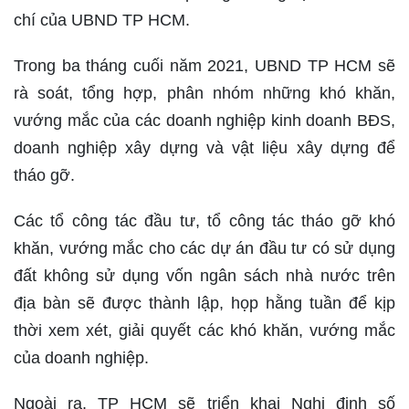
chí của UBND TP HCM.
Trong ba tháng cuối năm 2021, UBND TP HCM sẽ
rà soát, tổng hợp, phân nhóm những khó khăn,
vướng mắc của các doanh nghiệp kinh doanh BĐS,
doanh nghiệp xây dựng và vật liệu xây dựng để
tháo gỡ.
Các tổ công tác đầu tư, tổ công tác tháo gỡ khó
khăn, vướng mắc cho các dự án đầu tư có sử dụng
đất không sử dụng vốn ngân sách nhà nước trên
địa bàn sẽ được thành lập, họp hằng tuần để kịp
thời xem xét, giải quyết các khó khăn, vướng mắc
của doanh nghiệp.
Ngoài ra, TP HCM sẽ triển khai Nghị định số