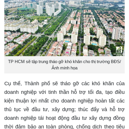
TP HCM sẽ tập trung tháo gỡ khó khăn cho thị trường BĐS/
Ảnh minh họa
Cụ thể, Thành phố sẽ tháo gỡ các khó khăn của
doanh nghiệp với tinh thần hỗ trợ tối đa, tạo điều
kiện thuận lợi nhất cho doanh nghiệp hoàn tất các
thủ tục về đầu tư, xây dựng; thúc đẩy và hỗ trợ
doanh nghiệp tái hoạt động đầu tư xây dựng đồng
thời đảm bảo an toàn phòng, chống dịch theo tiêu