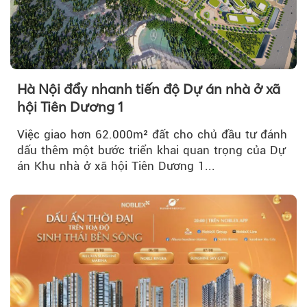
Hà Nội đẩy nhanh tiến độ Dự án nhà ở xã
hội Tiên Dương 1
Việc giao hơn 62.000m² đất cho chủ đầu tư đánh
dấu thêm một bước triển khai quan trọng của Dự
án Khu nhà ở xã hội Tiên Dương 1...