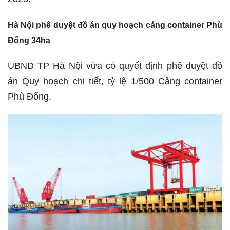
Hà Nội phê duyệt đồ án quy hoạch cảng container Phù
Đổng 34ha
UBND TP Hà Nội vừa có quyết định phê duyệt đồ
án Quy hoạch chi tiết, tỷ lệ 1/500 Cảng container
Phù Đổng.