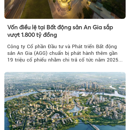
Vốn điều lệ tại Bất động sản An Gia sắp
vượt 1.800 tỷ đồng
Công ty Cổ phần Đầu tư và Phát triển Bất động
sản An Gia (AGG) chuẩn bị phát hành thêm gần
19 triệu cổ phiếu nhằm chi trả cổ tức năm 2025...