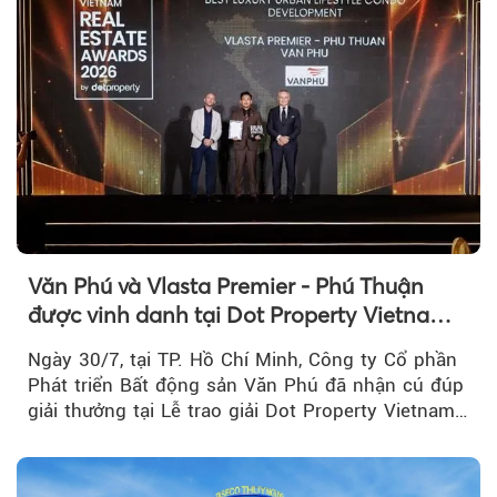
Văn Phú và Vlasta Premier - Phú Thuận
được vinh danh tại Dot Property Vietnam
Real Estate Awards 2026
Ngày 30/7, tại TP. Hồ Chí Minh, Công ty Cổ phần
Phát triển Bất động sản Văn Phú đã nhận cú đúp
giải thưởng tại Lễ trao giải Dot Property Vietnam
Real Estate Awards 2026.