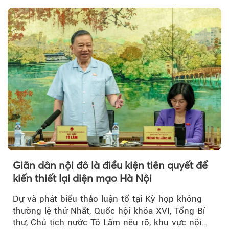
Giãn dân nội đô là điều kiện tiên quyết để
kiến thiết lại diện mạo Hà Nội
Dự và phát biểu thảo luận tổ tại Kỳ họp không
thường lệ thứ Nhất, Quốc hội khóa XVI, Tổng Bí
thư, Chủ tịch nước Tô Lâm nêu rõ, khu vực nội