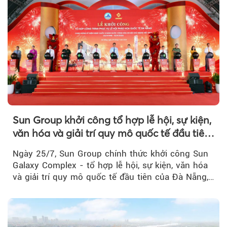
Sun Group khởi công tổ hợp lễ hội, sự kiện,
văn hóa và giải trí quy mô quốc tế đầu tiên
của Đà Nẵng
Ngày 25/7, Sun Group chính thức khởi công Sun
Galaxy Complex - tổ hợp lễ hội, sự kiện, văn hóa
và giải trí quy mô quốc tế đầu tiên của Đà Nẵng,…