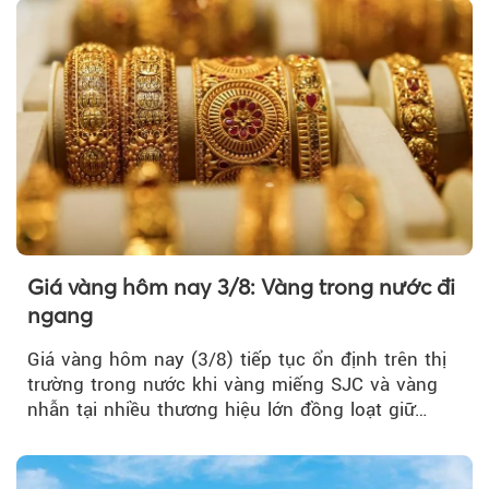
Giá vàng hôm nay 3/8: Vàng trong nước đi
ngang
Giá vàng hôm nay (3/8) tiếp tục ổn định trên thị
trường trong nước khi vàng miếng SJC và vàng
nhẫn tại nhiều thương hiệu lớn đồng loạt giữ
nguyên so với ngày trước.