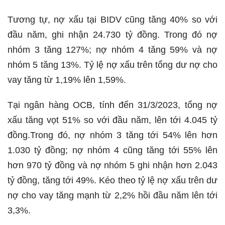
Tương tự, nợ xấu tại BIDV cũng tăng 40% so với
đầu năm, ghi nhận 24.730 tỷ đồng. Trong đó nợ
nhóm 3 tăng 127%; nợ nhóm 4 tăng 59% và nợ
nhóm 5 tăng 13%. Tỷ lệ nợ xấu trên tổng dư nợ cho
vay tăng từ 1,19% lên 1,59%.
Tại ngân hàng OCB, tính đến 31/3/2023, tổng nợ
xấu tăng vọt 51% so với đầu năm, lên tới 4.045 tỷ
đồng.Trong đó, nợ nhóm 3 tăng tới 54% lên hơn
1.030 tỷ đồng; nợ nhóm 4 cũng tăng tới 55% lên
hơn 970 tỷ đồng và nợ nhóm 5 ghi nhận hơn 2.043
tỷ đồng, tăng tới 49%. Kéo theo tỷ lệ nợ xấu trên dư
nợ cho vay tăng mạnh từ 2,2% hồi đầu năm lên tới
3,3%.