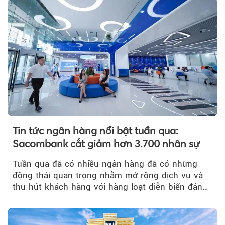
Tin tức ngân hàng nổi bật tuần qua:
Sacombank cắt giảm hơn 3.700 nhân sự
Tuần qua đã có nhiều ngân hàng đã có những
động thái quan trọng nhằm mở rộng dịch vụ và
thu hút khách hàng với hàng loạt diễn biến đáng
chú ý...