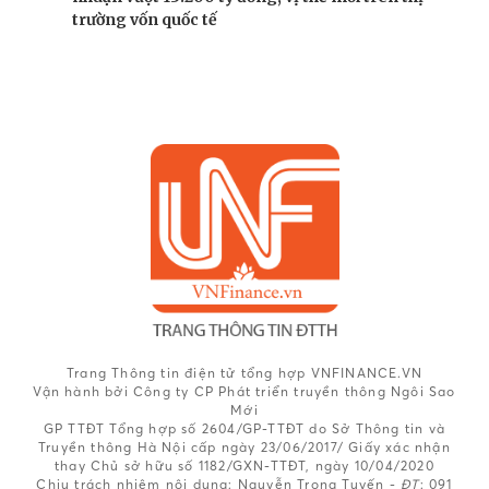
trường vốn quốc tế
Trang Thông tin điện tử tổng hợp VNFINANCE.VN
Vận hành bởi Công ty CP Phát triển truyền thông Ngôi Sao
Mới
GP TTĐT Tổng hợp số 2604/GP-TTĐT do Sở Thông tin và
Truyền thông Hà Nội cấp ngày 23/06/2017/ Giấy xác nhận
thay Chủ sở hữu số 1182/GXN-TTĐT, ngày 10/04/2020
Chịu trách nhiệm nội dung:
Nguyễn Trọng Tuyến -
ĐT
: 091