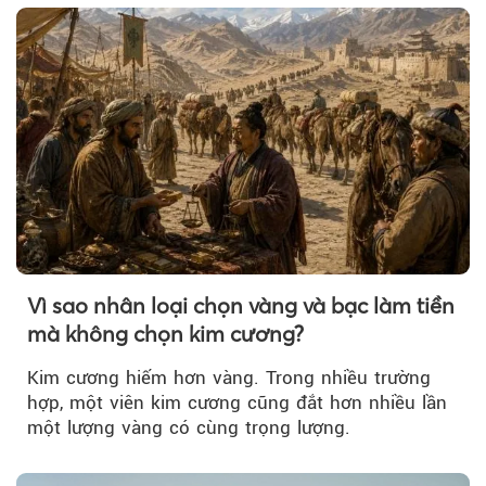
Vì sao nhân loại chọn vàng và bạc làm tiền
mà không chọn kim cương?
Kim cương hiếm hơn vàng. Trong nhiều trường
hợp, một viên kim cương cũng đắt hơn nhiều lần
một lượng vàng có cùng trọng lượng.