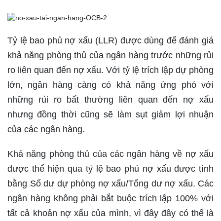
Tỷ lệ bao phủ nợ xấu (LLR) được dùng để đánh giá
khả năng phòng thủ của ngân hàng trước những rủi
ro liên quan đến nợ xấu. Với tỷ lệ trích lập dự phòng
lớn, ngân hàng càng có khả năng ứng phó với
những rủi ro bất thường liên quan đến nợ xấu
nhưng đồng thời cũng sẽ làm sụt giảm lợi nhuận
của các ngân hàng.
Khả năng phòng thủ của các ngân hàng về nợ xấu
được thể hiện qua tỷ lệ bao phủ nợ xấu được tính
bằng Số dư dự phòng nợ xấu/Tổng dư nợ xấu. Các
ngân hàng không phải bắt buộc trích lập 100% với
tất cả khoản nợ xấu của mình, vì đây đây có thể là