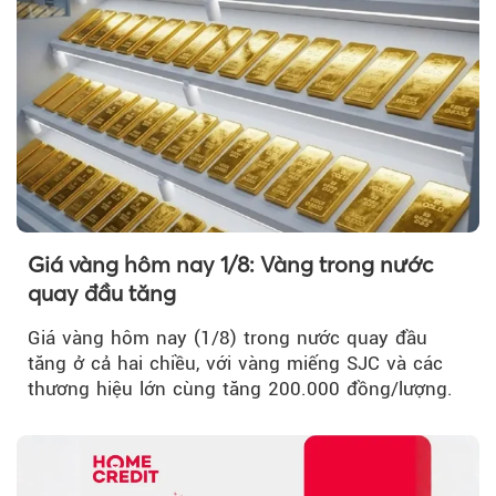
Giá vàng hôm nay 1/8: Vàng trong nước
quay đầu tăng
Giá vàng hôm nay (1/8) trong nước quay đầu
tăng ở cả hai chiều, với vàng miếng SJC và các
thương hiệu lớn cùng tăng 200.000 đồng/lượng.