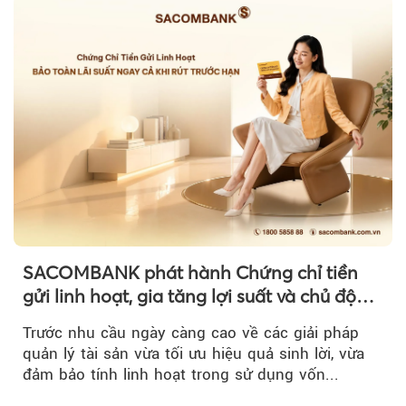
SACOMBANK phát hành Chứng chỉ tiền
gửi linh hoạt, gia tăng lợi suất và chủ động
nguồn vốn cho khách hàng
Trước nhu cầu ngày càng cao về các giải pháp
quản lý tài sản vừa tối ưu hiệu quả sinh lời, vừa
đảm bảo tính linh hoạt trong sử dụng vốn...