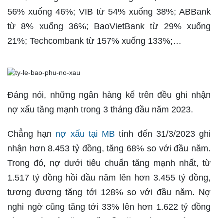
56% xuống 46%; VIB từ 54% xuống 38%; ABBank
từ 8% xuống 36%; BaoVietBank từ 29% xuống
21%; Techcombank từ 157% xuống 133%;…
Đáng nói, những ngân hàng kể trên đều ghi nhận
nợ xấu tăng mạnh trong 3 tháng đầu năm 2023.
Chẳng hạn
nợ xấu tại MB
tính đến 31/3/2023 ghi
nhận hơn 8.453 tỷ đồng, tăng 68% so với đầu năm.
Trong đó, nợ dưới tiêu chuẩn tăng mạnh nhất, từ
1.517 tỷ đồng hồi đầu năm lên hơn 3.455 tỷ đồng,
tương đương tăng tới 128% so với đầu năm. Nợ
nghi ngờ cũng tăng tới 33% lên hơn 1.622 tỷ đồng