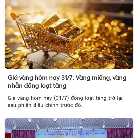
Giá vàng hôm nay 31/7: Vàng miếng, vàng
nhẫn đồng loạt tăng
Giá vàng hôm nay (31/7) đồng loạt tăng trở lại
sau phiên điều chỉnh trước đó.