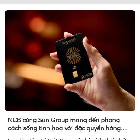
NCB cùng Sun Group mang đến phong
cách sống tinh hoa với đặc quyền hàng
đầu Việt Nam