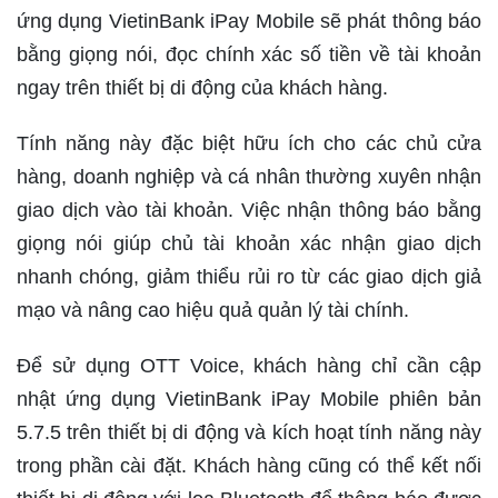
ứng dụng VietinBank iPay Mobile sẽ phát thông báo
bằng giọng nói, đọc chính xác số tiền về tài khoản
ngay trên thiết bị di động của khách hàng.
Tính năng này đặc biệt hữu ích cho các chủ cửa
hàng, doanh nghiệp và cá nhân thường xuyên nhận
giao dịch vào tài khoản. Việc nhận thông báo bằng
giọng nói giúp chủ tài khoản xác nhận giao dịch
nhanh chóng, giảm thiểu rủi ro từ các giao dịch giả
mạo và nâng cao hiệu quả quản lý tài chính.​
Để sử dụng OTT Voice, khách hàng chỉ cần cập
nhật ứng dụng VietinBank iPay Mobile phiên bản
5.7.5 trên thiết bị di động và kích hoạt tính năng này
trong phần cài đặt. Khách hàng cũng có thể kết nối