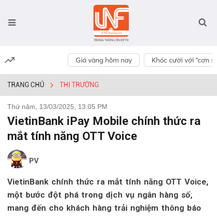
Giá vàng hôm nay
Khóc cười với “cơn số
TRANG CHỦ
THỊ TRƯỜNG
Thứ năm, 13/03/2025, 13:05 PM
VietinBank iPay Mobile chính thức ra
mắt tính năng OTT Voice
PV
VietinBank chính thức ra mắt tính năng OTT Voice,
một bước đột phá trong dịch vụ ngân hàng số,
mang đến cho khách hàng trải nghiệm thông báo