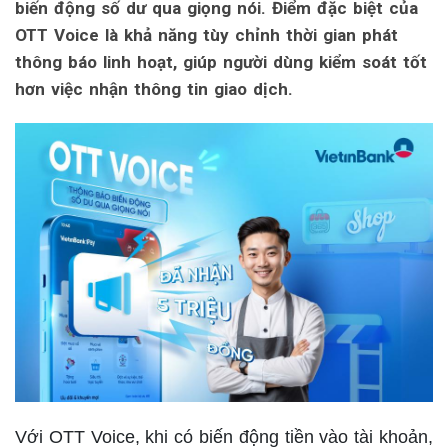
biến động số dư qua giọng nói. Điểm đặc biệt của
OTT Voice là khả năng tùy chỉnh thời gian phát
thông báo linh hoạt, giúp người dùng kiểm soát tốt
hơn việc nhận thông tin giao dịch.
Với OTT Voice, khi có biến động tiền vào tài khoản,