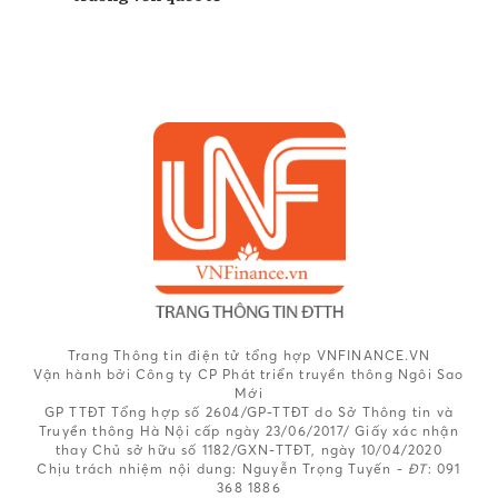
Trang Thông tin điện tử tổng hợp VNFINANCE.VN
Vận hành bởi Công ty CP Phát triển truyền thông Ngôi Sao
Mới
GP TTĐT Tổng hợp số 2604/GP-TTĐT do Sở Thông tin và
Truyền thông Hà Nội cấp ngày 23/06/2017/ Giấy xác nhận
thay Chủ sở hữu số 1182/GXN-TTĐT, ngày 10/04/2020
Chịu trách nhiệm nội dung:
Nguyễn Trọng Tuyến -
ĐT
: 091
368 1886