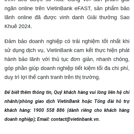
ngân online trên VietinBank eFAST, sản phẩm bảo
lãnh online đã được vinh danh Giải thưởng Sao
Khuê 2024.
Đảm bảo doanh nghiệp có trải nghiệm tốt nhất khi
sử dụng dịch vụ, VietinBank cam kết thực hiện phát
hành bảo lãnh với thủ tục đơn giản, nhanh chóng,
góp phần giúp doanh nghiệp tiết kiệm tối đa chi phí,
duy trì lợi thế cạnh tranh trên thị trường.
Để biết thêm thông tin, Quý khách hàng vui lòng liên hệ chi
nhánh/phòng giao dịch VietinBank hoặc Tổng đài hỗ trợ
khách hàng: 1900 558 886 (dành riêng cho khách hàng
doanh nghiệp); Email: contact@vietinbank.vn. ​