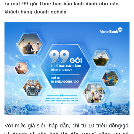
ra mắt 99 gói Thuê bao bảo lãnh dành cho các
khách hàng doanh nghiệp.
Với mức giá siêu hấp dẫn, chỉ từ 10 triệu đồng/gói