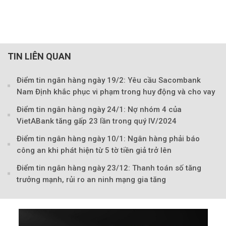
TIN LIÊN QUAN
Điểm tin ngân hàng ngày 19/2: Yêu cầu Sacombank
Nam Định khắc phục vi phạm trong huy động và cho vay
Điểm tin ngân hàng ngày 24/1: Nợ nhóm 4 của
VietABank tăng gấp 23 lần trong quý IV/2024
Theo Trẻ em Việt 
Điểm tin ngân hàng ngày 10/1: Ngân hàng phải báo
công an khi phát hiện từ 5 tờ tiền giả trở lên
Điểm tin ngân hàng ngày 23/12: Thanh toán số tăng
trưởng mạnh, rủi ro an ninh mạng gia tăng