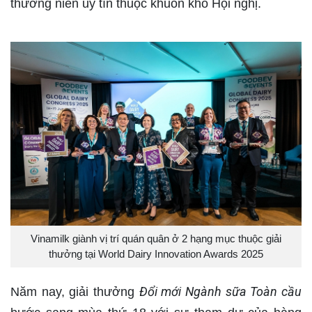
thường niên uy tín thuộc khuôn khổ Hội nghị.
Vinamilk giành vị trí quán quân ở 2 hạng mục thuộc giải
thưởng tại World Dairy Innovation Awards 2025
Đổi mới Ngành sữa Toàn cầu
Năm nay, giải thưởng