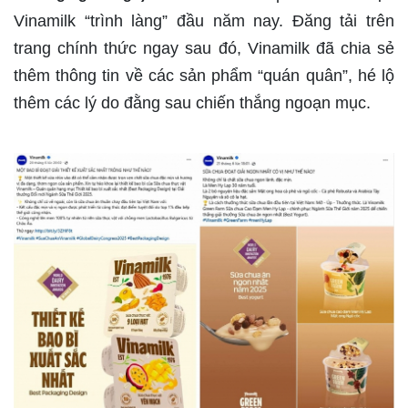
Vinamilk “trình làng” đầu năm nay. Đăng tải trên
trang chính thức ngay sau đó, Vinamilk đã chia sẻ
thêm thông tin về các sản phẩm “quán quân”, hé lộ
thêm các lý do đằng sau chiến thắng ngoạn mục.