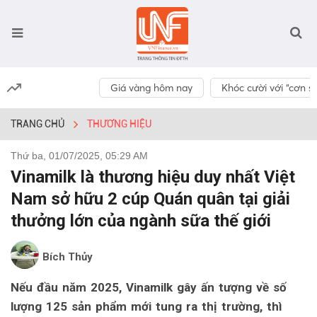
Giá vàng hôm nay
Khóc cười với “cơn số
TRANG CHỦ
THƯƠNG HIỆU
Thứ ba, 01/07/2025, 05:29 AM
Vinamilk là thương hiệu duy nhất Việt
Nam sở hữu 2 cúp Quán quân tại giải
thưởng lớn của ngành sữa thế giới
Bích Thủy
Nếu đầu năm 2025, Vinamilk gây ấn tượng về số
lượng 125 sản phẩm mới tung ra thị trường, thì