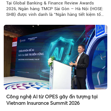
Tại Global Banking & Finance Review Awards
2026, Ngân hàng TMCP Sài Gòn – Hà Nội (HOSE:
SHB) được vinh danh là “Ngân hàng tiết kiệm tốt
nhất Việt Nam 2026”...
Công nghệ AI từ OPES gây ấn tượng tại
Vietnam Insurance Summit 2026