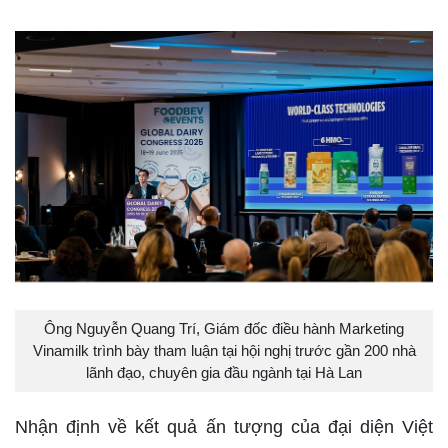
Ông Nguyễn Quang Trí, Giám đốc điều hành Marketing
Vinamilk trình bày tham luận tại hội nghị trước gần 200 nhà
lãnh đạo, chuyên gia đầu ngành tại Hà Lan
Nhận định về kết quả ấn tượng của đại diện Việt