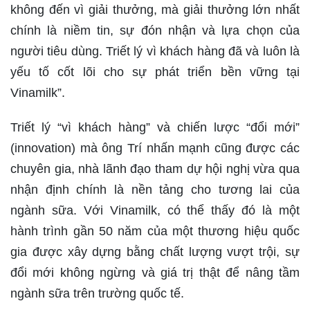
không đến vì giải thưởng, mà giải thưởng lớn nhất
chính là niềm tin, sự đón nhận và lựa chọn của
người tiêu dùng. Triết lý vì khách hàng đã và luôn là
yếu tố cốt lõi cho sự phát triển bền vững tại
Vinamilk”.
Triết lý “vì khách hàng” và chiến lược “đổi mới”
(innovation) mà ông Trí nhấn mạnh cũng được các
chuyên gia, nhà lãnh đạo tham dự hội nghị vừa qua
nhận định chính là nền tảng cho tương lai của
ngành sữa. Với Vinamilk, có thể thấy đó là một
hành trình gần 50 năm của một thương hiệu quốc
gia được xây dựng bằng chất lượng vượt trội, sự
đổi mới không ngừng và giá trị thật để nâng tầm
ngành sữa trên trường quốc tế.