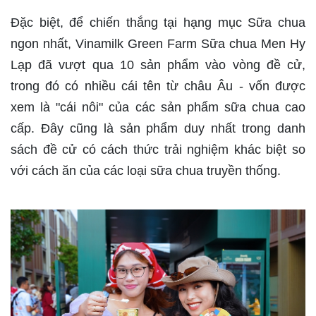
Đặc biệt, để chiến thắng tại hạng mục Sữa chua
ngon nhất, Vinamilk Green Farm Sữa chua Men Hy
Lạp đã vượt qua 10 sản phẩm vào vòng đề cử,
trong đó có nhiều cái tên từ châu Âu - vốn được
xem là "cái nôi" của các sản phẩm sữa chua cao
cấp. Đây cũng là sản phẩm duy nhất trong danh
sách đề cử có cách thức trải nghiệm khác biệt so
với cách ăn của các loại sữa chua truyền thống.