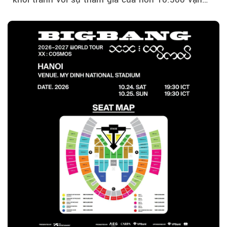
động viên trong nước và quốc tế...