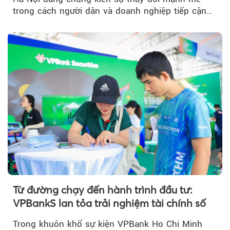
trong cách người dân và doanh nghiệp tiếp cận
các dịch vụ tài chính...
Từ đường chạy đến hành trình đầu tư:
VPBankS lan tỏa trải nghiệm tài chính số
Trong khuôn khổ sự kiện VPBank Ho Chi Minh