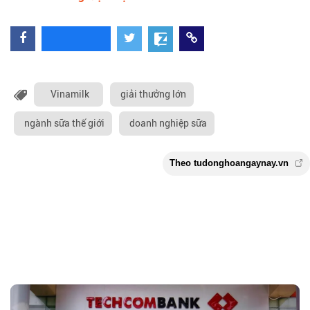
Vinamilk
giải thưởng lớn
ngành sữa thế giới
doanh nghiệp sữa