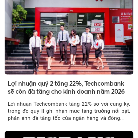
Lợi nhuận quý 2 tăng 22%, Techcombank
sẽ còn đà tăng cho kinh doanh năm 2026
Lợi nhuận Techcombank tăng 22% so với cùng kỳ,
trong đó quý II ghi nhận mức tăng trưởng nổi bật,
phản ánh đà tăng tốc của ngân hàng và đóng
góp ngày càng lớn...