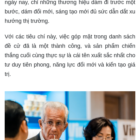
ngày nay, chỉ những thương hiệu dám đi trước một
bước, dám đổi mới, sáng tạo mới đủ sức dẫn dắt xu
hướng thị trường.
Với các tiêu chí này, việc góp mặt trong danh sách
đề cử đã là một thành công, và sản phẩm chiến
thắng cuối cùng thực sự là cái tên xuất sắc nhất cho
tư duy tiên phong, năng lực đổi mới và kiến tạo giá
trị.