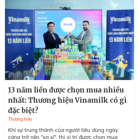
13 năm liền được chọn mua nhiều
nhất: Thương hiệu Vinamilk có gì
đặc biệt?
Thương hiệu
Khi sự trung thành của người tiêu dùng ngày
càng trở nên “xa xỉ”, thì vị trí được chọn mua