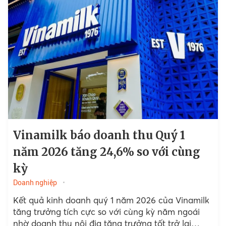
Vinamilk báo doanh thu Quý 1
năm 2026 tăng 24,6% so với cùng
kỳ
Doanh nghiệp
Kết quả kinh doanh quý 1 năm 2026 của Vinamilk
tăng trưởng tích cực so với cùng kỳ năm ngoái
nhờ doanh thu nội địa tăng trưởng tốt trở lại