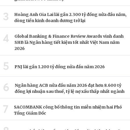
3
Hoàng Anh Gia Lai lãi gần 2.300 tỷ đồng nửa đầu năm,
dòng tiền kinh doanh dương trở lại
4
Global Banking & Finance Review Awards vinh danh
SHB là Ngân hàng tiết kiệm tốt nhất Việt Nam năm
2026
5
PNJ lãi gần 1.200 tỷ đồng nửa đầu năm 2026
6
Ngân hàng ACB nửa đầu năm 2026 đạt hơn 8.600 tỷ
đồng lợi nhuận sau thuế, tỷ lệ nợ xấu thấp nhất ngành
7
SACOMBANK công bố thông tin miễn nhiệm hai Phó
Tổng Giám Đốc