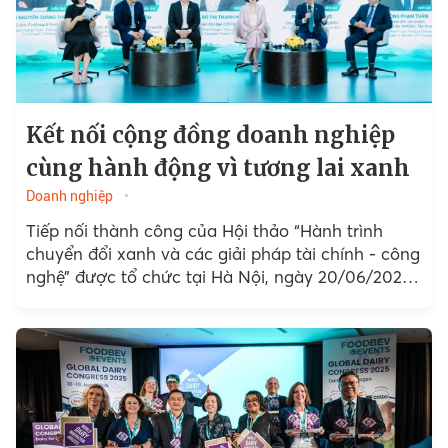
Kết nối cộng đồng doanh nghiệp
cùng hành động vì tương lai xanh
Doanh nghiệp
Tiếp nối thành công của Hội thảo “Hành trình
chuyển đổi xanh và các giải pháp tài chính - công
nghệ” được tổ chức tại Hà Nội, ngày 20/06/2025,
Ngân hàng TMCP Đầu tư và...