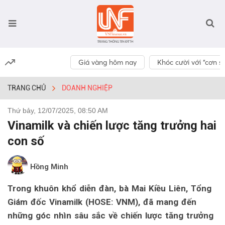
Giá vàng hôm nay
Khóc cười với “cơn số
TRANG CHỦ
DOANH NGHIỆP
Thứ bảy, 12/07/2025, 08:50 AM
Vinamilk và chiến lược tăng trưởng hai
con số
Hồng Minh
Trong khuôn khổ diễn đàn, bà Mai Kiều Liên, Tổng
Giám đốc Vinamilk (HOSE: VNM), đã mang đến
những góc nhìn sâu sắc về chiến lược tăng trưởng