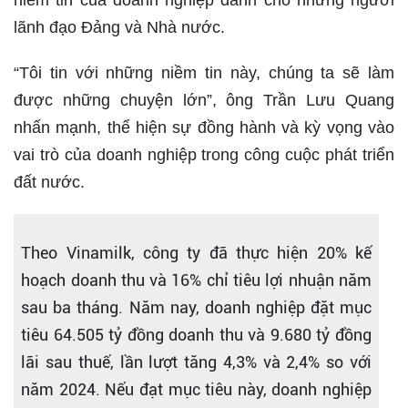
lãnh đạo Đảng và Nhà nước.
“Tôi tin với những niềm tin này, chúng ta sẽ làm
được những chuyện lớn”, ông Trần Lưu Quang
nhấn mạnh, thể hiện sự đồng hành và kỳ vọng vào
vai trò của doanh nghiệp trong công cuộc phát triển
đất nước.
Theo Vinamilk, công ty đã thực hiện 20% kế
hoạch doanh thu và 16% chỉ tiêu lợi nhuận năm
sau ba tháng. Năm nay, doanh nghiệp đặt mục
tiêu 64.505 tỷ đồng doanh thu và 9.680 tỷ đồng
lãi sau thuế, lần lượt tăng 4,3% và 2,4% so với
năm 2024. Nếu đạt mục tiêu này, doanh nghiệp