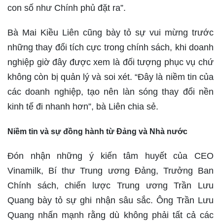
con số như Chính phủ đặt ra”.
Bà Mai Kiều Liên cũng bày tỏ sự vui mừng trước
những thay đổi tích cực trong chính sách, khi doanh
nghiệp giờ đây được xem là đối tượng phục vụ chứ
không còn bị quản lý và soi xét. “Đây là niềm tin của
các doanh nghiệp, tạo nên làn sóng thay đổi nền
kinh tế đi nhanh hơn”, bà Liên chia sẻ.
Niềm tin và sự đồng hành từ Đảng và Nhà nước
Đón nhận những ý kiến tâm huyết của CEO
Vinamilk, Bí thư Trung ương Đảng, Trưởng Ban
Chính sách, chiến lược Trung ương Trần Lưu
Quang bày tỏ sự ghi nhận sâu sắc. Ông Trần Lưu
Quang nhấn mạnh rằng dù không phải tất cả các