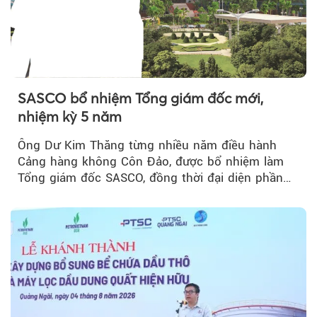
SASCO bổ nhiệm Tổng giám đốc mới,
nhiệm kỳ 5 năm
Ông Dư Kim Thăng từng nhiều năm điều hành
Cảng hàng không Côn Đảo, được bổ nhiệm làm
Tổng giám đốc SASCO, đồng thời đại diện phần
vốn 14% của ACV.