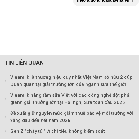
TIN LIÊN QUAN
Vinamilk là thương hiệu duy nhất Việt Nam sở hữu 2 cúp
Quán quân tại giải thưởng lớn của ngành sữa thế giới
Vinamilk nâng tầm sữa Việt với các công nghệ đột phá,
giành giải thưởng lớn tại Hội nghị Sữa toàn cầu 2025
Đề xuất giữ nguyên mức giảm thuế bảo vệ môi trường với
xăng dầu đến hết năm 2026
Gen Z "cháy túi" vì chi tiêu không kiểm soát