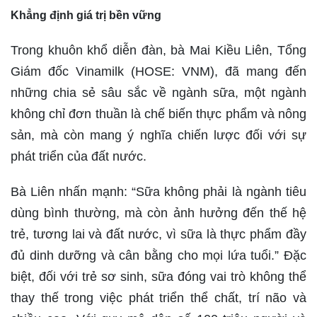
Khẳng định giá trị bền vững
Trong khuôn khổ diễn đàn, bà Mai Kiều Liên, Tổng
Giám đốc Vinamilk (HOSE: VNM), đã mang đến
những chia sẻ sâu sắc về ngành sữa, một ngành
không chỉ đơn thuần là chế biến thực phẩm và nông
sản, mà còn mang ý nghĩa chiến lược đối với sự
phát triển của đất nước.
Bà Liên nhấn mạnh: “Sữa không phải là ngành tiêu
dùng bình thường, mà còn ảnh hưởng đến thế hệ
trẻ, tương lai và đất nước, vì sữa là thực phẩm đầy
đủ dinh dưỡng và cân bằng cho mọi lứa tuổi.” Đặc
biệt, đối với trẻ sơ sinh, sữa đóng vai trò không thể
thay thế trong việc phát triển thể chất, trí não và