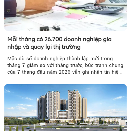
Mỗi tháng có 26.700 doanh nghiệp gia
nhập và quay lại thị trường
Mặc dù số doanh nghiệp thành lập mới trong
tháng 7 giảm so với tháng trước, bức tranh chung
của 7 tháng đầu năm 2026 vẫn ghi nhận tín hiệu
tích cực...