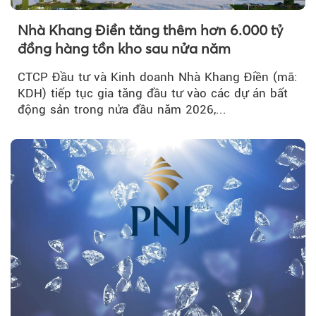
Nhà Khang Điền tăng thêm hơn 6.000 tỷ
đồng hàng tồn kho sau nửa năm
CTCP Đầu tư và Kinh doanh Nhà Khang Điền (mã:
KDH) tiếp tục gia tăng đầu tư vào các dự án bất
động sản trong nửa đầu năm 2026,...