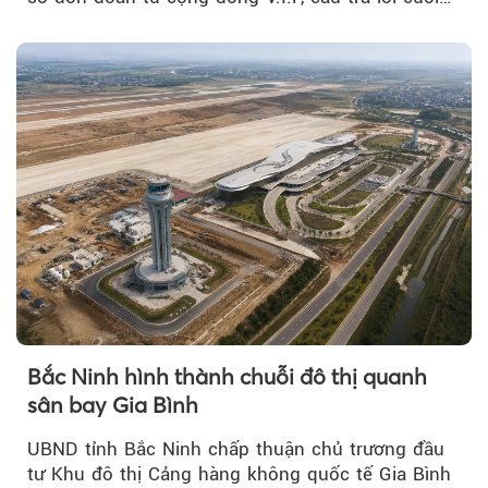
cùng đã lộ diện...
Bắc Ninh hình thành chuỗi đô thị quanh
sân bay Gia Bình
UBND tỉnh Bắc Ninh chấp thuận chủ trương đầu
tư Khu đô thị Cảng hàng không quốc tế Gia Bình