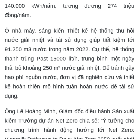
140.000 kWh/năm, tương đương 274 triệu
đồng/năm.
Ở nhà máy, sáng kiến Thiết kế hệ thống thu hồi
nước giải nhiệt và tái sử dụng giúp tiết kiệm tới
91.250 m3 nước trong năm 2022. Cụ thể, hệ thống
thanh trùng Past 15000 lít/h, trung bình một ngày
thải bỏ khoảng 250 m³ nước giải nhiệt. Để tránh gây
hao phí nguồn nước, đơn vị đã nghiên cứu và thiết
kế hoàn thiện mô hình tuần hoàn nước để tái sử
dụng.
Ông Lê Hoàng Minh, Giám đốc điều hành Sản xuất
kiêm Trưởng dự án Net Zero chia sẻ: “Ý tưởng cho
chương trình hành động hướng tới Net Zero: