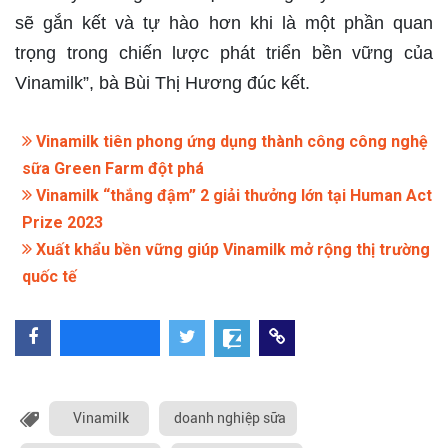
sẽ gắn kết và tự hào hơn khi là một phần quan
trọng trong chiến lược phát triển bền vững của
Vinamilk”, bà Bùi Thị Hương đúc kết.
Vinamilk tiên phong ứng dụng thành công công nghệ
sữa Green Farm đột phá
Vinamilk “thắng đậm” 2 giải thưởng lớn tại Human Act
Prize 2023
Xuất khẩu bền vững giúp Vinamilk mở rộng thị trường
quốc tế
Vinamilk
doanh nghiệp sữa