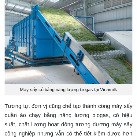
Máy sấy cỏ bằng năng lượng biogas tại Vinamilk
Tương tự, đơn vị cũng chế tạo thành công máy sấy
quần áo chạy bằng năng lượng biogas, có hiệu
suất, chất lượng hoạt động tương đương máy sấy
công nghiệp nhưng vẫn có thể tiết kiệm được hơn