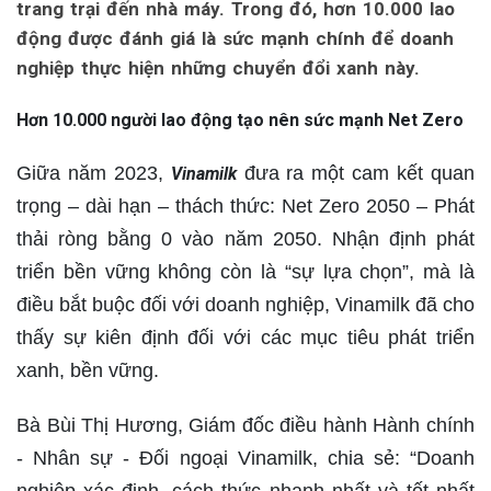
trang trại đến nhà máy. Trong đó, hơn 10.000 lao
động được đánh giá là sức mạnh chính để doanh
nghiệp thực hiện những chuyển đổi xanh này.
Hơn 10.000 người lao động tạo nên sức mạnh Net Zero
Giữa năm 2023,
đưa ra một cam kết quan
Vinamilk
trọng – dài hạn – thách thức: Net Zero 2050 – Phát
thải ròng bằng 0 vào năm 2050. Nhận định phát
triển bền vững không còn là “sự lựa chọn”, mà là
điều bắt buộc đối với doanh nghiệp, Vinamilk đã cho
thấy sự kiên định đối với các mục tiêu phát triển
xanh, bền vững.
Bà Bùi Thị Hương, Giám đốc điều hành Hành chính
- Nhân sự - Đối ngoại Vinamilk, chia sẻ: “Doanh