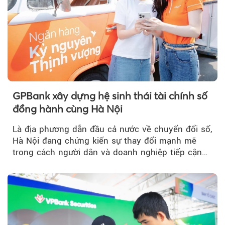
GPBank xây dựng hệ sinh thái tài chính số
đồng hành cùng Hà Nội
Là địa phương dẫn đầu cả nước về chuyển đổi số,
Hà Nội đang chứng kiến sự thay đổi mạnh mẽ
trong cách người dân và doanh nghiệp tiếp cận
các dịch vụ tài chính...