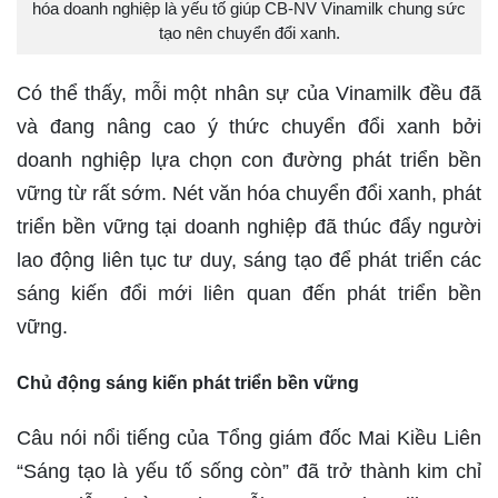
hóa doanh nghiệp là yếu tố giúp CB-NV Vinamilk chung sức
tạo nên chuyển đổi xanh.
Có thể thấy, mỗi một nhân sự của Vinamilk đều đã
và đang nâng cao ý thức chuyển đổi xanh bởi
doanh nghiệp lựa chọn con đường phát triển bền
vững từ rất sớm. Nét văn hóa chuyển đổi xanh, phát
triển bền vững tại doanh nghiệp đã thúc đẩy người
lao động liên tục tư duy, sáng tạo để phát triển các
sáng kiến đổi mới liên quan đến phát triển bền
vững.
Chủ động sáng kiến phát triển bền vững
Câu nói nổi tiếng của Tổng giám đốc Mai Kiều Liên
“Sáng tạo là yếu tố sống còn” đã trở thành kim chỉ