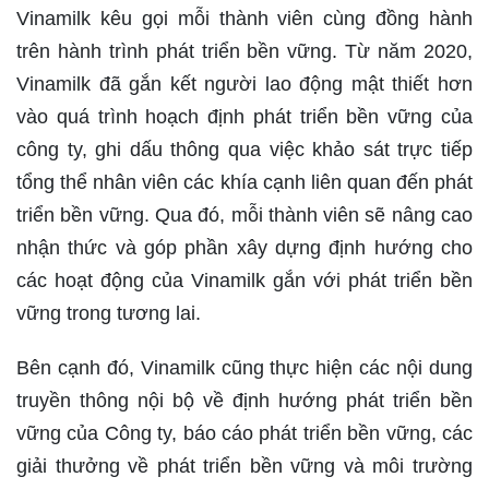
Vinamilk kêu gọi mỗi thành viên cùng đồng hành
trên hành trình phát triển bền vững. Từ năm 2020,
Vinamilk đã gắn kết người lao động mật thiết hơn
vào quá trình hoạch định phát triển bền vững của
công ty, ghi dấu thông qua việc khảo sát trực tiếp
tổng thể nhân viên các khía cạnh liên quan đến phát
triển bền vững. Qua đó, mỗi thành viên sẽ nâng cao
nhận thức và góp phần xây dựng định hướng cho
các hoạt động của Vinamilk gắn với phát triển bền
vững trong tương lai.
Bên cạnh đó, Vinamilk cũng thực hiện các nội dung
truyền thông nội bộ về định hướng phát triển bền
vững của Công ty, báo cáo phát triển bền vững, các
giải thưởng về phát triển bền vững và môi trường