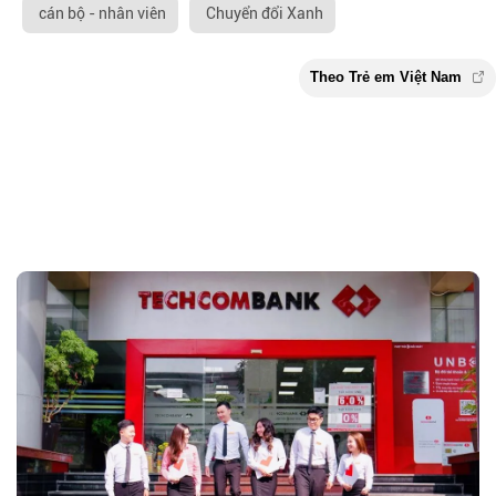
cán bộ - nhân viên
Chuyển đổi Xanh