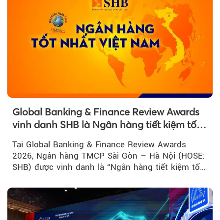
Global Banking & Finance Review Awards
vinh danh SHB là Ngân hàng tiết kiệm tốt
nhất Việt Nam năm 2026
Tại Global Banking & Finance Review Awards
2026, Ngân hàng TMCP Sài Gòn – Hà Nội (HOSE:
SHB) được vinh danh là “Ngân hàng tiết kiệm tốt
nhất Việt Nam 2026”...