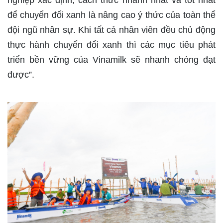
nghiệp xác định, cách thức nhanh nhất và tốt nhất
để chuyển đổi xanh là nâng cao ý thức của toàn thể
đội ngũ nhân sự. Khi tất cả nhân viên đều chủ động
thực hành chuyển đổi xanh thì các mục tiêu phát
triển bền vững của Vinamilk sẽ nhanh chóng đạt
được”.