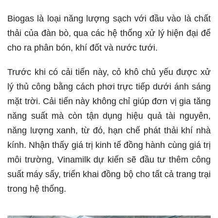
Biogas là loại năng lượng sạch với đầu vào là chất
thải của đàn bò, qua các hệ thống xử lý hiện đại để
cho ra phân bón, khí đốt và nước tưới.
Trước khi có cải tiến này, cỏ khô chủ yếu được xử
lý thủ công bằng cách phơi trực tiếp dưới ánh sáng
mặt trời. Cải tiến này không chỉ giúp đơn vị gia tăng
năng suất mà còn tận dụng hiệu quả tài nguyên,
năng lượng xanh, từ đó, hạn chế phát thải khí nhà
kính. Nhận thấy giá trị kinh tế đồng hành cùng giá trị
môi trường, Vinamilk dự kiến sẽ đầu tư thêm công
suất máy sấy, triển khai đồng bộ cho tất cả trang trại
trong hệ thống.