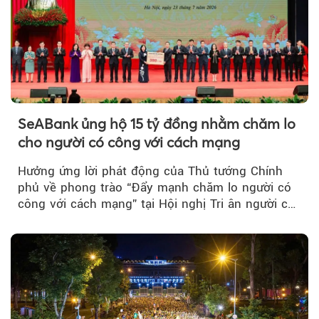
SeABank ủng hộ 15 tỷ đồng nhằm chăm lo
cho người có công với cách mạng
Hưởng ứng lời phát động của Thủ tướng Chính
phủ về phong trào “Đẩy mạnh chăm lo người có
công với cách mạng” tại Hội nghị Tri ân người có
công với cách mạng...