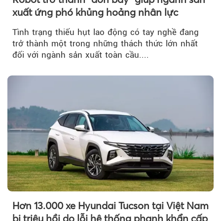
xuất ứng phó khủng hoảng nhân lực
Tình trạng thiếu hụt lao động có tay nghề đang
trở thành một trong những thách thức lớn nhất
đối với ngành sản xuất toàn cầu....
Hơn 13.000 xe Hyundai Tucson tại Việt Nam
bị triệu hồi do lỗi hệ thống phanh khẩn cấp