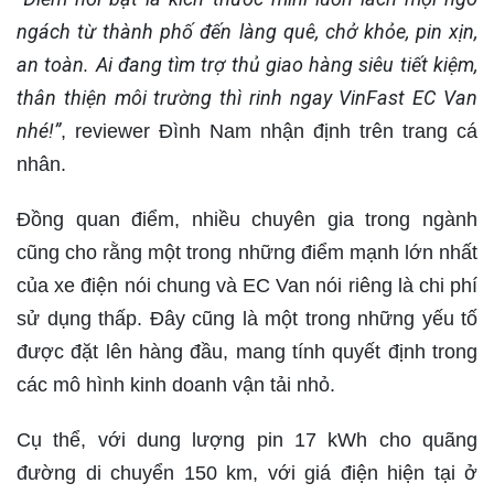
ngách từ thành phố đến làng quê, chở khỏe, pin xịn,
an toàn. Ai đang tìm trợ thủ giao hàng siêu tiết kiệm,
thân thiện môi trường thì rinh ngay VinFast EC Van
nhé!”
, reviewer Đình Nam nhận định trên trang cá
nhân.
Đồng quan điểm, nhiều chuyên gia trong ngành
cũng cho rằng một trong những điểm mạnh lớn nhất
của xe điện nói chung và EC Van nói riêng là chi phí
sử dụng thấp. Đây cũng là một trong những yếu tố
được đặt lên hàng đầu, mang tính quyết định trong
các mô hình kinh doanh vận tải nhỏ.
Cụ thể, với dung lượng pin 17 kWh cho quãng
đường di chuyển 150 km, với giá điện hiện tại ở