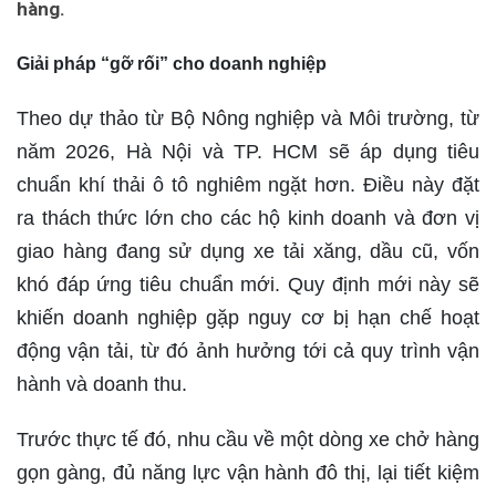
hàng.
Giải pháp
“gỡ rối” cho doanh nghiệp
Theo dự thảo từ Bộ Nông nghiệp và Môi trường, từ
năm 2026, Hà Nội và TP. HCM sẽ áp dụng tiêu
chuẩn khí thải ô tô nghiêm ngặt hơn. Điều này đặt
ra thách thức lớn cho các hộ kinh doanh và đơn vị
giao hàng đang sử dụng xe tải xăng, dầu cũ, vốn
khó đáp ứng tiêu chuẩn mới. Quy định mới này sẽ
khiến doanh nghiệp gặp nguy cơ bị hạn chế hoạt
động vận tải, từ đó ảnh hưởng tới cả quy trình vận
hành và doanh thu.
Trước thực tế đó, nhu cầu về một dòng xe chở hàng
gọn gàng, đủ năng lực vận hành đô thị, lại tiết kiệm