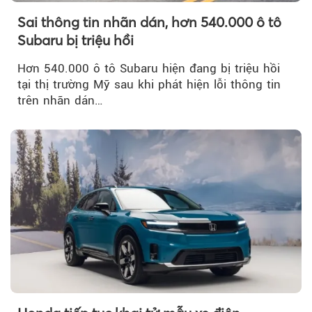
Sai thông tin nhãn dán, hơn 540.000 ô tô
Subaru bị triệu hồi
Hơn 540.000 ô tô Subaru hiện đang bị triệu hồi
tại thị trường Mỹ sau khi phát hiện lỗi thông tin
trên nhãn dán…