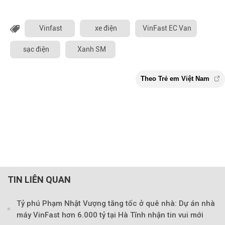
Vinfast
xe điện
VinFast EC Van
sạc điện
Xanh SM
TIN LIÊN QUAN
Tỷ phú Phạm Nhật Vượng tăng tốc ở quê nhà: Dự án nhà
máy VinFast hơn 6.000 tỷ tại Hà Tĩnh nhận tin vui mới