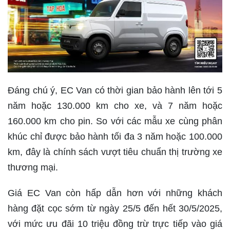
Đáng chú ý, EC Van có thời gian bảo hành lên tới 5
năm hoặc 130.000 km cho xe, và 7 năm hoặc
160.000 km cho pin. So với các mẫu xe cùng phân
khúc chỉ được bảo hành tối đa 3 năm hoặc 100.000
km, đây là chính sách vượt tiêu chuẩn thị trường xe
thương mại.
Giá EC Van còn hấp dẫn hơn với những khách
hàng đặt cọc sớm từ ngày 25/5 đến hết 30/5/2025,
với mức ưu đãi 10 triệu đồng trừ trực tiếp vào giá