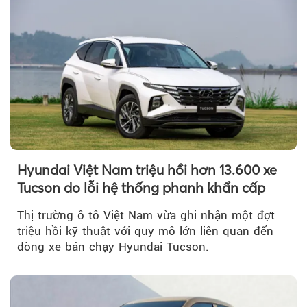
Hyundai Việt Nam triệu hồi hơn 13.600 xe
Tucson do lỗi hệ thống phanh khẩn cấp
Thị trường ô tô Việt Nam vừa ghi nhận một đợt
triệu hồi kỹ thuật với quy mô lớn liên quan đến
dòng xe bán chạy Hyundai Tucson.