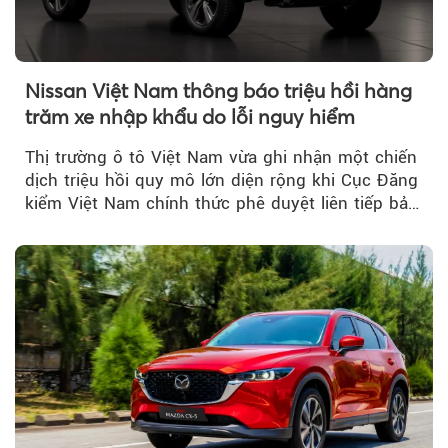
Nissan Việt Nam thông báo triệu hồi hàng
trăm xe nhập khẩu do lỗi nguy hiểm
Thị trường ô tô Việt Nam vừa ghi nhận một chiến
dịch triệu hồi quy mô lớn diện rộng khi Cục Đăng
kiểm Việt Nam chính thức phê duyệt liên tiếp bảy
đợt triệu hồi...