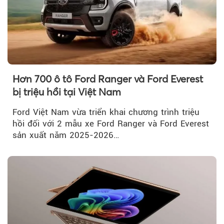
Hơn 700 ô tô Ford Ranger và Ford Everest
bị triệu hồi tại Việt Nam
Ford Việt Nam vừa triển khai chương trình triệu
hồi đối với 2 mẫu xe Ford Ranger và Ford Everest
sản xuất năm 2025-2026…