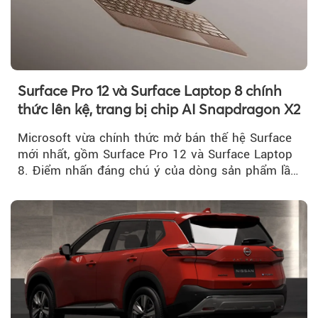
Surface Pro 12 và Surface Laptop 8 chính
thức lên kệ, trang bị chip AI Snapdragon X2
Microsoft vừa chính thức mở bán thế hệ Surface
mới nhất, gồm Surface Pro 12 và Surface Laptop
8. Điểm nhấn đáng chú ý của dòng sản phẩm lần
này...