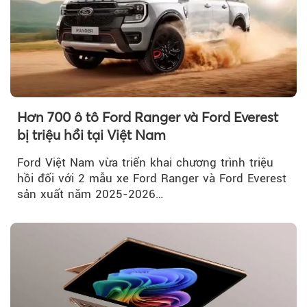
Hơn 700 ô tô Ford Ranger và Ford Everest
bị triệu hồi tại Việt Nam
Ford Việt Nam vừa triển khai chương trình triệu
hồi đối với 2 mẫu xe Ford Ranger và Ford Everest
sản xuất năm 2025-2026…