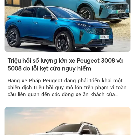
Triệu hồi số lượng lớn xe Peugeot 3008 và
5008 do lỗi kẹt cửa nguy hiểm
Hãng xe Pháp Peugeot đang phải triển khai một
chiến dịch triệu hồi quy mô lớn trên phạm vi toàn
cầu liên quan đến các dòng xe ăn khách của
mình.