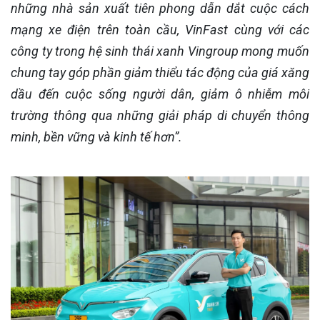
những nhà sản xuất tiên phong dẫn dắt cuộc cách
mạng xe điện trên toàn cầu, VinFast cùng với các
công ty trong hệ sinh thái xanh Vingroup mong muốn
chung tay góp phần giảm thiểu tác động của giá xăng
dầu đến cuộc sống người dân, giảm ô nhiễm môi
trường thông qua những giải pháp di chuyển thông
minh, bền vững và kinh tế hơn”.