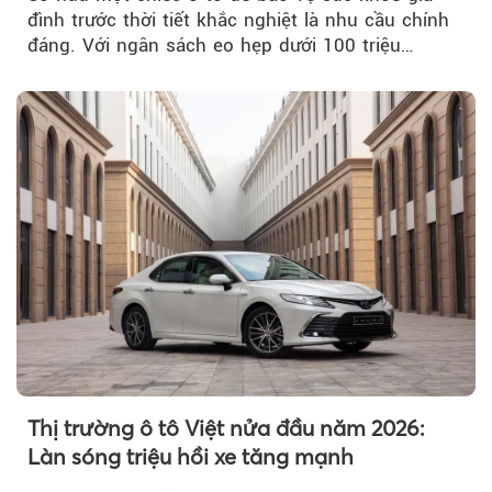
đình trước thời tiết khắc nghiệt là nhu cầu chính
đáng. Với ngân sách eo hẹp dưới 100 triệu
đồng...
Thị trường ô tô Việt nửa đầu năm 2026:
Làn sóng triệu hồi xe tăng mạnh