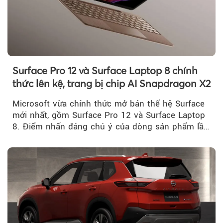
Surface Pro 12 và Surface Laptop 8 chính
thức lên kệ, trang bị chip AI Snapdragon X2
Microsoft vừa chính thức mở bán thế hệ Surface
mới nhất, gồm Surface Pro 12 và Surface Laptop
8. Điểm nhấn đáng chú ý của dòng sản phẩm lần
này...