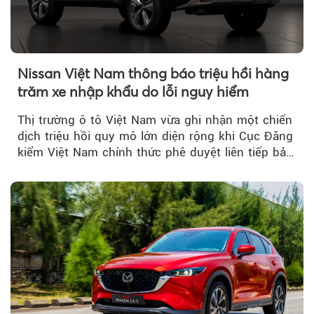
Nissan Việt Nam thông báo triệu hồi hàng
trăm xe nhập khẩu do lỗi nguy hiểm
Thị trường ô tô Việt Nam vừa ghi nhận một chiến
dịch triệu hồi quy mô lớn diện rộng khi Cục Đăng
kiểm Việt Nam chính thức phê duyệt liên tiếp bảy
đợt triệu hồi...