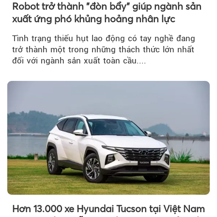
Robot trở thành "đòn bẩy" giúp ngành sản
xuất ứng phó khủng hoảng nhân lực
Tình trạng thiếu hụt lao động có tay nghề đang
trở thành một trong những thách thức lớn nhất
đối với ngành sản xuất toàn cầu....
Hơn 13.000 xe Hyundai Tucson tại Việt Nam