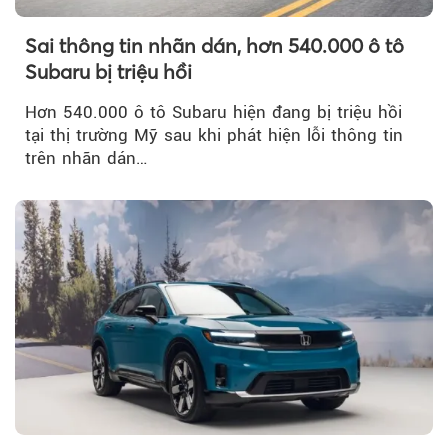
Sai thông tin nhãn dán, hơn 540.000 ô tô
Subaru bị triệu hồi
Hơn 540.000 ô tô Subaru hiện đang bị triệu hồi
tại thị trường Mỹ sau khi phát hiện lỗi thông tin
trên nhãn dán…