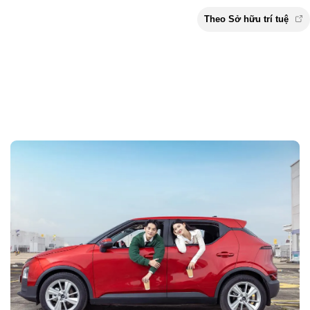
Theo Sở hữu trí 