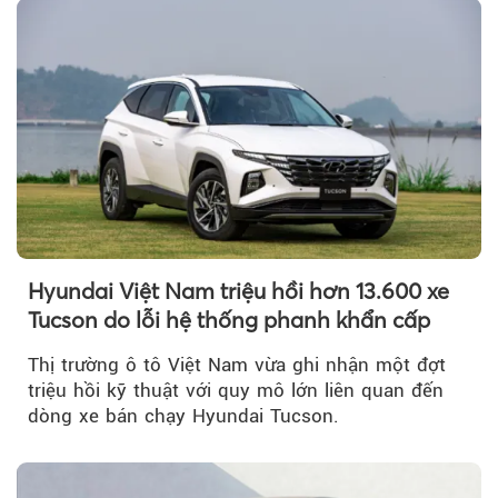
Hyundai Việt Nam triệu hồi hơn 13.600 xe
Tucson do lỗi hệ thống phanh khẩn cấp
Thị trường ô tô Việt Nam vừa ghi nhận một đợt
triệu hồi kỹ thuật với quy mô lớn liên quan đến
dòng xe bán chạy Hyundai Tucson.