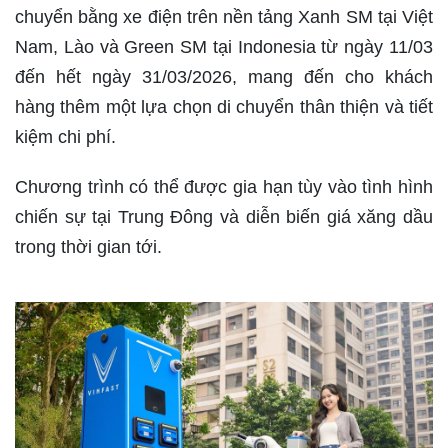
chuyển bằng xe điện trên nền tảng Xanh SM tại Việt
Nam, Lào và Green SM tại Indonesia từ ngày 11/03
đến hết ngày 31/03/2026, mang đến cho khách
hàng thêm một lựa chọn di chuyển thân thiện và tiết
kiệm chi phí.
Chương trình có thể được gia hạn tùy vào tình hình
chiến sự tại Trung Đông và diễn biến giá xăng dầu
trong thời gian tới.