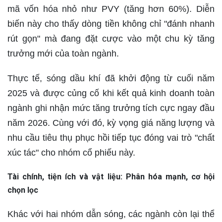
mã vốn hóa nhỏ như PVY (tăng hơn 60%). Diễn
biến này cho thấy dòng tiền không chỉ "đánh nhanh
rút gọn" mà đang đặt cược vào một chu kỳ tăng
trưởng mới của toàn ngành.
Thực tế, sóng dầu khí đã khởi động từ cuối năm
2025 và được củng cố khi kết quả kinh doanh toàn
ngành ghi nhận mức tăng trưởng tích cực ngay đầu
năm 2026. Cùng với đó, kỳ vọng giá năng lượng và
nhu cầu tiêu thụ phục hồi tiếp tục đóng vai trò "chất
xúc tác" cho nhóm cổ phiếu này.
Tài chính, tiện ích và vật liệu: Phân hóa mạnh, cơ hội
chọn lọc
Khác với hai nhóm dẫn sóng, các ngành còn lại thể