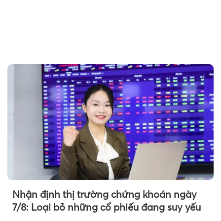
Nhận định thị trường chứng khoán ngày
7/8: Loại bỏ những cổ phiếu đang suy yếu