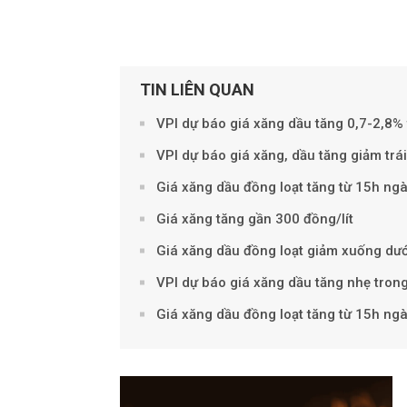
TIN LIÊN QUAN
VPI dự báo giá xăng dầu tăng 0,7-2,8%
VPI dự báo giá xăng, dầu tăng giảm trá
Giá xăng dầu đồng loạt tăng từ 15h ngà
Giá xăng tăng gần 300 đồng/lít
Giá xăng dầu đồng loạt giảm xuống dướ
VPI dự báo giá xăng dầu tăng nhẹ tron
Giá xăng dầu đồng loạt tăng từ 15h ngà