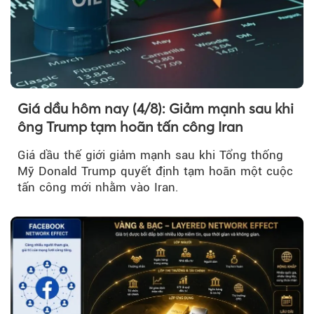
Giá dầu hôm nay (4/8): Giảm mạnh sau khi
ông Trump tạm hoãn tấn công Iran
Giá dầu thế giới giảm mạnh sau khi Tổng thống
Mỹ Donald Trump quyết định tạm hoãn một cuộc
tấn công mới nhằm vào Iran.