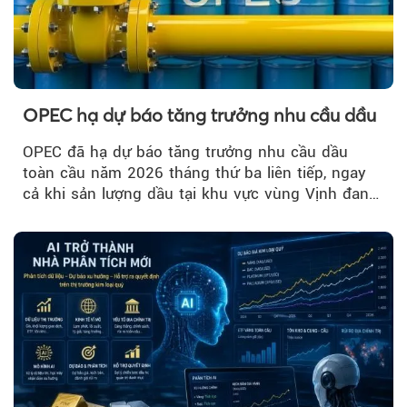
OPEC hạ dự báo tăng trưởng nhu cầu dầu
OPEC đã hạ dự báo tăng trưởng nhu cầu dầu
toàn cầu năm 2026 tháng thứ ba liên tiếp, ngay
cả khi sản lượng dầu tại khu vực vùng Vịnh đang
phục hồi...