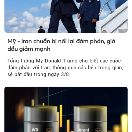
Mỹ - Iran chuẩn bị nối lại đàm phán, giá
dầu giảm mạnh
Tổng thống Mỹ Donald Trump cho biết các cuộc
đàm phán với Iran, thông qua các bên trung gian,
sẽ bắt đầu trong ngày 3/8.