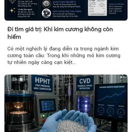
Đi tìm giá trị: Khi kim cương không còn
hiếm
Có một nghịch lý đang diễn ra trong ngành kim
cương toàn cầu: Trong khi những mỏ kim cương
tự nhiên ngày càng cạn kiệt…