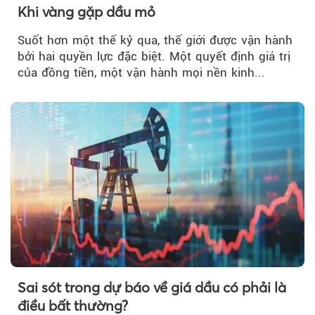
Khi vàng gặp dầu mỏ
Suốt hơn một thế kỷ qua, thế giới được vận hành
bởi hai quyền lực đặc biệt. Một quyết định giá trị
của đồng tiền, một vận hành mọi nền kinh...
Sai sót trong dự báo về giá dầu có phải là
điều bất thường?