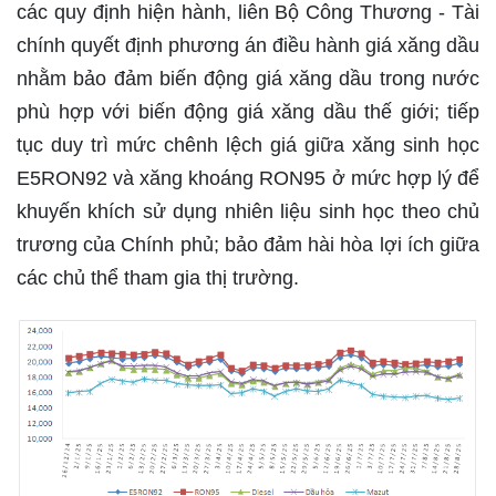
các quy định hiện hành, liên Bộ Công Thương - Tài
chính quyết định phương án điều hành giá xăng dầu
nhằm bảo đảm biến động giá xăng dầu trong nước
phù hợp với biến động giá xăng dầu thế giới; tiếp
tục duy trì mức chênh lệch giá giữa xăng sinh học
E5RON92 và xăng khoáng RON95 ở mức hợp lý để
khuyến khích sử dụng nhiên liệu sinh học theo chủ
trương của Chính phủ; bảo đảm hài hòa lợi ích giữa
các chủ thể tham gia thị trường.