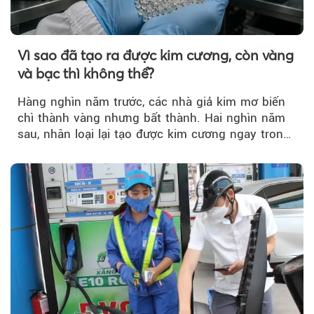
Vì sao đã tạo ra được kim cương, còn vàng
và bạc thì không thể?
Hàng nghìn năm trước, các nhà giả kim mơ biến
chì thành vàng nhưng bất thành. Hai nghìn năm
sau, nhân loại lại tạo được kim cương ngay trong
phòng thí nghiệm.