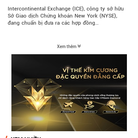
Intercontinental Exchange (ICE), công ty sở hữu
Sở Giao dịch Chứng khoán New York (NYSE),
đang chuẩn bị đưa ra các hợp đồng…
Xem thêm