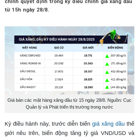
chính quyết định trong kỳ điều chỉnh giá xăng dầu
từ 15h ngày 28/8.
Giá bán các mặt hàng xăng dầu từ 15 ngày 28/8. Nguồn: Cục
Quản lý và Phát triển thị trường trong nước
Kỳ điều hành này, trước diễn biến
giá xăng dầu
thế
giới nêu trên, biến động tăng tỷ giá VND/USD và