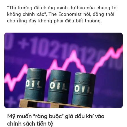
“Thị trường đã chứng minh dự báo của chúng tôi
không chính xác”, The Economist nói, đồng thời
cho rằng đây không phải điều bất thường.
Mỹ muốn "ràng buộc" giá dầu khí vào
chính sách tiền tệ