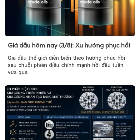
Giá dầu hôm nay (3/8): Xu hướng phục hồi
Giá dầu thế giới diễn biến theo hướng phục hồi
sau chuỗi phiên điều chỉnh mạnh hồi đầu tuần
vừa qua.