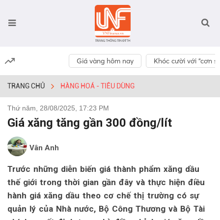
Giá vàng hôm nay
Khóc cười với “cơn số
TRANG CHỦ
HÀNG HOÁ - TIÊU DÙNG
Thứ năm, 28/08/2025, 17:23 PM
Giá xăng tăng gần 300 đồng/lít
Vân Anh
Trước những diễn biến giá thành phẩm xăng dầu
thế giới trong thời gian gần đây và thực hiện điều
hành giá xăng dầu theo cơ chế thị trường có sự
quản lý của Nhà nước, Bộ Công Thương và Bộ Tài