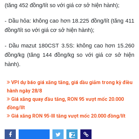
(tăng 452 đồng/lít so với giá cơ sở hiện hành);
- Dầu hỏa: không cao hơn 18.225 đồng/lít (tăng 411
đồng/lít so với giá cơ sở hiện hành);
- Dầu mazut 180CST 3.5S: không cao hơn 15.260
đồng/kg (tăng 144 đồng/kg so với giá cơ sở hiện
hành).
VPI dự báo giá xăng tăng, giá dầu giảm trong kỳ điều
hành ngày 28/8
Giá xăng quay đầu tăng, RON 95 vượt mốc 20.000
đồng/lít
Giá xăng RON 95-III tăng vượt mốc 20.000 đồng/lít