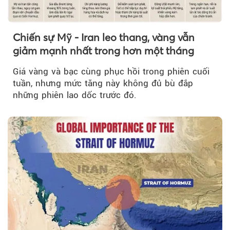
Chiến sự Mỹ - Iran leo thang, vàng vẫn
giảm mạnh nhất trong hơn một tháng
Giá vàng và bạc cùng phục hồi trong phiên cuối
tuần, nhưng mức tăng này không đủ bù đắp
những phiên lao dốc trước đó.