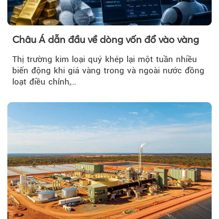
Châu Á dẫn đầu về dòng vốn đổ vào vàng
Thị trường kim loại quý khép lại một tuần nhiều
biến động khi giá vàng trong và ngoài nước đồng
loạt điều chỉnh,…