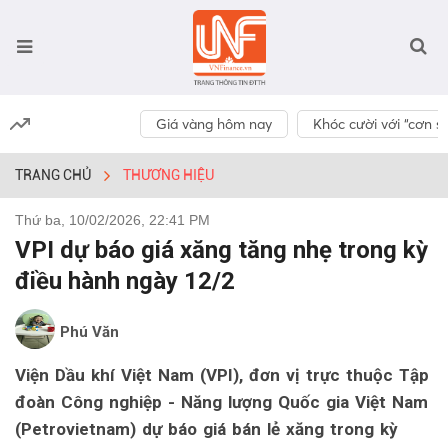
Giá vàng hôm nay
Khóc cười với “cơn số
TRANG CHỦ
THƯƠNG HIỆU
Thứ ba, 10/02/2026, 22:41 PM
VPI dự báo giá xăng tăng nhẹ trong kỳ
điều hành ngày 12/2
Phú Văn
Viện Dầu khí Việt Nam (VPI), đơn vị trực thuộc Tập
đoàn Công nghiệp - Năng lượng Quốc gia Việt Nam
(Petrovietnam) dự báo giá bán lẻ xăng trong kỳ