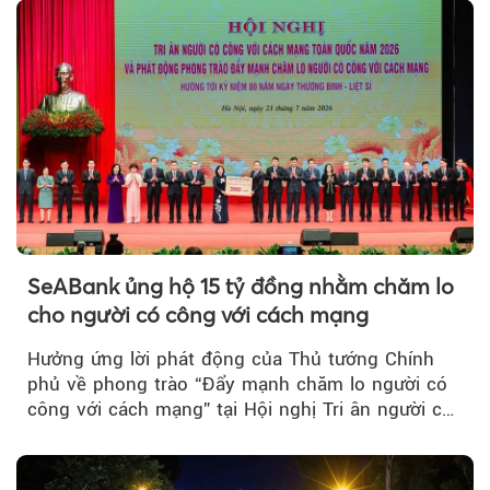
SeABank ủng hộ 15 tỷ đồng nhằm chăm lo
cho người có công với cách mạng
Hưởng ứng lời phát động của Thủ tướng Chính
phủ về phong trào “Đẩy mạnh chăm lo người có
công với cách mạng” tại Hội nghị Tri ân người có
công với cách mạng...