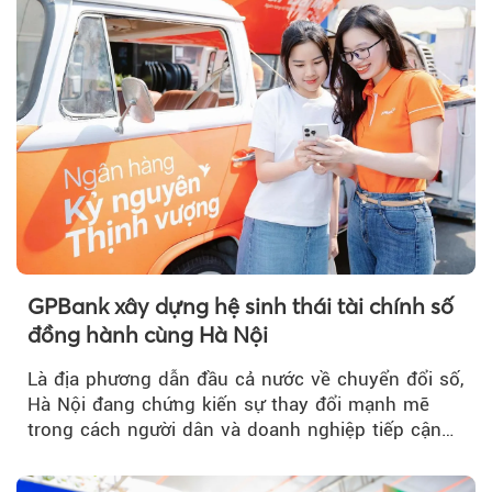
GPBank xây dựng hệ sinh thái tài chính số
đồng hành cùng Hà Nội
Là địa phương dẫn đầu cả nước về chuyển đổi số,
Hà Nội đang chứng kiến sự thay đổi mạnh mẽ
trong cách người dân và doanh nghiệp tiếp cận
các dịch vụ tài chính...