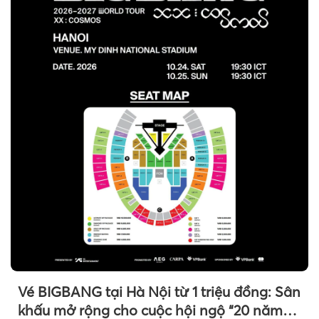
Vé BIGBANG tại Hà Nội từ 1 triệu đồng: Sân
khấu mở rộng cho cuộc hội ngộ “20 năm