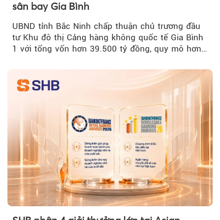
sân bay Gia Bình
UBND tỉnh Bắc Ninh chấp thuận chủ trương đầu
tư Khu đô thị Cảng hàng không quốc tế Gia Bình
1 với tổng vốn hơn 39.500 tỷ đồng, quy mô hơn
200 ha...