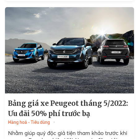
Bảng giá xe Peugeot tháng 5/2022:
Ưu đãi 50% phí trước bạ
Hàng hoá - Tiêu dùng
Nhằm giúp quý độc giả tiện tham khảo trước khi