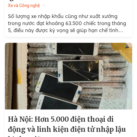
Xe và Công nghệ
Số lượng xe nhập khẩu cũng như xuất xưởng
trong nước đạt khoảng 63.500 chiếc trong tháng
5, điều này được kỳ vọng sẽ giúp hạn chế tình
trạng khan hàng
Hà Nội: Hơn 5.000 điện thoại di
động và linh kiện điện tử nhập lậu