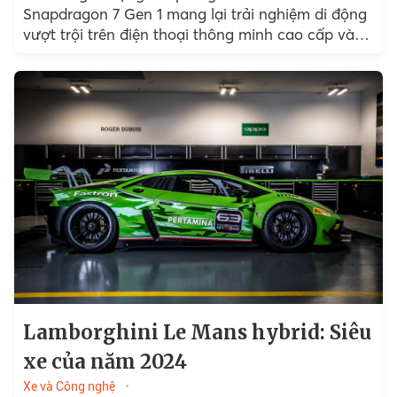
Snapdragon 7 Gen 1 mang lại trải nghiệm di động
vượt trội trên điện thoại thông minh cao cấp và
hàng đầu…
Lamborghini Le Mans hybrid: Siêu
xe của năm 2024
Xe và Công nghệ