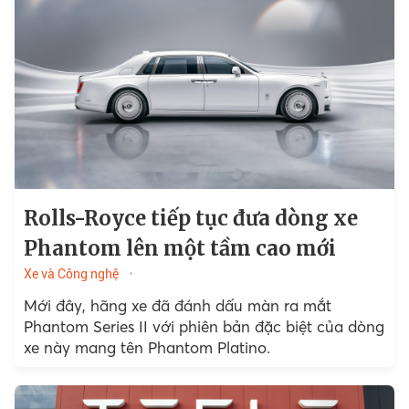
Rolls-Royce tiếp tục đưa dòng xe
Phantom lên một tầm cao mới
Xe và Công nghệ
Mới đây, hãng xe đã đánh dấu màn ra mắt
Phantom Series II với phiên bản đặc biệt của dòng
xe này mang tên Phantom Platino.