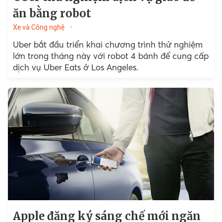
ăn bằng robot
Xe và Công nghệ
Uber bắt đầu triển khai chương trình thử nghiệm
lớn trong tháng này với robot 4 bánh để cung cấp
dịch vụ Uber Eats ở Los Angeles.
Apple đăng ký sáng chế mới ngăn