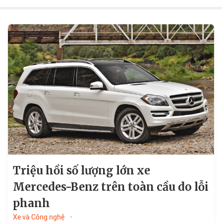
Triệu hồi số lượng lớn xe
Mercedes-Benz trên toàn cầu do lỗi
phanh
Xe và Công nghệ