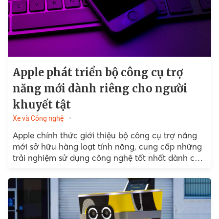
Apple phát triển bộ công cụ trợ
năng mới dành riêng cho người
khuyết tật
Xe và Công nghệ
Apple chính thức giới thiệu bộ công cụ trợ năng
mới sở hữu hàng loạt tính năng, cung cấp những
trải nghiệm sử dụng công nghệ tốt nhất dành cho
người khuyết tật.