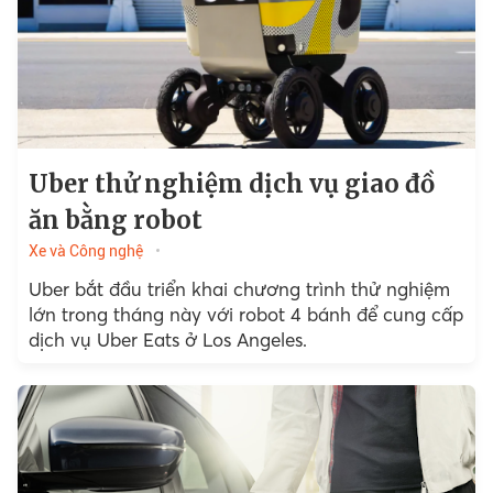
Uber thử nghiệm dịch vụ giao đồ
ăn bằng robot
Xe và Công nghệ
Uber bắt đầu triển khai chương trình thử nghiệm
lớn trong tháng này với robot 4 bánh để cung cấp
dịch vụ Uber Eats ở Los Angeles.