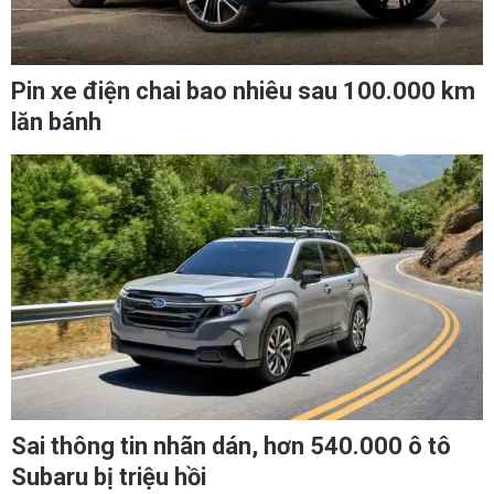
Pin xe điện chai bao nhiêu sau 100.000 km
lăn bánh
Sai thông tin nhãn dán, hơn 540.000 ô tô
Subaru bị triệu hồi