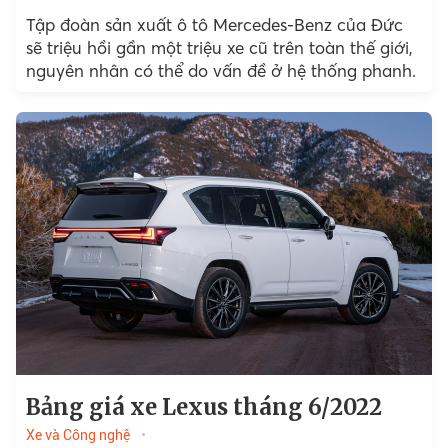
Tập đoàn sản xuất ô tô Mercedes-Benz của Đức
sẽ triệu hồi gần một triệu xe cũ trên toàn thế giới,
nguyên nhân có thể do vấn đề ở hệ thống phanh.
Bảng giá xe Lexus tháng 6/2022
Xe và Công nghệ