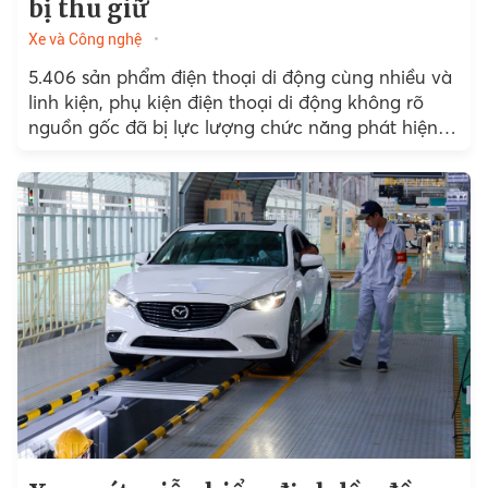
bị thu giữ
Xe và Công nghệ
5.406 sản phẩm điện thoại di động cùng nhiều và
linh kiện, phụ kiện điện thoại di động không rõ
nguồn gốc đã bị lực lượng chức năng phát hiện
và thu giữ.