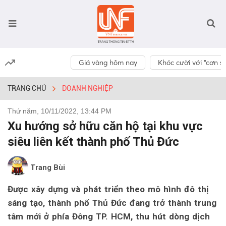
Giá vàng hôm nay
Khóc cười với “cơn số
TRANG CHỦ
DOANH NGHIỆP
Thứ năm, 10/11/2022, 13:44 PM
Xu hướng sở hữu căn hộ tại khu vực
siêu liên kết thành phố Thủ Đức
Trang Bùi
Được xây dựng và phát triển theo mô hình đô thị
sáng tạo, thành phố Thủ Đức đang trở thành trung
tâm mới ở phía Đông TP. HCM, thu hút dòng dịch