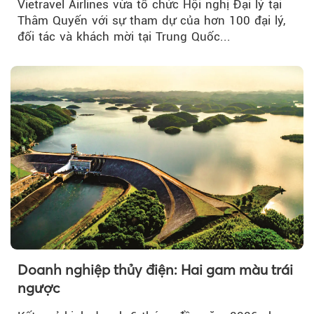
Vietravel Airlines vừa tổ chức Hội nghị Đại lý tại
Thâm Quyến với sự tham dự của hơn 100 đại lý,
đối tác và khách mời tại Trung Quốc...
Doanh nghiệp thủy điện: Hai gam màu trái
ngược