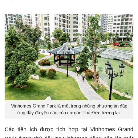
Vinhomes Grand Park là một trong những phương án đáp
ứng đầy đủ yêu cầu của cư dân Thủ Đức tương lai.
Các tiện ích được tích hợp tại Vinhomes Grand