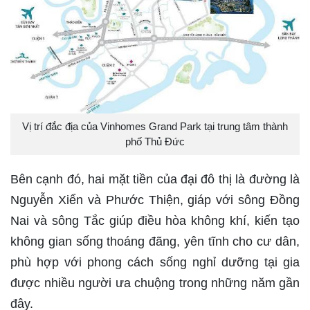
Vị trí đắc địa của Vinhomes Grand Park tại trung tâm thành
phố Thủ Đức
Bên cạnh đó, hai mặt tiền của đại đô thị là đường là
Nguyễn Xiển và Phước Thiện, giáp với sông Đồng
Nai và sông Tắc giúp điều hòa không khí, kiến tạo
không gian sống thoáng đãng, yên tĩnh cho cư dân,
phù hợp với phong cách sống nghỉ dưỡng tại gia
được nhiều người ưa chuộng trong những năm gần
đây.