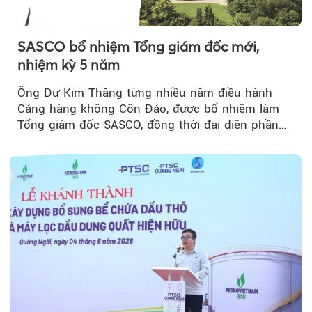
SASCO bổ nhiệm Tổng giám đốc mới,
nhiệm kỳ 5 năm
Ông Dư Kim Thăng từng nhiều năm điều hành
Cảng hàng không Côn Đảo, được bổ nhiệm làm
Tổng giám đốc SASCO, đồng thời đại diện phần
vốn 14% của ACV.