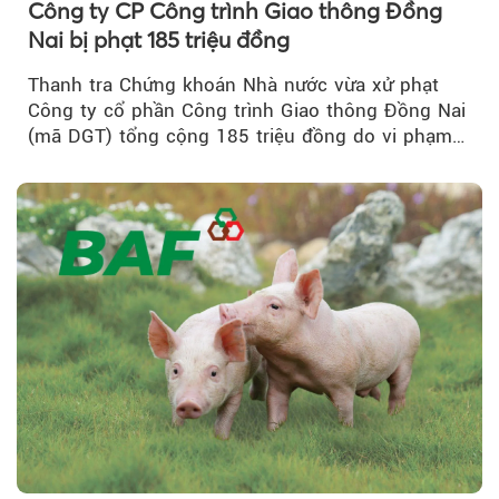
Công ty CP Công trình Giao thông Đồng
Nai bị phạt 185 triệu đồng
Thanh tra Chứng khoán Nhà nước vừa xử phạt
Công ty cổ phần Công trình Giao thông Đồng Nai
(mã DGT) tổng cộng 185 triệu đồng do vi phạm
quy định...