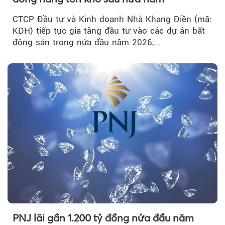
CTCP Đầu tư và Kinh doanh Nhà Khang Điền (mã:
KDH) tiếp tục gia tăng đầu tư vào các dự án bất
động sản trong nửa đầu năm 2026,...
PNJ lãi gần 1.200 tỷ đồng nửa đầu năm