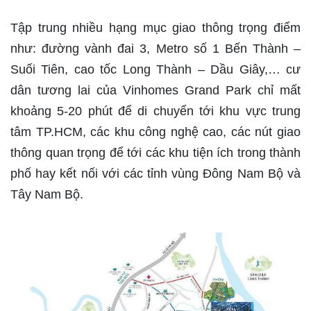
Tập trung nhiều hạng mục giao thông trọng điểm
như: đường vành đai 3, Metro số 1 Bến Thành –
Suối Tiên, cao tốc Long Thành – Dầu Giây,… cư
dân tương lai của Vinhomes Grand Park chỉ mất
khoảng 5-20 phút để di chuyển tới khu vực trung
tâm TP.HCM, các khu công nghệ cao, các nút giao
thông quan trọng để tới các khu tiện ích trong thành
phố hay kết nối với các tỉnh vùng Đông Nam Bộ và
Tây Nam Bộ.