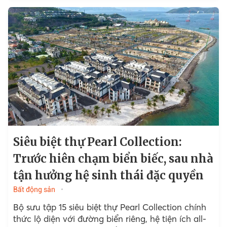
Siêu biệt thự Pearl Collection:
Trước hiên chạm biển biếc, sau nhà
tận hưởng hệ sinh thái đặc quyền
Bất động sản
Bộ sưu tập 15 siêu biệt thự Pearl Collection chính
thức lộ diện với đường biển riêng, hệ tiện ích all-