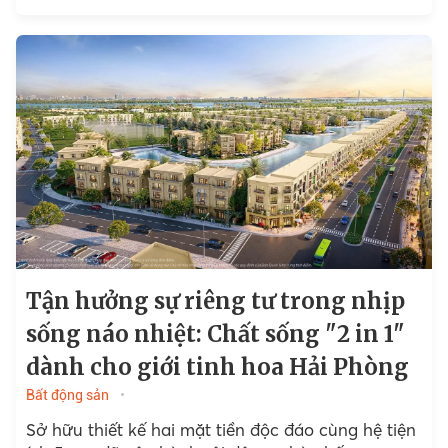
Tận hưởng sự riêng tư trong nhịp
sống náo nhiệt: Chất sống "2 in 1"
dành cho giới tinh hoa Hải Phòng
Bất động sản
Sở hữu thiết kế hai mặt tiền độc đáo cùng hệ tiện