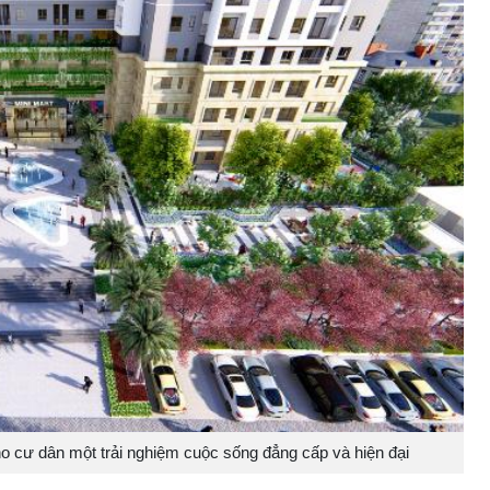
 cư dân một trải nghiệm cuộc sống đẳng cấp và hiện đại