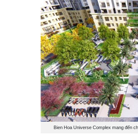
Bien Hoa Universe Complex mang đến cho