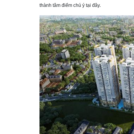
thành tâm điểm chú ý tại đây.