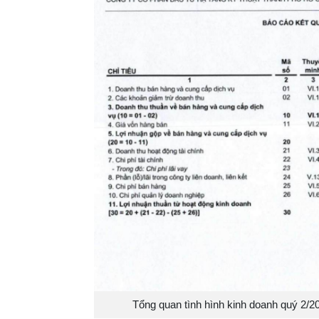
Tổng quan tình hình kinh doanh quý 2/