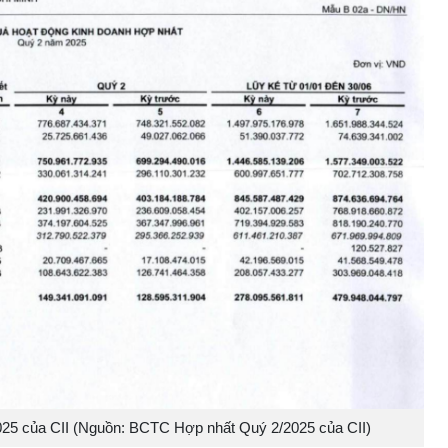
2025 của CII (Nguồn: BCTC Hợp nhất Quý 2/2025 của CII)