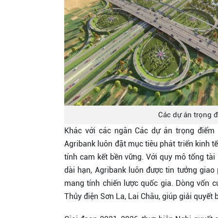
Các dự án trọng đ
Khác với các ngân Các dự án trọng điểm q
Agribank luôn đặt mục tiêu phát triển kinh 
tính cam kết bền vững. Với quy mô tổng tài
dài hạn, Agribank luôn được tin tưởng gia
mang tính chiến lược quốc gia. Dòng vốn c
Thủy điện Sơn La, Lai Châu, giúp giải quyết