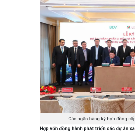
Các ngân hàng ký hợp đồng cấp
Hợp vốn đồng hành phát triển các dự án x