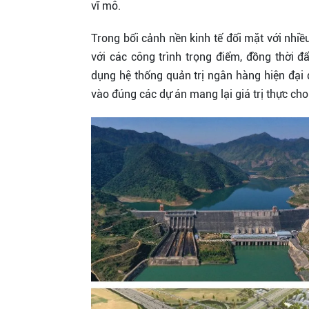
vĩ mô.
Trong bối cảnh nền kinh tế đối mặt với nhiều
với các công trình trọng điểm, đồng thời đ
dụng hệ thống quản trị ngân hàng hiện đại
vào đúng các dự án mang lại giá trị thực cho 