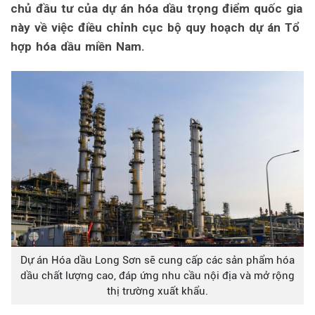
chủ đầu tư của dự án hóa dầu trọng điểm quốc gia
này về việc điều chỉnh cục bộ quy hoạch dự án Tổ
hợp hóa dầu miền Nam.
Dự án Hóa dầu Long Sơn sẽ cung cấp các sản phẩm hóa
dầu chất lượng cao, đáp ứng nhu cầu nội địa và mở rộng
thị trường xuất khẩu.