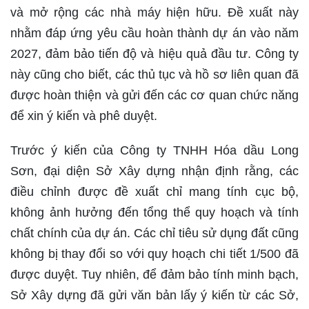
và mở rộng các nhà máy hiện hữu. Đề xuất này
nhằm đáp ứng yêu cầu hoàn thành dự án vào năm
2027, đảm bảo tiến độ và hiệu quả đầu tư. Công ty
này cũng cho biết, các thủ tục và hồ sơ liên quan đã
được hoàn thiện và gửi đến các cơ quan chức năng
để xin ý kiến và phê duyệt.
Trước ý kiến của Công ty TNHH Hóa dầu Long
Sơn, đại diện Sở Xây dựng nhận định rằng, các
điều chỉnh được đề xuất chỉ mang tính cục bộ,
không ảnh hưởng đến tổng thể quy hoạch và tính
chất chính của dự án. Các chỉ tiêu sử dụng đất cũng
không bị thay đổi so với quy hoạch chi tiết 1/500 đã
được duyệt. Tuy nhiên, để đảm bảo tính minh bạch,
Sở Xây dựng đã gửi văn bản lấy ý kiến từ các Sở,