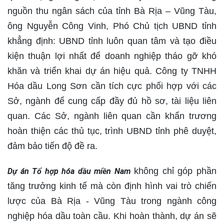
nguồn thu ngân sách của tỉnh Bà Rịa – Vũng Tàu,
ông Nguyễn Công Vinh, Phó Chủ tịch UBND tỉnh
khẳng định: UBND tỉnh luôn quan tâm và tạo điều
kiện thuận lợi nhất để doanh nghiệp tháo gỡ khó
khăn và triển khai dự án hiệu quả. Công ty TNHH
Hóa dầu Long Sơn cần tích cực phối hợp với các
Sở, ngành để cung cấp đầy đủ hồ sơ, tài liệu liên
quan. Các Sở, ngành liên quan cần khẩn trương
hoàn thiện các thủ tục, trình UBND tỉnh phê duyệt,
đảm bảo tiến độ đề ra.
không chỉ góp phần
Dự án Tổ hợp hóa dầu miền Nam
tăng trưởng kinh tế mà còn định hình vai trò chiến
lược của Bà Rịa - Vũng Tàu trong ngành công
nghiệp hóa dầu toàn cầu. Khi hoàn thành, dự án sẽ