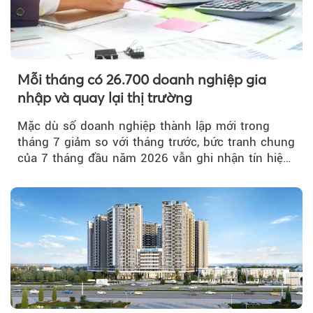
Mỗi tháng có 26.700 doanh nghiệp gia
nhập và quay lại thị trường
Mặc dù số doanh nghiệp thành lập mới trong
tháng 7 giảm so với tháng trước, bức tranh chung
của 7 tháng đầu năm 2026 vẫn ghi nhận tín hiệu
tích cực...