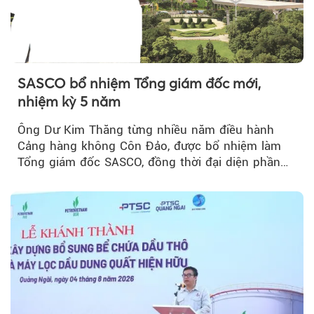
SASCO bổ nhiệm Tổng giám đốc mới,
nhiệm kỳ 5 năm
Ông Dư Kim Thăng từng nhiều năm điều hành
Cảng hàng không Côn Đảo, được bổ nhiệm làm
Tổng giám đốc SASCO, đồng thời đại diện phần
vốn 14% của ACV.