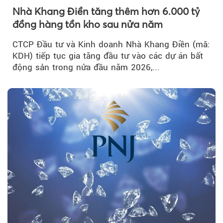
Nhà Khang Điền tăng thêm hơn 6.000 tỷ
đồng hàng tồn kho sau nửa năm
CTCP Đầu tư và Kinh doanh Nhà Khang Điền (mã:
KDH) tiếp tục gia tăng đầu tư vào các dự án bất
động sản trong nửa đầu năm 2026,...