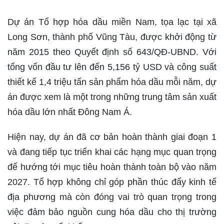
Dự án Tổ hợp hóa dầu miền Nam, tọa lạc tại xã
Long Sơn, thành phố Vũng Tàu, được khởi động từ
năm 2015 theo Quyết định số 643/QĐ-UBND. Với
tổng vốn đầu tư lên đến 5,156 tỷ USD và công suất
thiết kế 1,4 triệu tấn sản phẩm hóa dầu mỗi năm, dự
án được xem là một trong những trung tâm sản xuất
hóa dầu lớn nhất Đông Nam Á.
Hiện nay, dự án đã cơ bản hoàn thành giai đoạn 1
và đang tiếp tục triển khai các hạng mục quan trọng
để hướng tới mục tiêu hoàn thành toàn bộ vào năm
2027. Tổ hợp không chỉ góp phần thúc đẩy kinh tế
địa phương mà còn đóng vai trò quan trọng trong
việc đảm bảo nguồn cung hóa dầu cho thị trường