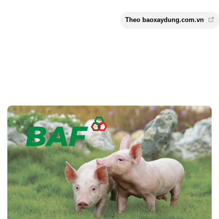
Theo baoxaydung.com