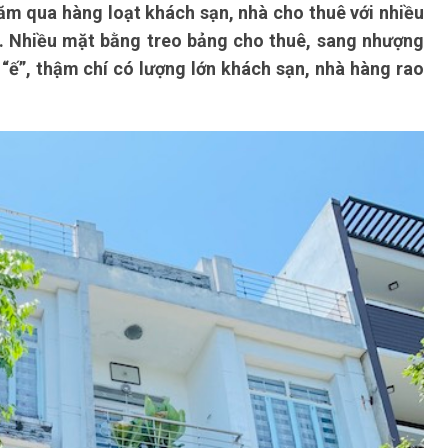
ăm qua hàng loạt khách sạn, nhà cho thuê với nhiều
 Nhiều mặt bằng treo bảng cho thuê, sang nhượng
“ế”, thậm chí có lượng lớn khách sạn, nhà hàng rao