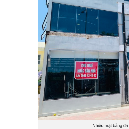
Nhiều mặt bằng đã