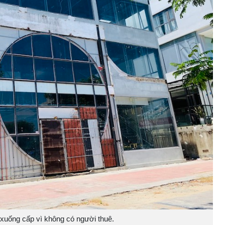
 xuống cấp vì không có người thuê.