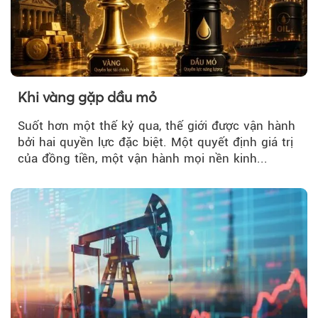
Khi vàng gặp dầu mỏ
Suốt hơn một thế kỷ qua, thế giới được vận hành
bởi hai quyền lực đặc biệt. Một quyết định giá trị
của đồng tiền, một vận hành mọi nền kinh...