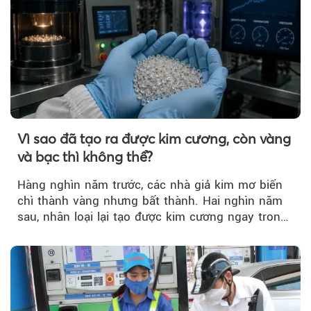
Vì sao đã tạo ra được kim cương, còn vàng
và bạc thì không thể?
Hàng nghìn năm trước, các nhà giả kim mơ biến
chì thành vàng nhưng bất thành. Hai nghìn năm
sau, nhân loại lại tạo được kim cương ngay trong
phòng thí nghiệm.