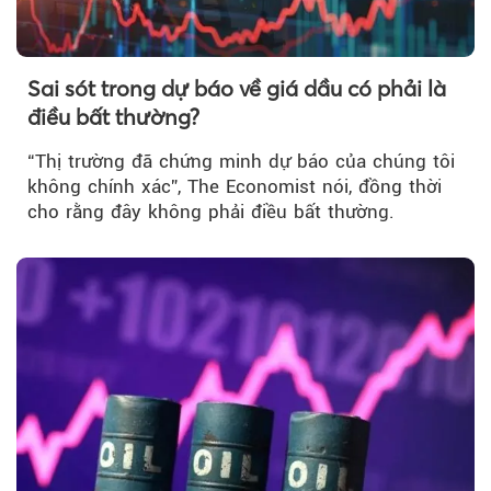
Sai sót trong dự báo về giá dầu có phải là
điều bất thường?
“Thị trường đã chứng minh dự báo của chúng tôi
không chính xác”, The Economist nói, đồng thời
cho rằng đây không phải điều bất thường.