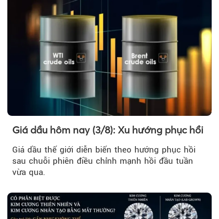
Giá dầu hôm nay (3/8): Xu hướng phục hồi
Giá dầu thế giới diễn biến theo hướng phục hồi
sau chuỗi phiên điều chỉnh mạnh hồi đầu tuần
vừa qua.