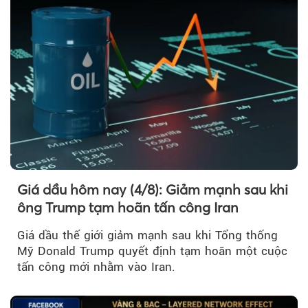
Giá dầu hôm nay (4/8): Giảm mạnh sau khi
ông Trump tạm hoãn tấn công Iran
Giá dầu thế giới giảm mạnh sau khi Tổng thống
Mỹ Donald Trump quyết định tạm hoãn một cuộc
tấn công mới nhằm vào Iran.