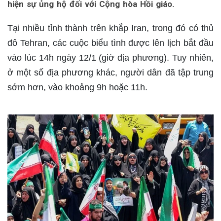
hiện sự ủng hộ đối với Cộng hòa Hồi giáo.
Tại nhiều tỉnh thành trên khắp Iran, trong đó có thủ
đô Tehran, các cuộc biểu tình được lên lịch bắt đầu
vào lúc 14h ngày 12/1 (giờ địa phương). Tuy nhiên,
ở một số địa phương khác, người dân đã tập trung
sớm hơn, vào khoảng 9h hoặc 11h.