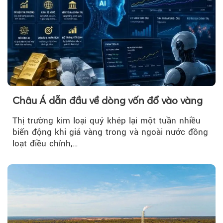
Châu Á dẫn đầu về dòng vốn đổ vào vàng
Thị trường kim loại quý khép lại một tuần nhiều
biến động khi giá vàng trong và ngoài nước đồng
loạt điều chỉnh,…