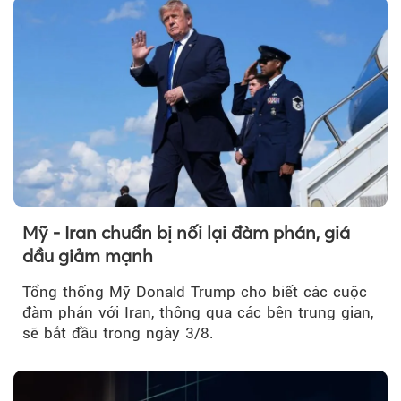
Mỹ - Iran chuẩn bị nối lại đàm phán, giá
dầu giảm mạnh
Tổng thống Mỹ Donald Trump cho biết các cuộc
đàm phán với Iran, thông qua các bên trung gian,
sẽ bắt đầu trong ngày 3/8.