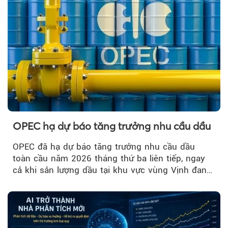
OPEC hạ dự báo tăng trưởng nhu cầu dầu
OPEC đã hạ dự báo tăng trưởng nhu cầu dầu
toàn cầu năm 2026 tháng thứ ba liên tiếp, ngay
cả khi sản lượng dầu tại khu vực vùng Vịnh đang
phục hồi...