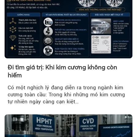
Đi tìm giá trị: Khi kim cương không còn
hiếm
Có một nghịch lý đang diễn ra trong ngành kim
cương toàn cầu: Trong khi những mỏ kim cương
tự nhiên ngày càng cạn kiệt…