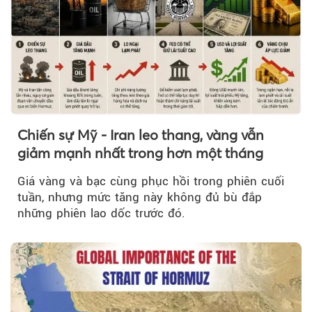
Chiến sự Mỹ - Iran leo thang, vàng vẫn
giảm mạnh nhất trong hơn một tháng
Giá vàng và bạc cùng phục hồi trong phiên cuối
tuần, nhưng mức tăng này không đủ bù đắp
những phiên lao dốc trước đó.