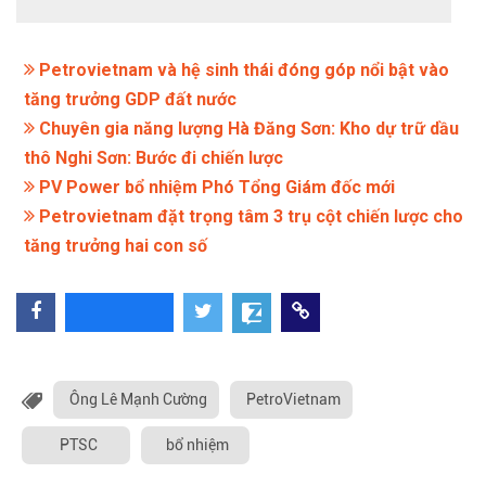
Petrovietnam và hệ sinh thái đóng góp nổi bật vào
tăng trưởng GDP đất nước
Chuyên gia năng lượng Hà Đăng Sơn: Kho dự trữ dầu
thô Nghi Sơn: Bước đi chiến lược
PV Power bổ nhiệm Phó Tổng Giám đốc mới
Petrovietnam đặt trọng tâm 3 trụ cột chiến lược cho
tăng trưởng hai con số
Ông Lê Mạnh Cường
PetroVietnam
PTSC
bổ nhiệm