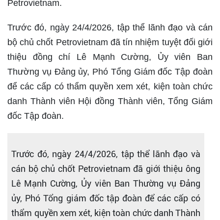
Petrovietnam.
Trước đó, ngày 24/4/2026, tập thể lãnh đạo và cán
bộ chủ chốt Petrovietnam đã tín nhiệm tuyệt đối giới
thiệu đồng chí Lê Mạnh Cường, Ủy viên Ban
Thường vụ Đảng ủy, Phó Tổng Giám đốc Tập đoàn
để các cấp có thẩm quyền xem xét, kiện toàn chức
danh Thành viên Hội đồng Thành viên, Tổng Giám
đốc Tập đoàn.
Trước đó, ngày 24/4/2026, tập thể lãnh đạo và
cán bộ chủ chốt Petrovietnam đã giới thiệu ông
Lê Mạnh Cường, Ủy viên Ban Thường vụ Đảng
ủy, Phó Tổng giám đốc tập đoàn để các cấp có
thẩm quyền xem xét, kiện toàn chức danh Thành