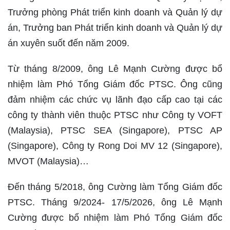
Trưởng phòng Phát triển kinh doanh và Quản lý dự
án, Trưởng ban Phát triển kinh doanh và Quản lý dự
án xuyên suốt đến năm 2009.
Từ tháng 8/2009, ông Lê Mạnh Cường được bổ
nhiệm làm Phó Tổng Giám đốc PTSC. Ông cũng
đảm nhiệm các chức vụ lãnh đạo cấp cao tại các
công ty thành viên thuộc PTSC như Công ty VOFT
(Malaysia), PTSC SEA (Singapore), PTSC AP
(Singapore), Công ty Rong Doi MV 12 (Singapore),
MVOT (Malaysia)…
Đến tháng 5/2018, ông Cường làm Tổng Giám đốc
PTSC. Tháng 9/2024- 17/5/2026, ông Lê Mạnh
Cường được bổ nhiệm làm Phó Tổng Giám đốc