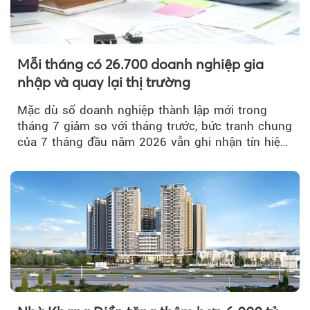
Mỗi tháng có 26.700 doanh nghiệp gia
nhập và quay lại thị trường
Mặc dù số doanh nghiệp thành lập mới trong
tháng 7 giảm so với tháng trước, bức tranh chung
của 7 tháng đầu năm 2026 vẫn ghi nhận tín hiệu
tích cực...