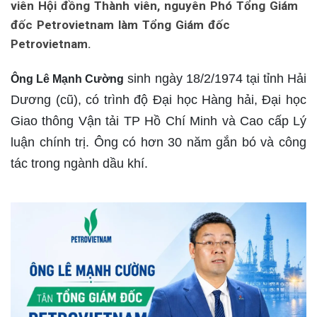
viên Hội đồng Thành viên, nguyên Phó Tổng Giám
đốc Petrovietnam làm Tổng Giám đốc
Petrovietnam.
sinh ngày 18/2/1974 tại tỉnh Hải
Ông Lê Mạnh Cường
Dương (cũ), có trình độ Đại học Hàng hải, Đại học
Giao thông Vận tải TP Hồ Chí Minh và Cao cấp Lý
luận chính trị. Ông có hơn 30 năm gắn bó và công
tác trong ngành dầu khí.