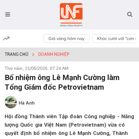
Giá vàng hôm nay
Khóc cười với “cơn số
TRANG CHỦ
DOANH NGHIỆP
Thứ năm, 21/05/2026, 07:24 AM
Bổ nhiệm ông Lê Mạnh Cường làm
Tổng Giám đốc Petrovietnam
Hà Anh
Hội đồng Thành viên Tập đoàn Công nghiệp - Năng
lượng Quốc gia Việt Nam (Petrovietnam) vừa có
quyết định bổ nhiệm ông Lê Mạnh Cường, Thành