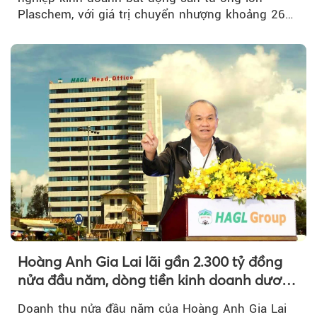
Plaschem, với giá trị chuyển nhượng khoảng 262
tỷ đồng...
Hoàng Anh Gia Lai lãi gần 2.300 tỷ đồng
nửa đầu năm, dòng tiền kinh doanh dương
trở lại
Doanh thu nửa đầu năm của Hoàng Anh Gia Lai