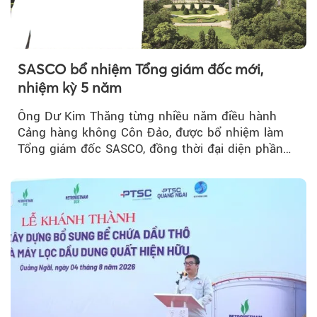
SASCO bổ nhiệm Tổng giám đốc mới,
nhiệm kỳ 5 năm
Ông Dư Kim Thăng từng nhiều năm điều hành
Cảng hàng không Côn Đảo, được bổ nhiệm làm
Tổng giám đốc SASCO, đồng thời đại diện phần
vốn 14% của ACV.