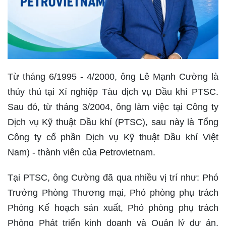
Từ tháng 6/1995 - 4/2000, ông Lê Mạnh Cường là
thủy thủ tại Xí nghiệp Tàu dịch vụ Dầu khí PTSC.
Sau đó, từ tháng 3/2004, ông làm việc tại Công ty
Dịch vụ Kỹ thuật Dầu khí (PTSC), sau này là Tổng
Công ty cổ phần Dịch vụ Kỹ thuật Dầu khí Việt
Nam) - thành viên của Petrovietnam.
Tại PTSC, ông Cường đã qua nhiều vị trí như: Phó
Trưởng Phòng Thương mại, Phó phòng phụ trách
Phòng Kế hoạch sản xuất, Phó phòng phụ trách
Phòng Phát triển kinh doanh và Quản lý dự án,