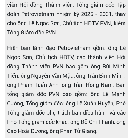
viên Hội đồng Thành viên, Tổng giám đốc Tập
đoàn Petrovietnam nhiệm kỳ 2026 - 2031, thay
cho ông Lê Ngọc Sơn, Chủ tịch HĐTV PVN, kiêm
Tổng Giám đốc PVN.
Hiện ban lãnh đạo Petrovietnam gồm: ông Lê
Ngọc Sơn, Chủ tịch HĐTV, các thành viên Hội
đồng Thành viên PVN bao gồm ông Bùi Minh
Tiến, ông Nguyễn Văn Mậu, ông Trần Bình Minh,
ông Phạm Tuấn Anh, ông Trần Hồng Nam. Ban
tổng giám đốc PVN bao gồm: ông Lê Mạnh
Cường, Tổng giám đốc; ông Lê Xuân Huyên, Phó
Tổng giám đốc phụ trách ban điều hành và các
Phó Tổng giám đốc khác: ông Đỗ Chí Thanh, ông
Cao Hoài Dương, ông Phan Tử Giang.