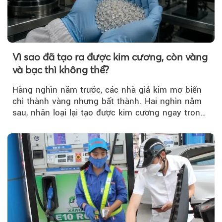
Vì sao đã tạo ra được kim cương, còn vàng
và bạc thì không thể?
Hàng nghìn năm trước, các nhà giả kim mơ biến
chì thành vàng nhưng bất thành. Hai nghìn năm
sau, nhân loại lại tạo được kim cương ngay trong
phòng thí nghiệm.