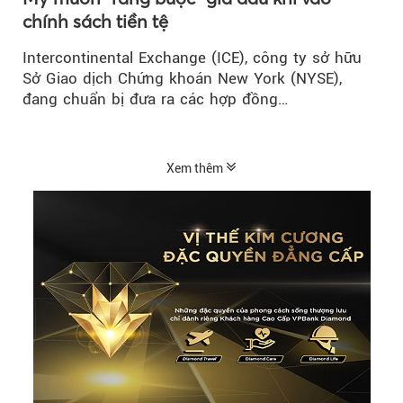
chính sách tiền tệ
Intercontinental Exchange (ICE), công ty sở hữu
Sở Giao dịch Chứng khoán New York (NYSE),
đang chuẩn bị đưa ra các hợp đồng…
Xem thêm