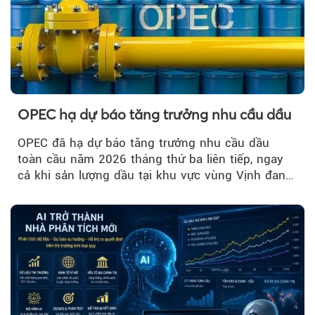
OPEC hạ dự báo tăng trưởng nhu cầu dầu
OPEC đã hạ dự báo tăng trưởng nhu cầu dầu
toàn cầu năm 2026 tháng thứ ba liên tiếp, ngay
cả khi sản lượng dầu tại khu vực vùng Vịnh đang
phục hồi...