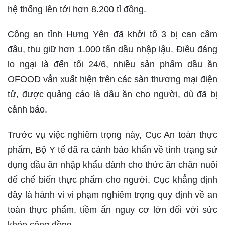
hệ thống lên tới hơn 8.200 tỉ đồng.
Công an tỉnh Hưng Yên đã khởi tố 3 bị can cầm
đầu, thu giữ hơn 1.000 tấn dầu nhập lậu. Điều đáng
lo ngại là đến tối 24/6, nhiều sản phẩm dầu ăn
OFOOD vẫn xuất hiện trên các sàn thương mại điện
tử, được quảng cáo là dầu ăn cho người, dù đã bị
cảnh báo.
Trước vụ việc nghiêm trọng này, Cục An toàn thực
phẩm, Bộ Y tế đã ra cảnh báo khẩn về tình trạng sử
dụng dầu ăn nhập khẩu dành cho thức ăn chăn nuôi
để chế biến thực phẩm cho người. Cục khẳng định
đây là hành vi vi phạm nghiêm trọng quy định về an
toàn thực phẩm, tiềm ẩn nguy cơ lớn đối với sức