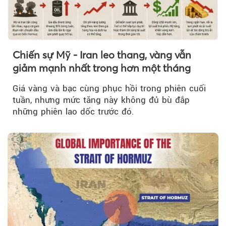
Chiến sự Mỹ - Iran leo thang, vàng vẫn
giảm mạnh nhất trong hơn một tháng
Giá vàng và bạc cùng phục hồi trong phiên cuối
tuần, nhưng mức tăng này không đủ bù đắp
những phiên lao dốc trước đó.