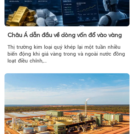
Châu Á dẫn đầu về dòng vốn đổ vào vàng
Thị trường kim loại quý khép lại một tuần nhiều
biến động khi giá vàng trong và ngoài nước đồng
loạt điều chỉnh,…