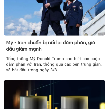
Mỹ - Iran chuẩn bị nối lại đàm phán, giá
dầu giảm mạnh
Tổng thống Mỹ Donald Trump cho biết các cuộc
đàm phán với Iran, thông qua các bên trung gian,
sẽ bắt đầu trong ngày 3/8.