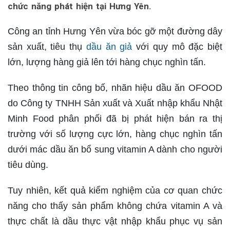
chức năng phát hiện tại Hưng Yên.
Công an tỉnh Hưng Yên vừa bóc gỡ một đường dây
sản xuất, tiêu thụ
dầu ăn giả
với quy mô đặc biệt
lớn, lượng hàng giả lên tới hàng chục nghìn tấn.
Theo thông tin công bố, nhãn hiệu dầu ăn OFOOD
do Công ty TNHH Sản xuất và Xuất nhập khẩu Nhật
Minh Food phân phối đã bị phát hiện bán ra thị
trường với số lượng cực lớn, hàng chục nghìn tấn
dưới mác dầu ăn bổ sung vitamin A dành cho người
tiêu dùng.
Tuy nhiên, kết quả kiểm nghiệm của cơ quan chức
năng cho thấy sản phẩm không chứa vitamin A và
thực chất là dầu thực vật nhập khẩu phục vụ sản