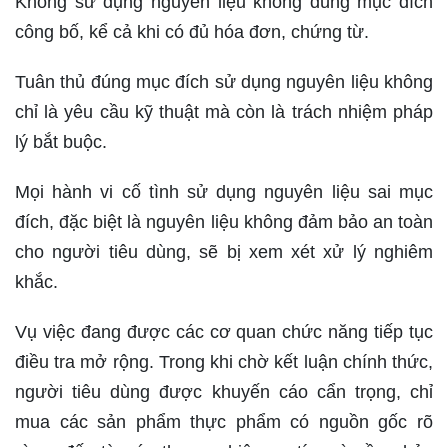
Không sử dụng nguyên liệu không đúng mục đích
công bố, kể cả khi có đủ hóa đơn, chứng từ.
Tuân thủ đúng mục đích sử dụng nguyên liệu không
chỉ là yêu cầu kỹ thuật mà còn là trách nhiệm pháp
lý bắt buộc.
Mọi hành vi cố tình sử dụng nguyên liệu sai mục
đích, đặc biệt là nguyên liệu không đảm bảo an toàn
cho người tiêu dùng, sẽ bị xem xét xử lý nghiêm
khắc.
Vụ việc đang được các cơ quan chức năng tiếp tục
điều tra mở rộng. Trong khi chờ kết luận chính thức,
người tiêu dùng được khuyến cáo cẩn trọng, chỉ
mua các sản phẩm thực phẩm có nguồn gốc rõ