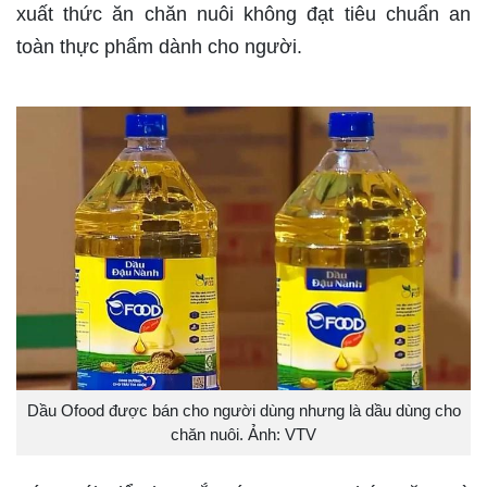
xuất thức ăn chăn nuôi không đạt tiêu chuẩn an
toàn thực phẩm dành cho người.
Dầu Ofood được bán cho người dùng nhưng là dầu dùng cho
chăn nuôi. Ảnh: VTV