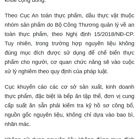
khỏe cộng đồng.
Theo Cục An toàn thực phẩm, dầu thực vật thuộc
nhóm sản phẩm do Bộ Công Thương quản lý về an
toàn thực phẩm, theo Nghị định 15/2018/NĐ-CP.
Tuy nhiên, trong trường hợp nguyên liệu không
đúng mục đích được sử dụng để chế biến thực
phẩm cho người, cơ quan chức năng sẽ vào cuộc
xử lý nghiêm theo quy định của pháp luật.
Cục khuyến cáo các cơ sở sản xuất, kinh doanh
thực phẩm, đặc biệt là bếp ăn tập thể, đơn vị cung
cấp suất ăn sẵn phải kiểm tra kỹ hồ sơ công bố,
nguồn gốc nguyên liệu, không chỉ dựa vào bao bì,
nhãn mác.