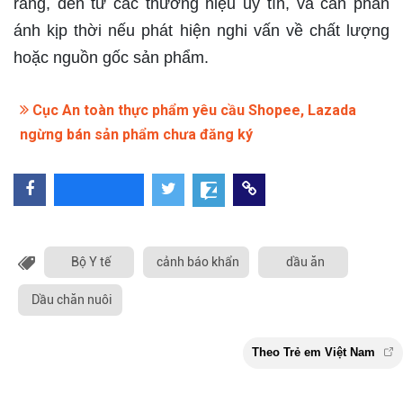
ràng, đến từ các thương hiệu uy tín, và cần phản
ánh kịp thời nếu phát hiện nghi vấn về chất lượng
hoặc nguồn gốc sản phẩm.
Cục An toàn thực phẩm yêu cầu Shopee, Lazada
ngừng bán sản phẩm chưa đăng ký
Bộ Y tế
cảnh báo khẩn
dầu ăn
Dầu chăn nuôi