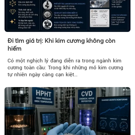
Đi tìm giá trị: Khi kim cương không còn
hiếm
Có một nghịch lý đang diễn ra trong ngành kim
cương toàn cầu: Trong khi những mỏ kim cương
tự nhiên ngày càng cạn kiệt…