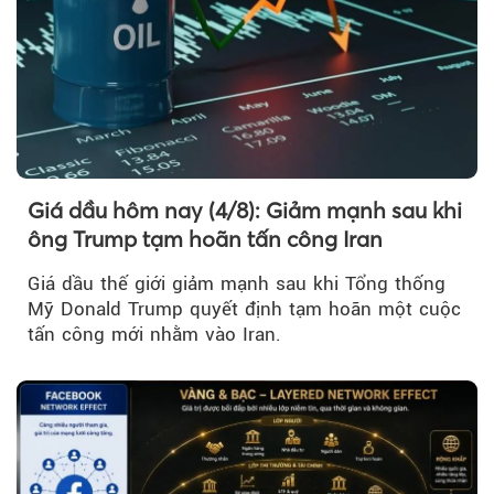
Giá dầu hôm nay (4/8): Giảm mạnh sau khi
ông Trump tạm hoãn tấn công Iran
Giá dầu thế giới giảm mạnh sau khi Tổng thống
Mỹ Donald Trump quyết định tạm hoãn một cuộc
tấn công mới nhằm vào Iran.