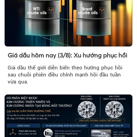
Giá dầu hôm nay (3/8): Xu hướng phục hồi
Giá dầu thế giới diễn biến theo hướng phục hồi
sau chuỗi phiên điều chỉnh mạnh hồi đầu tuần
vừa qua.