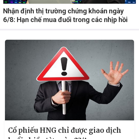
Nhận định thị trường chứng khoán ngày
6/8: Hạn chế mua đuổi trong các nhịp hồi
Cổ phiếu HNG chỉ được giao dịch