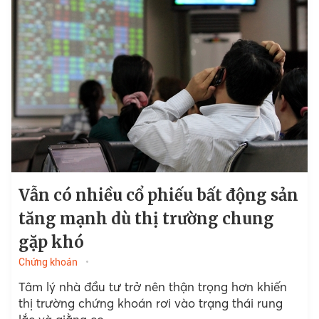
Vẫn có nhiều cổ phiếu bất động sản
tăng mạnh dù thị trường chung
gặp khó
Chứng khoán
Tâm lý nhà đầu tư trở nên thận trọng hơn khiến
thị trường chứng khoán rơi vào trạng thái rung