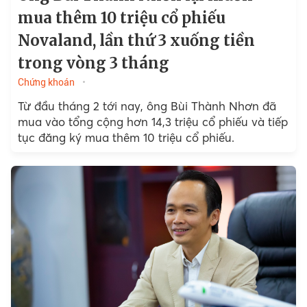
mua thêm 10 triệu cổ phiếu
Novaland, lần thứ 3 xuống tiền
trong vòng 3 tháng
Chứng khoán
Từ đầu tháng 2 tới nay, ông Bùi Thành Nhơn đã
mua vào tổng cộng hơn 14,3 triệu cổ phiếu và tiếp
tục đăng ký mua thêm 10 triệu cổ phiếu.