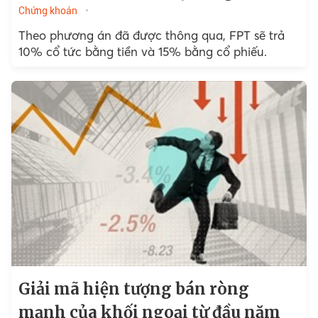
Chứng khoán
Theo phương án đã được thông qua, FPT sẽ trả
10% cổ tức bằng tiền và 15% bằng cổ phiếu.
Giải mã hiện tượng bán ròng
mạnh của khối ngoại từ đầu năm