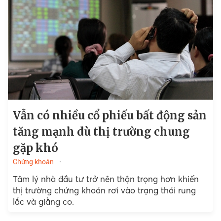
Vẫn có nhiều cổ phiếu bất động sản
tăng mạnh dù thị trường chung
gặp khó
Chứng khoán
Tâm lý nhà đầu tư trở nên thận trọng hơn khiến
thị trường chứng khoán rơi vào trạng thái rung
lắc và giằng co.