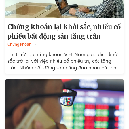
Chứng khoán lại khởi sắc, nhiều cổ
phiếu bất động sản tăng trần
Chứng khoán
Thị trường chứng khoán Việt Nam giao dịch khởi
sắc trở lại với việc nhiều cổ phiếu trụ cột tăng
trần. Nhóm bất động sản cũng đua nhau bứt phá
nhờ sự khởi sắc của thị trường chung.