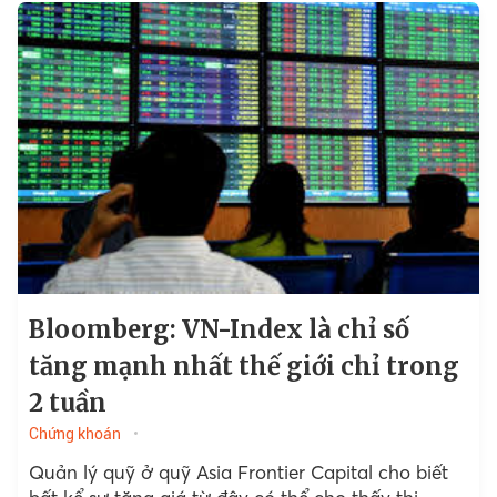
Bloomberg: VN-Index là chỉ số
tăng mạnh nhất thế giới chỉ trong
2 tuần
Chứng khoán
Quản lý quỹ ở quỹ Asia Frontier Capital cho biết