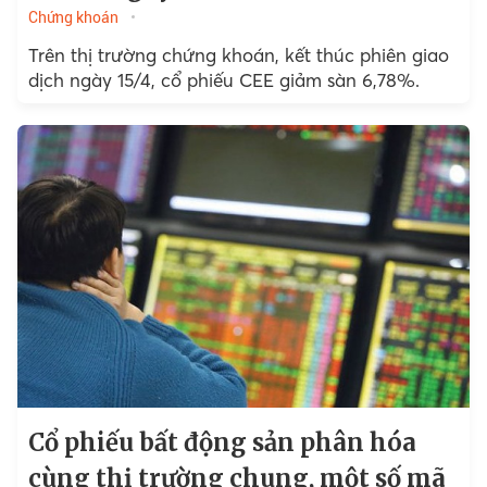
Chứng khoán
Trên thị trường chứng khoán, kết thúc phiên giao
dịch ngày 15/4, cổ phiếu CEE giảm sàn 6,78%.
Cổ phiếu bất động sản phân hóa
cùng thị trường chung, một số mã