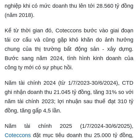
nghiệp khi có mức doanh thu lên tới 28.560 tỷ đồng
(năm 2018).
Kể từ thời gian đó, Coteccons bước vào giai đoạn
tái cơ cấu và cũng gặp khó khăn do ảnh hưởng
chung của thị trường bất động sản - xây dựng.
Bước sang năm 2024, tình hình kinh doanh của
công ty mới có sự phục hồi.
Năm tài chính 2024 (từ 1/7/2023-30/6/2024), CTD
ghi nhận doanh thu 21.045 tỷ đồng, tăng 31% so với
năm tài chính 2023; lợi nhuận sau thuế đạt 310 tỷ
đồng, tăng gấp 4,5 lần.
Năm tài chính 2025 (1/7/2024-30/6/2025),
Coteccons
đặt mục tiêu doanh thu 25.000 tỷ đồng,