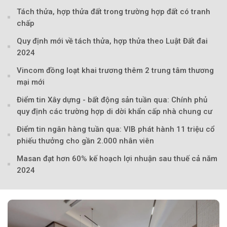
Tách thửa, hợp thửa đất trong trường hợp đất có tranh
chấp
Quy định mới về tách thửa, hợp thửa theo Luật Đất đai
2024
Vincom đồng loạt khai trương thêm 2 trung tâm thương
mại mới
Điểm tin Xây dựng - bất động sản tuần qua: Chính phủ
quy định các trường hợp di dời khẩn cấp nhà chung cư
Điểm tin ngân hàng tuần qua: VIB phát hành 11 triệu cổ
phiếu thưởng cho gần 2.000 nhân viên
Masan đạt hơn 60% kế hoạch lợi nhuận sau thuế cả năm
2024