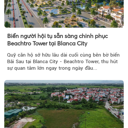
Biển người hội tụ sẵn sàng chinh phục
Beachtro Tower tại Blanca City
Quỹ căn hộ sở hữu lâu dài cuối cùng bên bờ biển
Bãi Sau tại Blanca City - Beachtro Tower, thu hút
sự quan tâm lớn ngay trong ngày đầu...