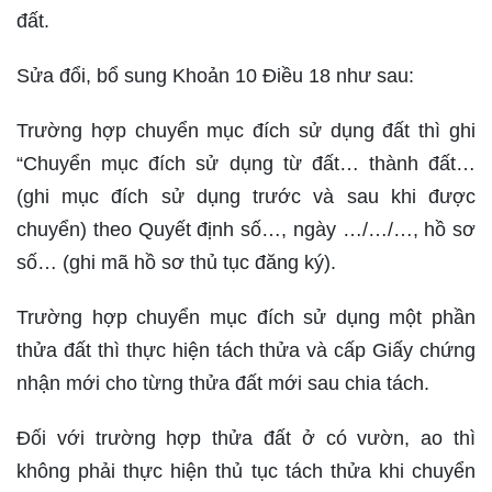
đất.
Sửa đổi, bổ sung Khoản 10 Điều 18 như sau:
Trường hợp chuyển mục đích sử dụng đất thì ghi
“Chuyển mục đích sử dụng từ đất… thành đất…
(ghi mục đích sử dụng trước và sau khi được
chuyển) theo Quyết định số…, ngày …/…/…, hồ sơ
số… (ghi mã hồ sơ thủ tục đăng ký).
Trường hợp chuyển mục đích sử dụng một phần
thửa đất thì thực hiện tách thửa và cấp Giấy chứng
nhận mới cho từng thửa đất mới sau chia tách.
Đối với trường hợp thửa đất ở có vườn, ao thì
không phải thực hiện thủ tục tách thửa khi chuyển