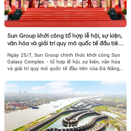
Sun Group khởi công tổ hợp lễ hội, sự kiện,
văn hóa và giải trí quy mô quốc tế đầu tiên
của Đà Nẵng
Ngày 25/7, Sun Group chính thức khởi công Sun
Galaxy Complex - tổ hợp lễ hội, sự kiện, văn hóa
và giải trí quy mô quốc tế đầu tiên của Đà Nẵng,…