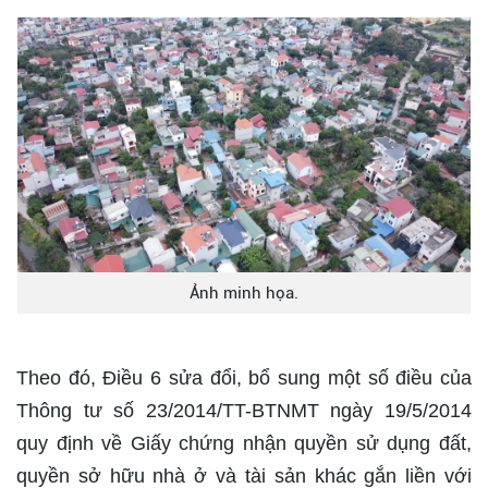
Ảnh minh họa.
Theo đó, Điều 6 sửa đổi, bổ sung một số điều của
Thông tư số 23/2014/TT-BTNMT ngày 19/5/2014
quy định về Giấy chứng nhận quyền sử dụng đất,
quyền sở hữu nhà ở và tài sản khác gắn liền với