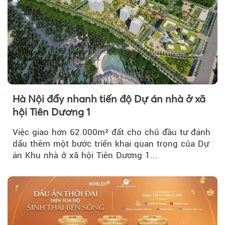
Hà Nội đẩy nhanh tiến độ Dự án nhà ở xã
hội Tiên Dương 1
Việc giao hơn 62.000m² đất cho chủ đầu tư đánh
dấu thêm một bước triển khai quan trọng của Dự
án Khu nhà ở xã hội Tiên Dương 1...