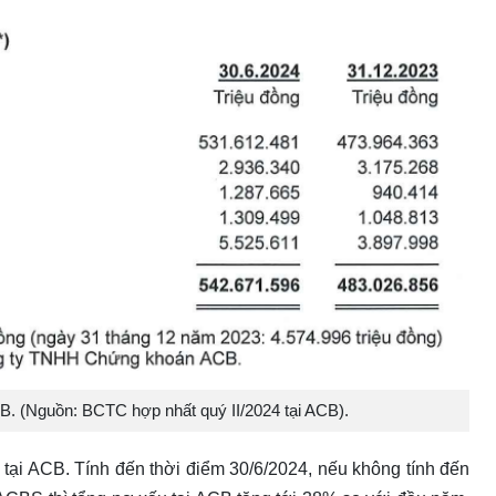
CB. (Nguồn: BCTC hợp nhất quý II/2024 tại ACB).
 tại ACB. Tính đến thời điểm 30/6/2024, nếu không tính đến