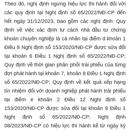
Theo đó, nghị định ngưng hiệu lực thi hành đối với
các quy định tại Nghị định số 65/2022/NĐ-CP đến
hết ngày 31/12/2023, bao gồm các nghị định: Quy
định về việc xác định tư cách nhà đầu tư chứng
khoán chuyên nghiệp là cá nhân tại điểm d khoản 1
Điều 8 Nghị định số 153/2020/NĐ-CP được sửa đổi
tại khoản 6 Điều 1 Nghị định số 65/2022/NĐ-CP;
Quy định về thời gian phân phối trái phiếu của từng
đợt phát hành tại khoản 7, khoản 8 Điều 1 Nghị định
số 65/2022/NĐ-CP; Quy định về kết quả xếp hạng
tín nhiệm đối với doanh nghiệp phát hành trái phiếu
tại điểm e khoản 2 Điều 12 Nghị định số
153/2020/NĐ-CP được sửa đổi tại khoản 9 Điều 1
Nghị định số 65/2022/NĐ-CP; Nghị định
08/2023/NĐ-CP có hiệu lực thi hành kể từ ngày ký