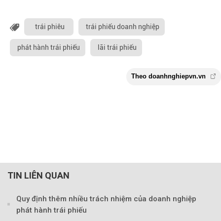
trái phiêu
trái phiếu doanh nghiệp
phát hành trái phiếu
lãi trái phiếu
TIN LIÊN QUAN
Quy định thêm nhiều trách nhiệm của doanh nghiệp
phát hành trái phiếu