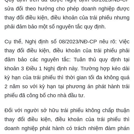
sửa đổi theo hướng cho phép doanh nghiệp được
thay đổi điều kiện, điều khoản của trái phiếu nhưng
phải đảm bảo một số nguyên tắc quy định.
Cụ thể, Nghị định số 08/2023/NĐ-CP nêu rõ: Việc
thay đổi điều kiện, điều khoản của trái phiếu phải
đảm bảo các nguyên tắc: Tuân thủ quy định tại
khoản 3 Điều 1 Nghị định này. Trường hợp kéo dài
kỳ hạn của trái phiếu thì thời gian tối đa không quá
2 năm so với kỳ hạn tại phương án phát hành trái
phiếu đã công bố cho nhà đầu tư.
Đối với người sở hữu trái phiếu không chấp thuận
thay đổi điều kiện, điều khoản của trái phiếu thì
doanh nghiệp phát hành có trách nhiệm đàm phán