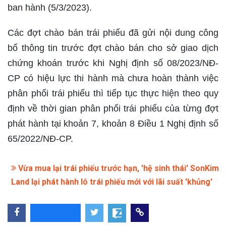
ban hành (5/3/2023).
Các đợt chào bán trái phiếu đã gửi nội dung công
bố thông tin trước đợt chào bán cho sở giao dịch
chứng khoán trước khi Nghị định số 08/2023/NĐ-
CP có hiệu lực thi hành mà chưa hoàn thành việc
phân phối trái phiếu thì tiếp tục thực hiện theo quy
định về thời gian phân phối trái phiếu của từng đợt
phát hành tại khoản 7, khoản 8 Điều 1 Nghị định số
65/2022/NĐ-CP.
Vừa mua lại trái phiếu trước hạn, 'hệ sinh thái' SonKim
Land lại phát hành lô trái phiếu mới với lãi suất 'khủng'