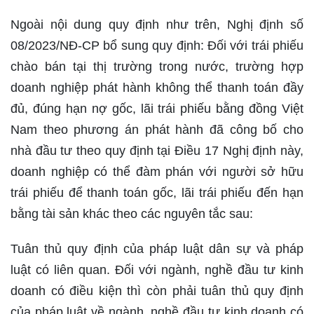
Ngoài nội dung quy định như trên, Nghị định số
08/2023/NĐ-CP bổ sung quy định: Đối với trái phiếu
chào bán tại thị trường trong nước, trường hợp
doanh nghiệp phát hành không thể thanh toán đầy
đủ, đúng hạn nợ gốc, lãi trái phiếu bằng đồng Việt
Nam theo phương án phát hành đã công bố cho
nhà đầu tư theo quy định tại Điều 17 Nghị định này,
doanh nghiệp có thể đàm phán với người sở hữu
trái phiếu để thanh toán gốc, lãi trái phiếu đến hạn
bằng tài sản khác theo các nguyên tắc sau:
Tuân thủ quy định của pháp luật dân sự và pháp
luật có liên quan. Đối với ngành, nghề đầu tư kinh
doanh có điều kiện thì còn phải tuân thủ quy định
của pháp luật về ngành, nghề đầu tư kinh doanh có