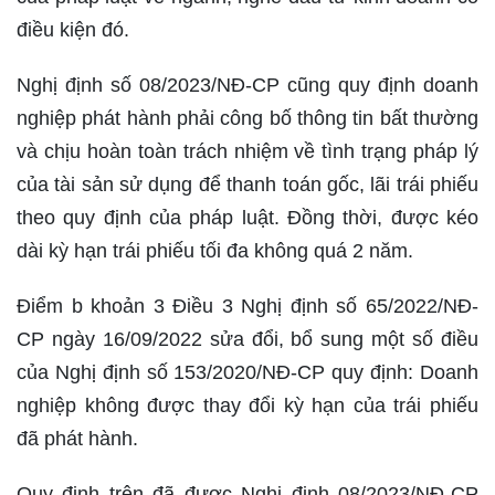
điều kiện đó.
Nghị định số 08/2023/NĐ-CP cũng quy định doanh
nghiệp phát hành phải công bố thông tin bất thường
và chịu hoàn toàn trách nhiệm về tình trạng pháp lý
của tài sản sử dụng để thanh toán gốc, lãi trái phiếu
theo quy định của pháp luật. Đồng thời, được kéo
dài kỳ hạn trái phiếu tối đa không quá 2 năm.
Điểm b khoản 3 Điều 3 Nghị định số 65/2022/NĐ-
CP ngày 16/09/2022 sửa đổi, bổ sung một số điều
của Nghị định số 153/2020/NĐ-CP quy định: Doanh
nghiệp không được thay đổi kỳ hạn của trái phiếu
đã phát hành.
Quy định trên đã được Nghị định 08/2023/NĐ-CP