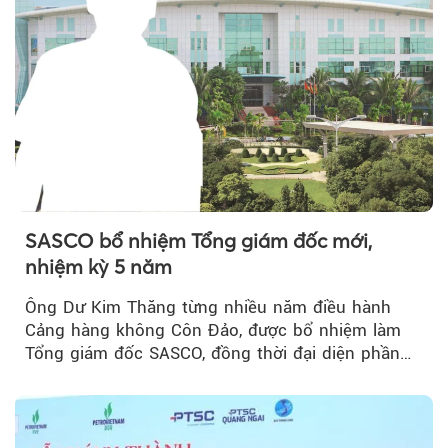
SASCO bổ nhiệm Tổng giám đốc mới,
nhiệm kỳ 5 năm
Ông Dư Kim Thăng từng nhiều năm điều hành
Cảng hàng không Côn Đảo, được bổ nhiệm làm
Tổng giám đốc SASCO, đồng thời đại diện phần
vốn 14% của ACV.