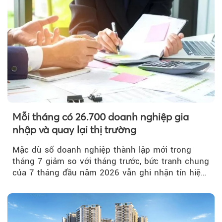
Mỗi tháng có 26.700 doanh nghiệp gia
nhập và quay lại thị trường
Mặc dù số doanh nghiệp thành lập mới trong
tháng 7 giảm so với tháng trước, bức tranh chung
của 7 tháng đầu năm 2026 vẫn ghi nhận tín hiệu
tích cực...