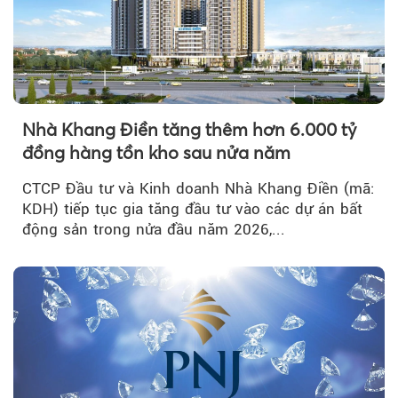
Nhà Khang Điền tăng thêm hơn 6.000 tỷ
đồng hàng tồn kho sau nửa năm
CTCP Đầu tư và Kinh doanh Nhà Khang Điền (mã:
KDH) tiếp tục gia tăng đầu tư vào các dự án bất
động sản trong nửa đầu năm 2026,...