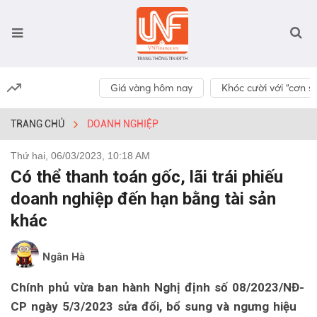
Giá vàng hôm nay
Khóc cười với “cơn số
TRANG CHỦ
DOANH NGHIỆP
Thứ hai, 06/03/2023, 10:18 AM
Có thể thanh toán gốc, lãi trái phiếu
doanh nghiệp đến hạn bằng tài sản
khác
Ngân Hà
Chính phủ vừa ban hành Nghị định số 08/2023/NĐ-
CP ngày 5/3/2023 sửa đổi, bổ sung và ngưng hiệu