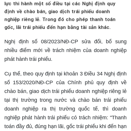
lực thi hành một số điều tại các Nghị định quy
định về chào bán, giao dịch trái phiếu doanh
nghiệp riêng lẻ. Trong đó cho phép thanh toán
gốc, lãi trái phiếu đến hạn bằng tài sản khác.
Nghị định số 08/2023/NĐ-CP sửa đổi, bổ sung
nhiều điểm mới về trách nhiệm của doanh nghiệp
phát hành trái phiếu.
Cụ thể, theo quy định tại khoản 3 Điều 34 Nghị định
số 153/2020/NĐ-CP của Chính phủ quy định về
chào bán, giao dịch trái phiếu doanh nghiệp riêng lẻ
tại thị trường trong nước và chào bán trái phiếu
doanh nghiệp ra thị trường quốc tế, thì doanh
nghiệp phát hành trái phiếu có trách nhiệm: "Thanh
toán đầy đủ, đúng hạn lãi, gốc trái phiếu khi đến hạn