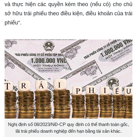
và thực hiện các quyền kèm theo (nếu có) cho chủ
sở hữu trái phiếu theo điều kiện, điều khoản của trái
phiếu".
Nghị định số 08/2023/NĐ-CP quy định có thể thanh toán gốc,
lãi trái phiếu doanh nghiệp đến hạn bằng tài sản khác.