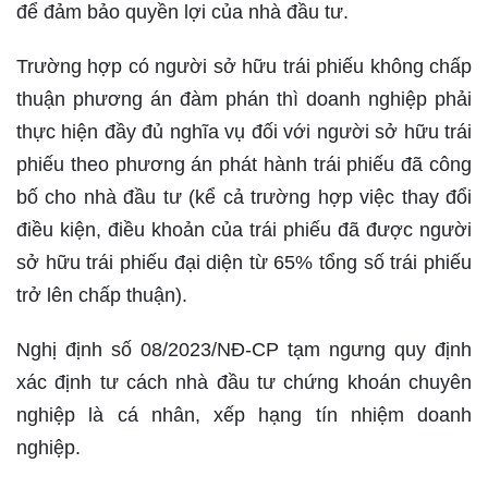
để đảm bảo quyền lợi của nhà đầu tư.
Trường hợp có người sở hữu trái phiếu không chấp
thuận phương án đàm phán thì doanh nghiệp phải
thực hiện đầy đủ nghĩa vụ đối với người sở hữu trái
phiếu theo phương án phát hành trái phiếu đã công
bố cho nhà đầu tư (kể cả trường hợp việc thay đổi
điều kiện, điều khoản của trái phiếu đã được người
sở hữu trái phiếu đại diện từ 65% tổng số trái phiếu
trở lên chấp thuận).
Nghị định số 08/2023/NĐ-CP tạm ngưng quy định
xác định tư cách nhà đầu tư chứng khoán chuyên
nghiệp là cá nhân, xếp hạng tín nhiệm doanh
nghiệp.