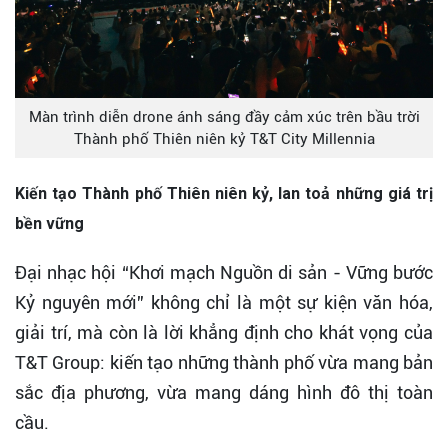
Màn trình diễn drone ánh sáng đầy cảm xúc trên bầu trời
Thành phố Thiên niên kỷ T&T City Millennia
Kiến tạo Thành phố Thiên niên kỷ, lan toả những giá trị
bền vững
Đại nhạc hội “Khơi mạch Nguồn di sản - Vững bước
Kỷ nguyên mới” không chỉ là một sự kiện văn hóa,
giải trí, mà còn là lời khẳng định cho khát vọng của
T&T Group: kiến tạo những thành phố vừa mang bản
sắc địa phương, vừa mang dáng hình đô thị toàn
cầu.