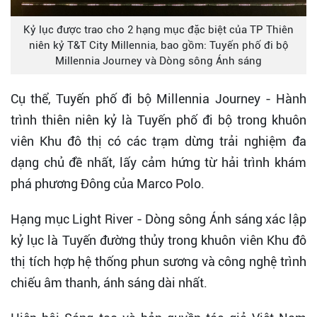
Kỷ lục được trao cho 2 hạng mục đặc biệt của TP Thiên
niên kỷ T&T City Millennia, bao gồm: Tuyến phố đi bộ
Millennia Journey và Dòng sông Ánh sáng
Cụ thể, Tuyến phố đi bộ Millennia Journey - Hành
trình thiên niên kỷ là Tuyến phố đi bộ trong khuôn
viên Khu đô thị có các trạm dừng trải nghiệm đa
dạng chủ đề nhất, lấy cảm hứng từ hải trình khám
phá phương Đông của Marco Polo.
Hạng mục Light River - Dòng sông Ánh sáng xác lập
kỷ lục là Tuyến đường thủy trong khuôn viên Khu đô
thị tích hợp hệ thống phun sương và công nghệ trình
chiếu âm thanh, ánh sáng dài nhất.