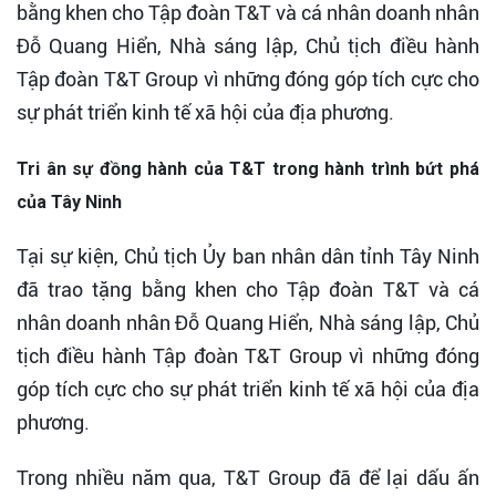
bằng khen cho Tập đoàn T&T và cá nhân doanh nhân
Đỗ Quang Hiển, Nhà sáng lập, Chủ tịch điều hành
Tập đoàn T&T Group vì những đóng góp tích cực cho
sự phát triển kinh tế xã hội của địa phương.
Tri ân sự đồng hành của T&T trong hành trình bứt phá
của Tây Ninh
Tại sự kiện, Chủ tịch Ủy ban nhân dân tỉnh Tây Ninh
đã trao tặng bằng khen cho Tập đoàn T&T và cá
nhân doanh nhân Đỗ Quang Hiển, Nhà sáng lập, Chủ
tịch điều hành Tập đoàn T&T Group vì những đóng
góp tích cực cho sự phát triển kinh tế xã hội của địa
phương.
Trong nhiều năm qua, T&T Group đã để lại dấu ấn