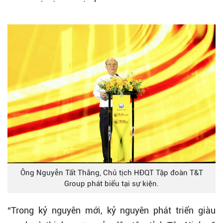
Ông Nguyễn Tất Thắng, Chủ tịch HĐQT Tập đoàn T&T
Group phát biểu tại sự kiện.
“Trong kỷ nguyên mới, kỷ nguyên phát triển giàu