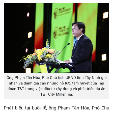
Ông Phạm Tấn Hòa, Phó Chủ tịch UBND tỉnh Tây Ninh ghi
nhận và đánh giá cao những nỗ lực, tâm huyết của Tập
đoàn T&T trong việc đầu tư xây dựng và phát triển dự án
T&T City Millennia.
Phát biểu tại buổi lễ, ông Phạm Tấn Hòa, Phó Chủ