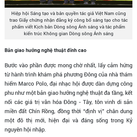
Hiệp hội Sáng tạo và bản quyền tác giả Việt Nam cũng
trao Giấy chứng nhận đăng ký công bố sáng tạo cho tác
phẩm viết Kịch bản Dòng sông Ánh sáng và tác phẩm
kiến trúc Không gian Dòng sông Ánh sáng
Bản giao hưởng nghệ thuật đỉnh cao
Bước vào phần được mong chờ nhất, lấy cảm hứng
từ hành trình khám phá phương Đông của nhà thám
hiểm Marco Polo, đại nhạc hội được dàn dựng công
phu như một bản giao hưởng nghệ thuật đa tầng, kết
nối các giá trị văn hóa Đông - Tây, tôn vinh di sản
miền đất Chín Rồng, đồng thời “định vị” chân dung
một đô thị mới, hiện đại và đáng sống trong Kỷ
nguyên hội nhập.