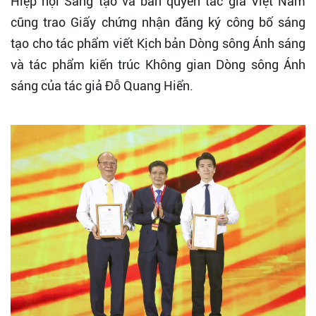
Hiệp hội Sáng tạo và bản quyền tác giả Việt Nam
cũng trao Giấy chứng nhận đăng ký công bố sáng
tạo cho tác phẩm viết Kịch bản Dòng sông Ánh sáng
và tác phẩm kiến trúc Không gian Dòng sông Ánh
sáng của tác giả Đỗ Quang Hiển.