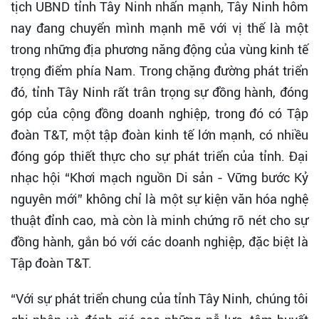
tịch UBND tỉnh Tây Ninh nhấn mạnh, Tây Ninh hôm
nay đang chuyển mình mạnh mẽ với vị thế là một
trong những địa phương năng động của vùng kinh tế
trọng điểm phía Nam. Trong chặng đường phát triển
đó, tỉnh Tây Ninh rất trân trọng sự đồng hành, đóng
góp của cộng đồng doanh nghiệp, trong đó có Tập
đoàn T&T, một tập đoàn kinh tế lớn mạnh, có nhiều
đóng góp thiết thực cho sự phát triển của tỉnh. Đại
nhạc hội “Khơi mạch nguồn Di sản - Vững bước Kỷ
nguyên mới” không chỉ là một sự kiện văn hóa nghệ
thuật đỉnh cao, mà còn là minh chứng rõ nét cho sự
đồng hành, gắn bó với các doanh nghiệp, đặc biệt là
Tập đoàn T&T.
“Với sự phát triển chung của tỉnh Tây Ninh, chúng tôi