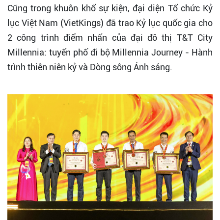
Cũng trong khuôn khổ sự kiện, đại diện Tổ chức Kỷ
lục Việt Nam (VietKings) đã trao Kỷ lục quốc gia cho
2 công trình điểm nhấn của đại đô thị T&T City
Millennia: tuyến phố đi bộ Millennia Journey - Hành
trình thiên niên kỷ và Dòng sông Ánh sáng.