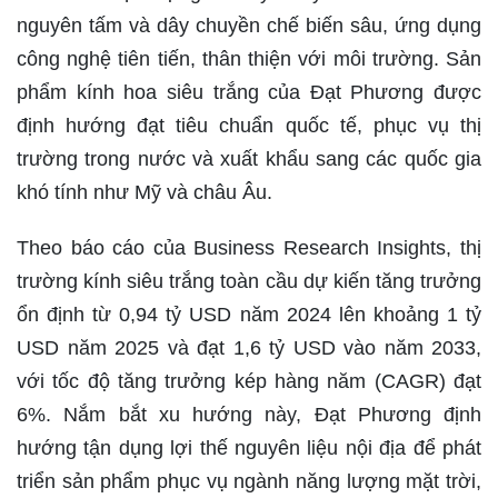
nguyên tấm và dây chuyền chế biến sâu, ứng dụng
công nghệ tiên tiến, thân thiện với môi trường. Sản
phẩm kính hoa siêu trắng của Đạt Phương được
định hướng đạt tiêu chuẩn quốc tế, phục vụ thị
trường trong nước và xuất khẩu sang các quốc gia
khó tính như Mỹ và châu Âu.
Theo báo cáo của Business Research Insights, thị
trường kính siêu trắng toàn cầu dự kiến tăng trưởng
ổn định từ 0,94 tỷ USD năm 2024 lên khoảng 1 tỷ
USD năm 2025 và đạt 1,6 tỷ USD vào năm 2033,
với tốc độ tăng trưởng kép hàng năm (CAGR) đạt
6%. Nắm bắt xu hướng này, Đạt Phương định
hướng tận dụng lợi thế nguyên liệu nội địa để phát
triển sản phẩm phục vụ ngành năng lượng mặt trời,