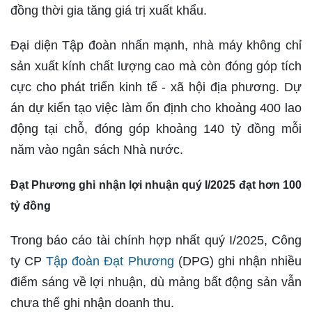
đồng thời gia tăng giá trị xuất khẩu.
Đại diện Tập đoàn nhấn mạnh, nhà máy không chỉ
sản xuất kính chất lượng cao mà còn đóng góp tích
cực cho phát triển kinh tế - xã hội địa phương. Dự
án dự kiến tạo việc làm ổn định cho khoảng 400 lao
động tại chỗ, đóng góp khoảng 140 tỷ đồng mỗi
năm vào ngân sách Nhà nước.
Đạt Phương ghi nhận lợi nhuận quý I/2025 đạt hơn 100
tỷ đồng
Trong báo cáo tài chính hợp nhất quý I/2025, Công
ty CP
Tập đoàn Đạt Phương
(DPG) ghi nhận nhiều
điểm sáng về lợi nhuận, dù mảng bất động sản vẫn
chưa thể ghi nhận doanh thu.