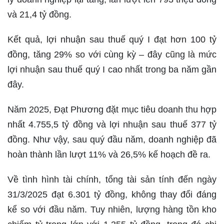
và 21,4 tỷ đồng.
Kết quả, lợi nhuận sau thuế quý I đạt hơn 100 tỷ
đồng, tăng 29% so với cùng kỳ – đây cũng là mức
lợi nhuận sau thuế quý I cao nhất trong ba năm gần
đây.
Năm 2025, Đạt Phương đặt mục tiêu doanh thu hợp
nhất 4.755,5 tỷ đồng và lợi nhuận sau thuế 377 tỷ
đồng. Như vậy, sau quý đầu năm, doanh nghiệp đã
hoàn thành lần lượt 11% và 26,5% kế hoạch đề ra.
Về tình hình tài chính, tổng tài sản tính đến ngày
31/3/2025 đạt 6.301 tỷ đồng, không thay đổi đáng
kể so với đầu năm. Tuy nhiên, lượng hàng tồn kho