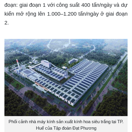
đoạn: giai đoạn 1 với công suất 400 tấn/ngày và dự
kiến mở rộng lên 1.000–1.200 tấn/ngày ở giai đoạn
2.
Phối cảnh nhà máy kính sản xuất kính hoa siêu trắng tại TP.
Huế của Tập đoàn Đạt Phương