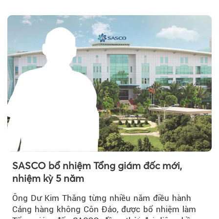
năm, có thể khiến...
SASCO bổ nhiệm Tổng giám đốc mới,
nhiệm kỳ 5 năm
Ông Dư Kim Thăng từng nhiều năm điều hành
Cảng hàng không Côn Đảo, được bổ nhiệm làm