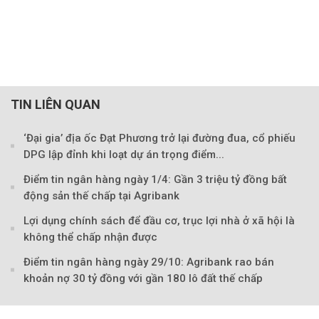
TIN LIÊN QUAN
‘Đại gia’ địa ốc Đạt Phương trở lại đường đua, cổ phiếu
DPG lập đỉnh khi loạt dự án trọng điểm...
Điểm tin ngân hàng ngày 1/4: Gần 3 triệu tỷ đồng bất
động sản thế chấp tại Agribank
Lợi dụng chính sách để đầu cơ, trục lợi nhà ở xã hội là
không thể chấp nhận được
Điểm tin ngân hàng ngày 29/10: Agribank rao bán
khoản nợ 30 tỷ đồng với gần 180 lô đất thế chấp