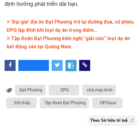
định hướng phát triển dài hạn.
‘Đại gia’ địa ốc Đạt Phương trở lại đường đua, cổ phiếu
DPG lập đỉnh khi loạt dự án trọng điểm...
Tập đoàn Đạt Phương kiến nghị "giải cứu’’ loạt dự án
bất động sản tại Quảng Nam
Đạt Phương
DPG
nhà máy kính
thế chấp
Tập đoàn Đạt Phương
DPGlass