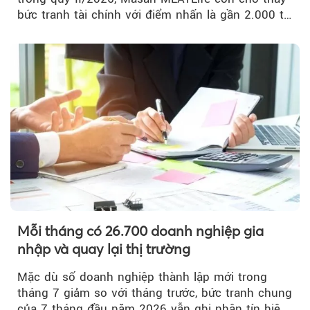
bức tranh tài chính với điểm nhấn là gần 2.000 tỷ
đồng trái phiếu...
Mỗi tháng có 26.700 doanh nghiệp gia
nhập và quay lại thị trường
Mặc dù số doanh nghiệp thành lập mới trong
tháng 7 giảm so với tháng trước, bức tranh chung
của 7 tháng đầu năm 2026 vẫn ghi nhận tín hiệu