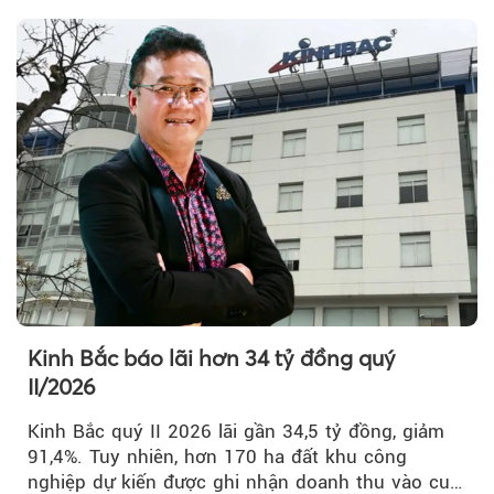
Kinh Bắc báo lãi hơn 34 tỷ đồng quý
II/2026
Kinh Bắc quý II 2026 lãi gần 34,5 tỷ đồng, giảm
91,4%. Tuy nhiên, hơn 170 ha đất khu công
nghiệp dự kiến được ghi nhận doanh thu vào cuối