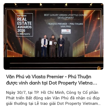
Văn Phú và Vlasta Premier - Phú Thuận
được vinh danh tại Dot Property Vietnam
Real Estate Awards 2026
Ngày 30/7, tại TP. Hồ Chí Minh, Công ty Cổ phần
Phát triển Bất động sản Văn Phú đã nhận cú đúp
giải thưởng tại Lễ trao giải Dot Property Vietnam