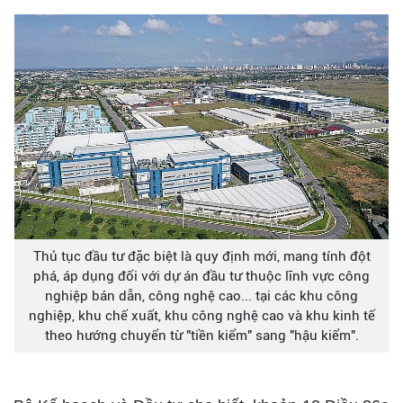
Thủ tục đầu tư đặc biệt là quy định mới, mang tính đột
phá, áp dụng đối với dự án đầu tư thuộc lĩnh vực công
nghiệp bán dẫn, công nghệ cao... tại các khu công
nghiệp, khu chế xuất, khu công nghệ cao và khu kinh tế
theo hướng chuyển từ "tiền kiểm" sang "hậu kiểm".