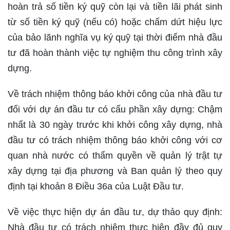
hoàn trả số tiền ký quỹ còn lại và tiền lãi phát sinh
từ số tiền ký quỹ (nếu có) hoặc chấm dứt hiệu lực
của bảo lãnh nghĩa vụ ký quỹ tại thời điểm nhà đầu
tư đã hoàn thành việc tự nghiệm thu công trình xây
dựng.
Về trách nhiệm thông báo khởi công của nhà đầu tư
đối với dự án đầu tư có cấu phần xây dựng: Chậm
nhất là 30 ngày trước khi khởi công xây dựng, nhà
đầu tư có trách nhiệm thông báo khởi công với cơ
quan nhà nước có thẩm quyền về quản lý trật tự
xây dựng tại địa phương và Ban quản lý theo quy
định tại khoản 8 Điều 36a của Luật Đầu tư.
Về việc thực hiện dự án đầu tư, dự thảo quy định:
Nhà đầu tư có trách nhiệm thực hiện đầy đủ quy