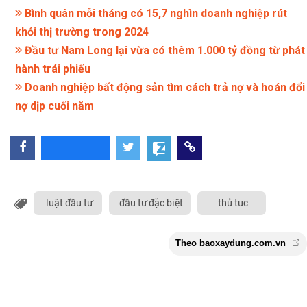
Bình quân mỗi tháng có 15,7 nghìn doanh nghiệp rút
khỏi thị trường trong 2024
Đầu tư Nam Long lại vừa có thêm 1.000 tỷ đồng từ phát
hành trái phiếu
Doanh nghiệp bất động sản tìm cách trả nợ và hoán đổi
nợ dịp cuối năm
luật đầu tư
đầu tư đặc biệt
thủ tuc