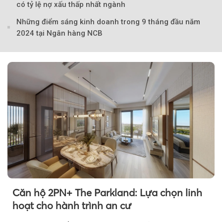
có tỷ lệ nợ xấu thấp nhất ngành
Những điểm sáng kinh doanh trong 9 tháng đầu năm
2024 tại Ngân hàng NCB
Căn hộ 2PN+ The Parkland: Lựa chọn linh
hoạt cho hành trình an cư