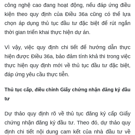
công nghệ cao đang hoạt động, nếu đáp ứng điều
kiện theo quy định của Điều 36a cũng có thể lựa
chọn áp dụng thủ tục đầu tư đặc biệt để rút ngắn
thời gian triển khai thực hiện dự án.
Vì vậy, việc quy định chi tiết để hướng dẫn thực
hiện được Điều 36a, bảo đảm tính khả thi trong việc
thực hiện quy định mới về thủ tục đầu tư đặc biệt,
đáp ứng yêu cầu thực tiễn.
Thủ tục cấp, điều chỉnh Giấy chứng nhận đăng ký đầu
tư
Dự thảo quy định rõ về thủ tục đăng ký cấp Giấy
chứng nhận đăng ký đầu tư. Theo đó, dự thảo quy
định chi tiết nội dung cam kết của nhà đầu tư về