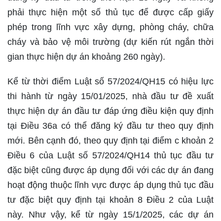
phải thực hiện một số thủ tục để được cấp giấy
phép trong lĩnh vực xây dựng, phòng cháy, chữa
cháy và bảo vệ môi trường (dự kiến rút ngắn thời
gian thực hiện dự án khoảng 260 ngày).
Kể từ thời điểm Luật số 57/2024/QH15 có hiệu lực
thi hành từ ngày 15/01/2025, nhà đầu tư đề xuất
thực hiện dự án đầu tư đáp ứng điều kiện quy định
tại Điều 36a có thể đăng ký đầu tư theo quy định
mới. Bên cạnh đó, theo quy định tại điểm c khoản 2
Điều 6 của Luật số 57/2024/QH14 thủ tục đầu tư
đặc biệt cũng được áp dụng đối với các dự án đang
hoạt động thuộc lĩnh vực được áp dụng thủ tục đầu
tư đặc biệt quy định tại khoản 8 Điều 2 của Luật
này. Như vậy, kể từ ngày 15/1/2025, các dự án