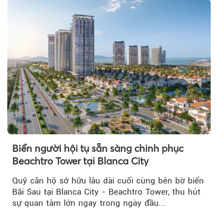
Biển người hội tụ sẵn sàng chinh phục
Beachtro Tower tại Blanca City
Quỹ căn hộ sở hữu lâu dài cuối cùng bên bờ biển
Bãi Sau tại Blanca City - Beachtro Tower, thu hút
sự quan tâm lớn ngay trong ngày đầu...