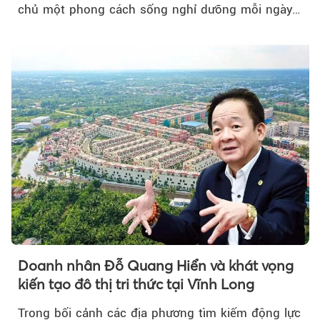
chủ một phong cách sống nghỉ dưỡng mỗi ngày…
Doanh nhân Đỗ Quang Hiển và khát vọng
kiến tạo đô thị tri thức tại Vĩnh Long
Trong bối cảnh các địa phương tìm kiếm động lực