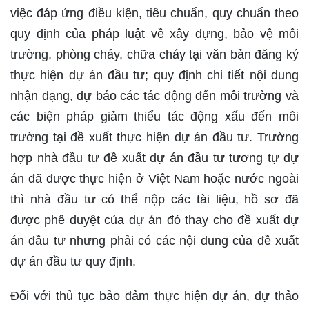
việc đáp ứng điều kiện, tiêu chuẩn, quy chuẩn theo
quy định của pháp luật về xây dựng, bảo vệ môi
trường, phòng cháy, chữa cháy tại văn bản đăng ký
thực hiện dự án đầu tư; quy định chi tiết nội dung
nhận dạng, dự báo các tác động đến môi trường và
các biện pháp giảm thiểu tác động xấu đến môi
trường tại đề xuất thực hiện dự án đầu tư. Trường
hợp nhà đầu tư đề xuất dự án đầu tư tương tự dự
án đã được thực hiện ở Việt Nam hoặc nước ngoài
thì nhà đầu tư có thể nộp các tài liệu, hồ sơ đã
được phê duyệt của dự án đó thay cho đề xuất dự
án đầu tư nhưng phải có các nội dung của đề xuất
dự án đầu tư quy định.
Đối với thủ tục bảo đảm thực hiện dự án, dự thảo