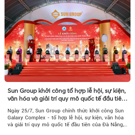
Sun Group khởi công tổ hợp lễ hội, sự kiện,
văn hóa và giải trí quy mô quốc tế đầu tiên
của Đà Nẵng
Ngày 25/7, Sun Group chính thức khởi công Sun
Galaxy Complex - tổ hợp lễ hội, sự kiện, văn hóa
và giải trí quy mô quốc tế đầu tiên của Đà Nẵng,…